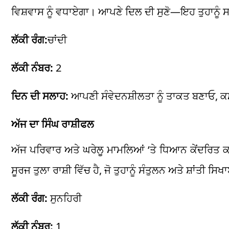
ਵਿਸ਼ਵਾਸ ਨੂੰ ਵਧਾਏਗਾ। ਆਪਣੇ ਦਿਲ ਦੀ ਸੁਣੋ—ਇਹ ਤੁਹਾਨੂੰ ਸ
ਲੱਕੀ ਰੰਗ:
ਚਾਂਦੀ
ਲੱਕੀ ਨੰਬਰ:
2
ਦਿਨ ਦੀ ਸਲਾਹ:
ਆਪਣੀ ਸੰਵੇਦਨਸ਼ੀਲਤਾ ਨੂੰ ਤਾਕਤ ਬਣਾਓ, ਕਮ
ਅੱਜ ਦਾ ਸਿੰਘ ਰਾਸ਼ੀਫਲ
ਅੱਜ ਪਰਿਵਾਰ ਅਤੇ ਘਰੇਲੂ ਮਾਮਲਿਆਂ ‘ਤੇ ਧਿਆਨ ਕੇਂਦਰਿਤ ਕਰੋ। 
ਸੂਰਜ ਤੁਲਾ ਰਾਸ਼ੀ ਵਿੱਚ ਹੈ, ਜੋ ਤੁਹਾਨੂੰ ਸੰਤੁਲਨ ਅਤੇ ਸ਼ਾਂਤੀ ਸਿ
ਲੱਕੀ ਰੰਗ:
ਸੁਨਹਿਰੀ
ਲੱਕੀ ਨੰਬਰ:
1