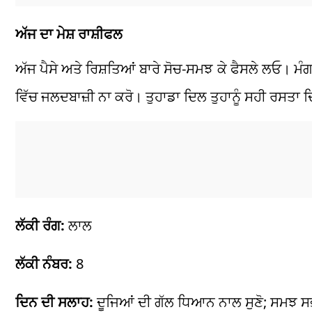
ਅੱਜ ਦਾ ਮੇਸ਼ ਰਾਸ਼ੀਫਲ
ਅੱਜ ਪੈਸੇ ਅਤੇ ਰਿਸ਼ਤਿਆਂ ਬਾਰੇ ਸੋਚ-ਸਮਝ ਕੇ ਫੈਸਲੇ ਲਓ। ਮੰਗ
ਵਿੱਚ ਜਲਦਬਾਜ਼ੀ ਨਾ ਕਰੋ। ਤੁਹਾਡਾ ਦਿਲ ਤੁਹਾਨੂੰ ਸਹੀ ਰਸਤਾ
ਲੱਕੀ ਰੰਗ:
ਲਾਲ
ਲੱਕੀ ਨੰਬਰ:
8
ਦਿਨ ਦੀ ਸਲਾਹ:
ਦੂਜਿਆਂ ਦੀ ਗੱਲ ਧਿਆਨ ਨਾਲ ਸੁਣੋ; ਸਮਝ ਸ