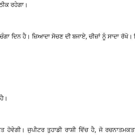
ਠੀਕ ਰਹੇਗਾ।
ਾ ਦਿਨ ਹੈ। ਜ਼ਿਆਦਾ ਸੋਚਣ ਦੀ ਬਜਾਏ, ਚੀਜ਼ਾਂ ਨੂੰ ਸਾਦਾ ਰੱਖੋ। 
 ਹੈ।
ੂਤ ​​ਹੋਵੇਗੀ। ਜੁਪੀਟਰ ਤੁਹਾਡੀ ਰਾਸ਼ੀ ਵਿੱਚ ਹੈ, ਜੋ ਰਚਨਾਤਮ