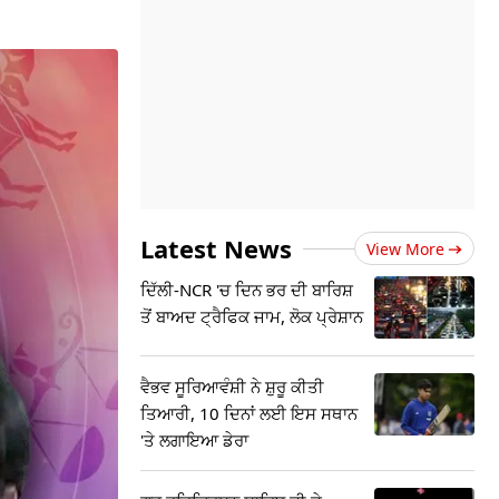
Latest News
View More
ਦਿੱਲੀ-NCR 'ਚ ਦਿਨ ਭਰ ਦੀ ਬਾਰਿਸ਼
ਤੋਂ ਬਾਅਦ ਟ੍ਰੈਫਿਕ ਜਾਮ, ਲੋਕ ਪ੍ਰੇਸ਼ਾਨ
ਵੈਭਵ ਸੂਰਿਆਵੰਸ਼ੀ ਨੇ ਸ਼ੁਰੂ ਕੀਤੀ
ਤਿਆਰੀ, 10 ਦਿਨਾਂ ਲਈ ਇਸ ਸਥਾਨ
'ਤੇ ਲਗਾਇਆ ਡੇਰਾ