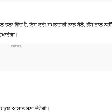
ਲ ਤੁਲਾ ਵਿੱਚ ਹੈ, ਇਸ ਲਈ ਸਮਝਦਾਰੀ ਨਾਲ ਬੋਲੋ, ਗੁੱਸੇ ਨਾਲ ਨਹੀਂ
 ਦਿਖਾਏਗਾ।
ਭ ਕੁਝ ਆਸਾਨ ਬਣਾ ਦੇਵੇਗੀ।