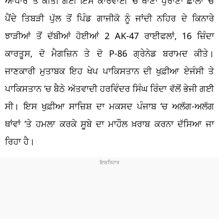
ਆਧਾਰ ‘ਤੇ ਕੀਤੀ ਗਈ ਇਸ ਕਾਰਵਾਈ ‘ਚ ਥਾਣਾ ਪੁਰਾਣਾ ਛਾਲਾ ‘ਚ
ਪੈਂਦੇ ਤਿਬੜੀ ਪੁੱਲ ਤੋਂ ਪਿੰਡ ਗਾਜੀਕੋ ਨੂੰ ਜਾਂਦੀ ਨਹਿਰ ਦੇ ਕਿਨਾਰੇ
ਝਾੜੀਆਂ ਤੋਂ ਦੱਬੀਆਂ ਹੋਈਆਂ 2 AK-47 ਰਾਈਫਲਾਂ, 16 ਜ਼ਿੰਦਾ
ਕਾਰਤੂਸ, ਦੋ ਮੈਗਜ਼ਿਨ ਤੇ ਦੋ P-86 ਗ੍ਰੇਨੇਡ ਬਰਾਮਦ ਕੀਤੇ।
ਜਾਣਕਾਰੀ ਮੁਤਾਬਕ ਇਹ ਖੇਪ ਪਾਕਿਸਤਾਨ ਦੀ ਖੁਫ਼ੀਆ ਏਜੰਸੀ ਤੇ
ਪਾਕਿਸਤਾਨ ‘ਚ ਬੈਠੇ ਅੱਤਵਾਦੀ ਹਰਵਿੰਦਰ ਸਿੰਘ ਰਿੰਦਾ ਵੱਲੋਂ ਭੇਜੀ ਗਈ
ਸੀ। ਇਸ ਖੁਫ਼ੀਆ ਸਾਜ਼ਿਸ਼ ਦਾ ਮਕਸਦ ਪੰਜਾਬ ‘ਚ ਅਲੱਗ-ਅਲੱਗ
ਥਾਂਵਾਂ ‘ਤੇ ਹਮਲਾ ਕਰਕੇ ਸੂਬੇ ਦਾ ਮਾਹੌਲ ਖ਼ਰਾਬ ਕਰਨਾ ਦੱਸਿਆ ਜਾ
ਰਿਹਾ ਹੈ।