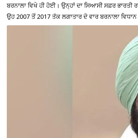
ਬਰਨਾਲਾ ਵਿਖੇ ਹੀ ਹੋਈ। ਉਨ੍ਹਾਂ ਦਾ ਸਿਆਸੀ ਸਫ਼ਰ ਭਾਰਤੀ ਰ
ਉਹ 2007 ਤੋਂ 2017 ਤੱਕ ਲਗਾਤਾਰ ਦੋ ਵਾਰ ਬਰਨਾਲਾ ਵਿਧਾਨ 