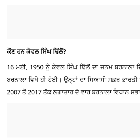
ਕੌਣ ਹਨ ਕੇਵਲ ਸਿੰਘ ਢਿੱਲੋਂ?
16 ਮਈ, 1950 ਨੂੰ ਕੇਵਲ ਸਿੰਘ ਢਿੱਲੋਂ ਦਾ ਜਨਮ ਬਰਨਾਲਾ ਜ਼
ਬਰਨਾਲਾ ਵਿਖੇ ਹੀ ਹੋਈ। ਉਨ੍ਹਾਂ ਦਾ ਸਿਆਸੀ ਸਫ਼ਰ ਭਾਰਤੀ 
2007 ਤੋਂ 2017 ਤੱਕ ਲਗਾਤਾਰ ਦੋ ਵਾਰ ਬਰਨਾਲਾ ਵਿਧਾਨ ਸਭਾ