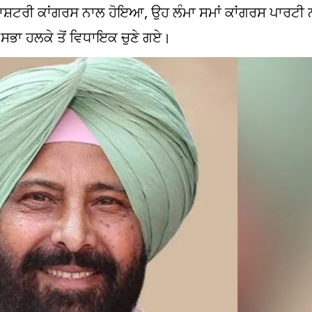
ਾਸ਼ਟਰੀ ਕਾਂਗਰਸ ਨਾਲ ਹੋਇਆ, ਉਹ ਲੰਮਾ ਸਮਾਂ ਕਾਂਗਰਸ ਪਾਰਟੀ ਨ
ਸਭਾ ਹਲਕੇ ਤੋਂ ਵਿਧਾਇਕ ਚੁਣੇ ਗਏ।