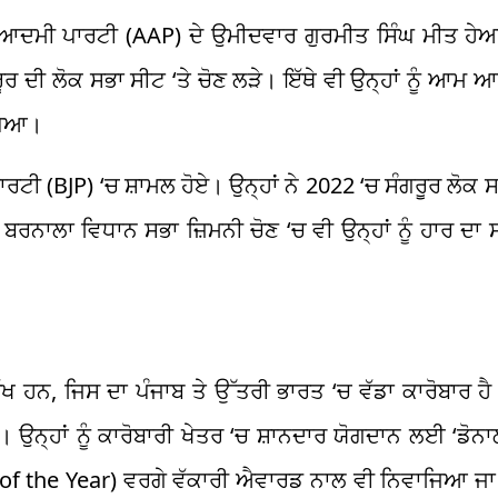
ਮ ਆਦਮੀ ਪਾਰਟੀ (AAP) ਦੇ ਉਮੀਦਵਾਰ ਗੁਰਮੀਤ ਸਿੰਘ ਮੀਤ ਹੇਅਰ 
ਦੀ ਲੋਕ ਸਭਾ ਸੀਟ ‘ਤੇ ਚੋਣ ਲੜੇ। ਇੱਥੇ ਵੀ ਉਨ੍ਹਾਂ ਨੂੰ ਆਮ ਆ
 ਪਿਆ।
ਟੀ (BJP) ‘ਚ ਸ਼ਾਮਲ ਹੋਏ। ਉਨ੍ਹਾਂ ਨੇ 2022 ‘ਚ ਸੰਗਰੂਰ ਲੋਕ ਸ
‘ਚ ਬਰਨਾਲਾ ਵਿਧਾਨ ਸਭਾ ਜ਼ਿਮਨੀ ਚੋਣ ‘ਚ ਵੀ ਉਨ੍ਹਾਂ ਨੂੰ ਹਾਰ ਦ
੍ਰਮੁੱਖ ਹਨ, ਜਿਸ ਦਾ ਪੰਜਾਬ ਤੇ ਉੱਤਰੀ ਭਾਰਤ ‘ਚ ਵੱਡਾ ਕਾਰੋਬਾਰ ਹ
ਹਨ। ਉਨ੍ਹਾਂ ਨੂੰ ਕਾਰੋਬਾਰੀ ਖੇਤਰ ‘ਚ ਸ਼ਾਨਦਾਰ ਯੋਗਦਾਨ ਲਈ ‘ਡੋ
the Year) ਵਰਗੇ ਵੱਕਾਰੀ ਐਵਾਰਡ ਨਾਲ ਵੀ ਨਿਵਾਜਿਆ ਜਾ ਚੁੱਕ