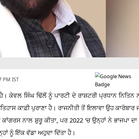
7 PM IST
ੈ। ਕੇਵਲ ਸਿੰਘ ਢਿੱਲੋਂ ਨੂੰ ਪਾਰਟੀ ਦੇ ਰਾਸ਼ਟਰੀ ਪ੍ਰਧਾਨ ਨਿਤਿਨ 
ਤਿਹਾਸ ਕਾਫ਼ੀ ਪੁਰਾਣਾ ਹੈ। ਰਾਜਨੀਤੀ ਤੋਂ ਇਲਾਵਾ ਉਹ ਕਾਰੋਬਾਰ ਜ
 ਕਾਂਗਰਸ ਨਾਲ ਸ਼ੁਰੂ ਕੀਤਾ, ਪਰ 2022 ‘ਚ ਉਨ੍ਹਾਂ ਨੇ ਭਾਜਪਾ ਦ
੍ਹਾਂ ਨੂੰ ਇੱਕ ਵੱਡਾ ਅਹੁਦਾ ਦਿੱਤਾ ਹੈ।