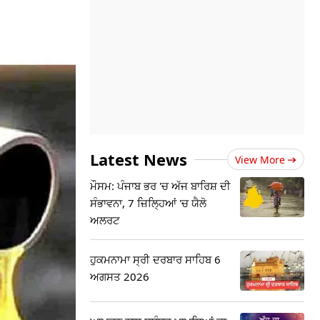
Latest News
View More
ਮੌਸਮ: ਪੰਜਾਬ ਭਰ 'ਚ ਅੱਜ ਬਾਰਿਸ਼ ਦੀ
ਸੰਭਾਵਨਾ, 7 ਜ਼ਿਲ੍ਹਿਆਂ 'ਚ ਯੈਲੋ
ਅਲਰਟ
ਹੁਕਮਨਾਮਾ ਸ੍ਰੀ ਦਰਬਾਰ ਸਾਹਿਬ 6
ਅਗਸਤ 2026