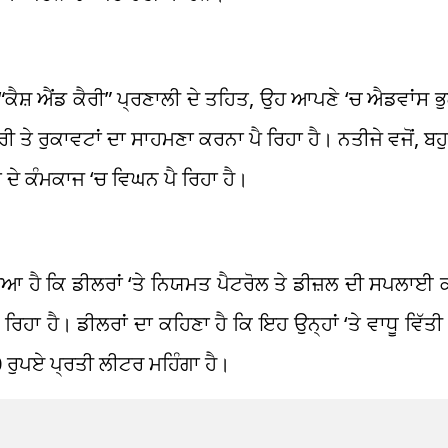
“ਕੈਸ਼ ਐਂਡ ਕੈਰੀ” ਪ੍ਰਣਾਲੀ ਦੇ ਤਹਿਤ, ਉਹ ਆਪਣੇ ‘ਚ ਐਡਵਾਂਸ 
 ਤੇ ਰੁਕਾਵਟਾਂ ਦਾ ਸਾਹਮਣਾ ਕਰਨਾ ਪੈ ਰਿਹਾ ਹੈ। ਨਤੀਜੇ ਵਜੋਂ, ਬਹੁ
ਂ ਦੇ ਕੰਮਕਾਜ ‘ਚ ਵਿਘਨ ਪੈ ਰਿਹਾ ਹੈ।
ਆ ਹੈ ਕਿ ਡੀਲਰਾਂ ‘ਤੇ ਨਿਯਮਤ ਪੈਟਰੋਲ ਤੇ ਡੀਜ਼ਲ ਦੀ ਸਪਲਾਈ ਕ
ੈ। ਡੀਲਰਾਂ ਦਾ ਕਹਿਣਾ ਹੈ ਕਿ ਇਹ ਉਨ੍ਹਾਂ ‘ਤੇ ਵਾਧੂ ਵਿੱਤੀ ਬ
ਰੁਪਏ ਪ੍ਰਤੀ ਲੀਟਰ ਮਹਿੰਗਾ ਹੈ।