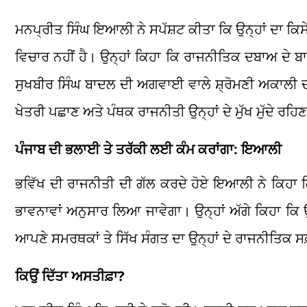
ਮਨਪ੍ਰੀਤ ਸਿੰਘ ਇਆਲੀ ਨੇ ਸਪੱਸ਼ਟ ਕੀਤਾ ਕਿ ਉਨ੍ਹਾਂ ਦਾ ਕਿਸ
ਵਿਚਾਰ ਨਹੀਂ ਹੈ। ਉਨ੍ਹਾਂ ਕਿਹਾ ਕਿ ਰਾਜਨੀਤਿਕ ਦਬਾਅ ਦੇ
ਸੁਖਬੀਰ ਸਿੰਘ ਬਾਦਲ ਦੀ ਅਗਵਾਈ ਵਾਲੇ ਸ਼੍ਰੋਮਣੀ ਅਕਾਲੀ ਦ
ਖੇਤਰੀ ਪਛਾਣ ਅਤੇ ਪੰਥਕ ਰਾਜਨੀਤੀ ਉਨ੍ਹਾਂ ਦੇ ਮੁੱਖ ਮੁੱਦੇ ਰਹਿ
ਪੰਜਾਬ ਦੀ ਭਲਾਈ ਤੇ ਤਰੱਕੀ ਲਈ ਕੰਮ ਕਰਾਂਗਾ: ਇਆਲੀ
ਭਵਿੱਖ ਦੀ ਰਾਜਨੀਤੀ ਦੀ ਗੱਲ ਕਰਦੇ ਹੋਏ ਇਆਲੀ ਨੇ ਕਿਹਾ ਕ
ਭਾਵਨਾਵਾਂ ਅਨੁਸਾਰ ਲਿਆ ਜਾਵੇਗਾ। ਉਨ੍ਹਾਂ ਅੱਗੇ ਕਿਹਾ ਕ
ਆਪਣੇ ਸਮਰਥਕਾਂ ਤੇ ਸਿੱਖ ਸੰਗਤ ਦਾ ਉਨ੍ਹਾਂ ਦੇ ਰਾਜਨੀਤਿਕ ਸ
ਕਿਉਂ ਦਿੱਤਾ ਅਸਤੀਫ਼ਾ?