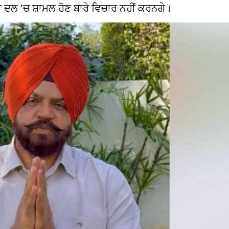
 ਦਲ 'ਚ ਸ਼ਾਮਲ ਹੋਣ ਬਾਰੇ ਵਿਚਾਰ ਨਹੀਂ ਕਰਨਗੇ।