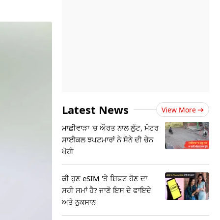
Latest News
View More
ਮਾਛੀਵਾੜਾ 'ਚ ਔਰਤ ਨਾਲ ਲੁੱਟ, ਮੋਟਰ
ਸਾਈਕਲ ਝਪਟਮਾਰਾਂ ਨੇ ਸੋਨੇ ਦੀ ਚੇਨ
ਖੋਹੀ
ਕੀ ਹੁਣ eSIM 'ਤੇ ਸ਼ਿਫਟ ਹੋਣ ਦਾ
ਸਹੀ ਸਮਾਂ ਹੈ? ਜਾਣੋ ਇਸ ਦੇ ਫਾਇਦੇ
ਅਤੇ ਨੁਕਸਾਨ