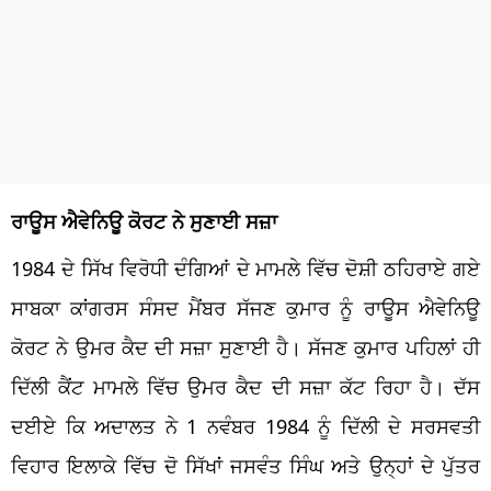
ਰਾਊਸ ਐਵੇਨਿਊ ਕੋਰਟ ਨੇ ਸੁਣਾਈ ਸਜ਼ਾ
1984 ਦੇ ਸਿੱਖ ਵਿਰੋਧੀ ਦੰਗਿਆਂ ਦੇ ਮਾਮਲੇ ਵਿੱਚ ਦੋਸ਼ੀ ਠਹਿਰਾਏ ਗਏ
ਸਾਬਕਾ ਕਾਂਗਰਸ ਸੰਸਦ ਮੈਂਬਰ ਸੱਜਣ ਕੁਮਾਰ ਨੂੰ ਰਾਊਸ ਐਵੇਨਿਊ
ਕੋਰਟ ਨੇ ਉਮਰ ਕੈਦ ਦੀ ਸਜ਼ਾ ਸੁਣਾਈ ਹੈ। ਸੱਜਣ ਕੁਮਾਰ ਪਹਿਲਾਂ ਹੀ
ਦਿੱਲੀ ਕੈਂਟ ਮਾਮਲੇ ਵਿੱਚ ਉਮਰ ਕੈਦ ਦੀ ਸਜ਼ਾ ਕੱਟ ਰਿਹਾ ਹੈ। ਦੱਸ
ਦਈਏ ਕਿ ਅਦਾਲਤ ਨੇ 1 ਨਵੰਬਰ 1984 ਨੂੰ ਦਿੱਲੀ ਦੇ ਸਰਸਵਤੀ
ਵਿਹਾਰ ਇਲਾਕੇ ਵਿੱਚ ਦੋ ਸਿੱਖਾਂ ਜਸਵੰਤ ਸਿੰਘ ਅਤੇ ਉਨ੍ਹਾਂ ਦੇ ਪੁੱਤਰ