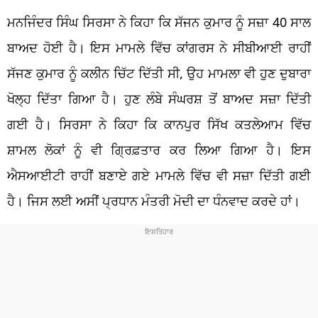
ਮਨਜਿੰਦਰ ਸਿੰਘ ਸਿਰਸਾ ਨੇ ਕਿਹਾ ਕਿ ਸੱਜਨ ਕੁਮਾਰ ਨੂੰ ਸਜ਼ਾ 40 ਸਾਲ
ਬਾਅਦ ਹੋਈ ਹੈ। ਇਸ ਮਾਮਲੇ ਵਿੱਚ ਕਾਂਗਰਸ ਨੇ ਸੀਬੀਆਈ ਰਾਹੀਂ
ਸੱਜਣ ਕੁਮਾਰ ਨੂੰ ਕਲੀਨ ਚਿੱਟ ਦਿੱਤੀ ਸੀ, ਉਹ ਮਾਮਲਾ ਵੀ ਹੁਣ ਦੁਬਾਰਾ
ਖੋਲ੍ਹ ਦਿੱਤਾ ਗਿਆ ਹੈ। ਹੁਣ ਲੰਬੇ ਸੰਘਰਸ਼ ਤੋਂ ਬਾਅਦ ਸਜ਼ਾ ਦਿੱਤੀ
ਗਈ ਹੈ। ਸਿਰਸਾ ਨੇ ਕਿਹਾ ਕਿ ਕਾਨਪੁਰ ਸਿੱਖ ਕਤਲੇਆਮ ਵਿੱਚ
ਸ਼ਾਮਲ ਲੋਕਾਂ ਨੂੰ ਵੀ ਗ੍ਰਿਫ਼ਤਾਰ ਕਰ ਲਿਆ ਗਿਆ ਹੈ। ਇਸ
ਐਸਆਈਟੀ ਰਾਹੀਂ ਬਣਾਏ ਗਏ ਮਾਮਲੇ ਵਿੱਚ ਵੀ ਸਜ਼ਾ ਦਿੱਤੀ ਗਈ
ਹੈ। ਜਿਸ ਲਈ ਅਸੀਂ ਪ੍ਰਧਾਨ ਮੰਤਰੀ ਮੋਦੀ ਦਾ ਧੰਨਵਾਦ ਕਰਦੇ ਹਾਂ।