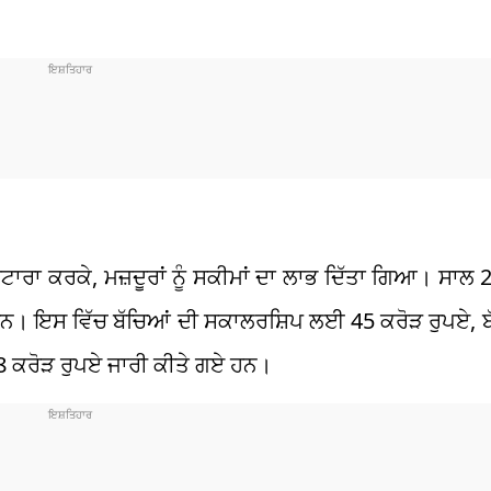
ਾਰਾ ਕਰਕੇ, ਮਜ਼ਦੂਰਾਂ ਨੂੰ ਸਕੀਮਾਂ ਦਾ ਲਾਭ ਦਿੱਤਾ ਗਿਆ। ਸਾਲ
। ਇਸ ਵਿੱਚ ਬੱਚਿਆਂ ਦੀ ਸਕਾਲਰਸ਼ਿਪ ਲਈ 45 ਕਰੋੜ ਰੁਪਏ, ਬੱਚ
 ਕਰੋੜ ਰੁਪਏ ਜਾਰੀ ਕੀਤੇ ਗਏ ਹਨ।