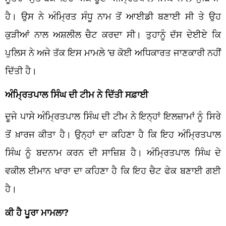
ਹੈ। ਉਸ ਨੇ ਅੰਮ੍ਰਿਤ ਸੰਧੂ ਨਾਮ ਤੋਂ ਆਈਡੀ ਬਣਾਈ ਸੀ ਤੇ ਉਹ
ਕੁੜੀਆਂ ਨਾਲ ਅਸ਼ਲੀਲ ਚੈਟ ਕਰਦਾ ਸੀ। ਤੁਹਾਨੂੰ ਦੱਸ ਦੇਈਏ ਕਿ
ਪੁਲਿਸ ਨੇ ਅਜੇ ਤੱਕ ਇਸ ਮਾਮਲੇ ‘ਚ ਕੋਈ ਅਧਿਕਾਰਤ ਜਾਣਕਾਰੀ ਨਹੀਂ
ਦਿੱਤੀ ਹੈ।
ਅੰਮ੍ਰਿਤਪਾਲ ਸਿੰਘ ਦੀ ਟੀਮ ਨੇ ਦਿੱਤੀ ਸਫ਼ਾਈ
ਦੂਜੇ ਪਾਸੇ ਅੰਮ੍ਰਿਤਪਾਲ ਸਿੰਘ ਦੀ ਟੀਮ ਨੇ ਇਨ੍ਹਾਂ ਇਲਜ਼ਾਮਾਂ ਨੂੰ ਸਿਰੇ
ਤੋਂ ਖ਼ਾਰਜ ਕੀਤਾ ਹੈ। ਉਨ੍ਹਾਂ ਦਾ ਕਹਿਣਾ ਹੈ ਕਿ ਇਹ ਅੰਮ੍ਰਿਤਪਾਲ
ਸਿੰਘ ਨੂੰ ਬਦਨਾਮ ਕਰਨ ਦੀ ਸਾਜ਼ਿਸ਼ ਹੈ। ਅੰਮ੍ਰਿਤਪਾਲ ਸਿੰਘ ਦੇ
ਵਕੀਲ ਈਮਾਨ ਖਾਰਾ ਦਾ ਕਹਿਣਾ ਹੈ ਕਿ ਇਹ ਚੈਟ ਫੇਕ ਬਣਾਈ ਗਈ
ਹੈ।
ਕੀ ਹੈ ਪੂਰਾ ਮਾਮਲਾ?