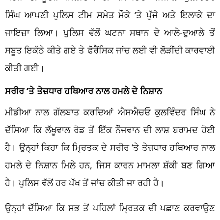
ਸਿੰਘ ਆਪਣੀ ਪੁਲਿਸ ਟੀਮ ਸਮੇਤ ਮੌਕੇ ‘ਤੇ ਪੁੱਜੇ ਅਤੇ ਇਲਾਕੇ ਦਾ
ਜਾਇਜ਼ਾ ਲਿਆ। ਪੁਲਿਸ ਵੱਲੋਂ ਘਟਨਾ ਸਥਾਨ ਦੇ ਆਲੇ-ਦੁਆਲੇ ਤੋਂ
ਸਬੂਤ ਇਕੱਠੇ ਕੀਤੇ ਗਏ ਤੇ ਫੋਰੈਂਸਿਕ ਜਾਂਚ ਲਈ ਵੀ ਲੋੜੀਂਦੀ ਕਾਰਵਾਈ
ਕੀਤੀ ਗਈ।
ਸਰੀਰ ‘ਤੇ ਤੇਜ਼ਧਾਰ ਹਥਿਆਰ ਨਾਲ ਹਮਲੇ ਦੇ ਨਿਸ਼ਾਨ
ਮੀਡੀਆ ਨਾਲ ਗੱਲਬਾਤ ਕਰਦਿਆਂ ਐਸਐਚਓ ਕੁਲਵਿੰਦਰ ਸਿੰਘ ਨੇ
ਦੱਸਿਆ ਕਿ ਲੱਖੂਵਾਲ ਰੋਡ ਤੋਂ ਇੱਕ ਨੌਜਵਾਨ ਦੀ ਲਾਸ਼ ਬਰਾਮਦ ਹੋਈ
ਹੈ। ਉਨ੍ਹਾਂ ਕਿਹਾ ਕਿ ਮ੍ਰਿਤਕ ਦੇ ਸਰੀਰ ‘ਤੇ ਤੇਜ਼ਧਾਰ ਹਥਿਆਰ ਨਾਲ
ਹਮਲੇ ਦੇ ਨਿਸ਼ਾਨ ਮਿਲੇ ਹਨ, ਜਿਸ ਕਾਰਨ ਮਾਮਲਾ ਸ਼ੱਕੀ ਬਣ ਗਿਆ
ਹੈ। ਪੁਲਿਸ ਵੱਲੋਂ ਹਰ ਪੱਖ ਤੋਂ ਜਾਂਚ ਕੀਤੀ ਜਾ ਰਹੀ ਹੈ।
ਉਨ੍ਹਾਂ ਦੱਸਿਆ ਕਿ ਸਭ ਤੋਂ ਪਹਿਲਾਂ ਮ੍ਰਿਤਕ ਦੀ ਪਛਾਣ ਕਰਵਾਉਣ