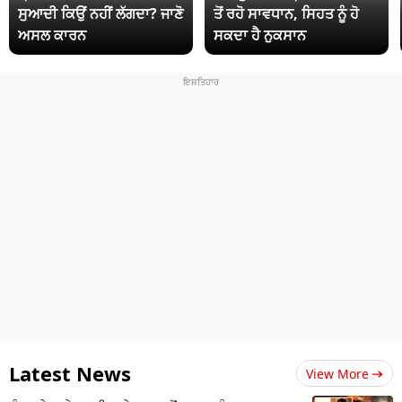
ਸੁਆਦੀ ਕਿਉਂ ਨਹੀਂ ਲੱਗਦਾ? ਜਾਣੋ
ਤੋਂ ਰਹੋ ਸਾਵਧਾਨ, ਸਿਹਤ ਨੂੰ ਹੋ
ਅਸਲ ਕਾਰਨ
ਸਕਦਾ ਹੈ ਨੁਕਸਾਨ
Latest News
View More