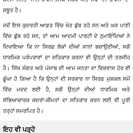
ਸਬੂਤ ਹੈ।
ਜਦੋਂ ਇਸ ਕੁਦਰਤੀ ਆਫ਼ਤ ਵਿੱਚ ਖੇਤ ਡੁੱਬ ਰਹੇ ਸਨ ਅਤੇ ਘਰ ਪਾਣੀ
ਵਿੱਚ ਡੁੱਬ ਰਹੇ ਸਨ, ਤਾਂ ਆਮ ਆਦਮੀ ਪਾਰਟੀ ਦੇ ਨੁਮਾਇੰਦਿਆਂ ਨੇ
ਦਿਖਾਇਆ ਕਿ ਨਾ ਸਿਰਫ਼ ਲੋਕਾਂ ਦੀਆਂ ਜਾਨਾਂ ਬਚਾਉਣੀਆਂ, ਸਗੋਂ
ਧਾਰਮਿਕ ਪਰੰਪਰਾਵਾਂ ਦਾ ਸਤਿਕਾਰ ਕਰਨਾ ਵੀ ਉਨ੍ਹਾਂ ਦੀ ਤਰਜੀਹ
ਹੈ। ਸਿੱਖ ਸੰਗਤ ਅਤੇ ਪੰਜਾਬ ਦੀ ਆਮ ਜਨਤਾ ਦਾ ਵਿਸ਼ਵਾਸ ਹੋਰ ਵੀ
ਡੂੰਘਾ ਹੋ ਗਿਆ ਹੈ ਕਿ ਉਨ੍ਹਾਂ ਦੀ ਸਰਕਾਰ ਨਾ ਸਿਰਫ਼ ਮੁਸ਼ਕਲ ਸਮੇਂ
ਵਿੱਚ ਮਦਦ ਲਈ ਹੈ, ਸਗੋਂ ਉਨ੍ਹਾਂ ਦੀਆਂ ਧਾਰਮਿਕ ਅਤੇ
ਸੱਭਿਆਚਾਰਕ ਕਦਰਾਂ-ਕੀਮਤਾਂ ਦਾ ਸਤਿਕਾਰ ਕਰਨ ਲਈ ਵੀ ਪੂਰੀ
ਤਰ੍ਹਾਂ ਸਮਰਪਿਤ ਹੈ।
ਇਹ ਵੀ ਪੜ੍ਹੋ