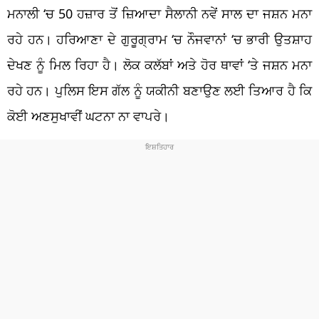
ਮਨਾਲੀ ‘ਚ 50 ਹਜ਼ਾਰ ਤੋਂ ਜ਼ਿਆਦਾ ਸੈਲਾਨੀ ਨਵੇਂ ਸਾਲ ਦਾ ਜਸ਼ਨ ਮਨਾ
ਰਹੇ ਹਨ। ਹਰਿਆਣਾ ਦੇ ਗੁਰੂਗ੍ਰਾਮ ‘ਚ ਨੌਜਵਾਨਾਂ ‘ਚ ਭਾਰੀ ਉਤਸ਼ਾਹ
ਦੇਖਣ ਨੂੰ ਮਿਲ ਰਿਹਾ ਹੈ। ਲੋਕ ਕਲੱਬਾਂ ਅਤੇ ਹੋਰ ਥਾਵਾਂ ‘ਤੇ ਜਸ਼ਨ ਮਨਾ
ਰਹੇ ਹਨ। ਪੁਲਿਸ ਇਸ ਗੱਲ ਨੂੰ ਯਕੀਨੀ ਬਣਾਉਣ ਲਈ ਤਿਆਰ ਹੈ ਕਿ
ਕੋਈ ਅਣਸੁਖਾਵੀਂ ਘਟਨਾ ਨਾ ਵਾਪਰੇ।