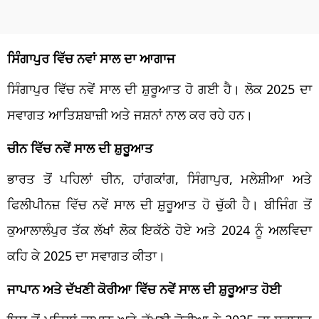
ਸਿੰਗਾਪੁਰ ਵਿੱਚ ਨਵਾਂ ਸਾਲ ਦਾ ਆਗਾਜ
ਸਿੰਗਾਪੁਰ ਵਿੱਚ ਨਵੇਂ ਸਾਲ ਦੀ ਸ਼ੁਰੂਆਤ ਹੋ ਗਈ ਹੈ। ਲੋਕ 2025 ਦਾ
ਸਵਾਗਤ ਆਤਿਸ਼ਬਾਜ਼ੀ ਅਤੇ ਜਸ਼ਨਾਂ ਨਾਲ ਕਰ ਰਹੇ ਹਨ।
ਚੀਨ ਵਿੱਚ ਨਵੇਂ ਸਾਲ ਦੀ ਸ਼ੁਰੂਆਤ
ਭਾਰਤ ਤੋਂ ਪਹਿਲਾਂ ਚੀਨ, ਹਾਂਗਕਾਂਗ, ਸਿੰਗਾਪੁਰ, ਮਲੇਸ਼ੀਆ ਅਤੇ
ਫਿਲੀਪੀਨਜ਼ ਵਿੱਚ ਨਵੇਂ ਸਾਲ ਦੀ ਸ਼ੁਰੂਆਤ ਹੋ ਚੁੱਕੀ ਹੈ। ਬੀਜਿੰਗ ਤੋਂ
ਕੁਆਲਾਲੰਪੁਰ ਤੱਕ ਲੱਖਾਂ ਲੋਕ ਇਕੱਠੇ ਹੋਏ ਅਤੇ 2024 ਨੂੰ ਅਲਵਿਦਾ
ਕਹਿ ਕੇ 2025 ਦਾ ਸਵਾਗਤ ਕੀਤਾ।
ਜਾਪਾਨ ਅਤੇ ਦੱਖਣੀ ਕੋਰੀਆ ਵਿੱਚ ਨਵੇਂ ਸਾਲ ਦੀ ਸ਼ੁਰੂਆਤ ਹੋਈ