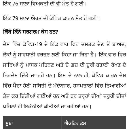
ਇੱਕ 76 ਸਾਲਾ ਵਿਅਕਤੀ ਦੀ ਵੀ ਮੌਤ ਹੋ ਗਈ।
ਇੱਕ 79 ਸਾਲਾ ਔਰਤ ਦੀ ਕੋਵਿਡ ਕਾਰਨ ਮੌਤ ਹੋ ਗਈ।
ਕਿੱਥੇ ਕਿੰਨੇ ਸਰਗਰਮ ਕੇਸ ਹਨ?
ਦੇਸ਼ ਵਿੱਚ ਕੋਵਿਡ-19 ਦੇ ਇੱਕ ਵਾਰ ਫਿਰ ਦਸਤਕ ਦੇਣ ਤੋਂ ਬਾਅਦ,
ਲੋਕਾਂ ਨੂੰ ਸਾਵਧਾਨੀ ਵਰਤਣ ਲਈ ਕਿਹਾ ਜਾ ਰਿਹਾ ਹੈ। ਇੱਕ ਵਾਰ ਫਿਰ
ਸਾਰਿਆਂ ਨੂੰ ਮਾਸਕ ਪਹਿਨਣ ਅਤੇ ਦੋ ਗਜ਼ ਦੀ ਦੂਰੀ ਬਣਾਈ ਰੱਖਣ ਦੇ
ਨਿਰਦੇਸ਼ ਦਿੱਤੇ ਜਾ ਰਹੇ ਹਨ। ਇਸ ਦੇ ਨਾਲ ਹੀ, ਕੋਵਿਡ ਕਾਰਨ ਦੇਸ਼
ਵਿੱਚ ਪੈਦਾ ਹੋਈ ਸਥਿਤੀ ਦੇ ਮੱਦੇਨਜ਼ਰ, ਹਸਪਤਾਲਾਂ ਵਿੱਚ ਤਿਆਰੀਆਂ
ਤੇਜ਼ ਕਰ ਦਿੱਤੀਆਂ ਗਈਆਂ ਹਨ ਅਤੇ ਹਰ ਤਰ੍ਹਾਂ ਦੀਆਂ ਜ਼ਰੂਰੀ ਚੀਜ਼ਾਂ
ਪਹਿਲਾਂ ਹੀ ਇਕੱਠੀਆਂ ਕੀਤੀਆਂ ਜਾ ਰਹੀਆਂ ਹਨ।
ਸੂਬਾ
ਐਕਟਿਵ ਕੇਸ