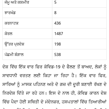
ਜੰਮੂ ਅਤੇ ਕਸ਼ਮੀਰ
5
ਝਾਰਖੰਡ
8
ਕਰਨਾਟਕ
436
ਕੇਰਲ
1487
ਉੱਤਰ ਪ੍ਰਦੇਸ਼
198
ਪੱਛਮੀ ਬੰਗਾਲ
538
ਦੇਸ਼ ਵਿੱਚ ਇੱਕ ਵਾਰ ਫਿਰ ਕੋਵਿਡ-19 ਦੇ ਫੈਲਣ ਤੋਂ ਬਾਅਦ, ਲੋਕਾਂ ਨੂੰ
ਸਾਵਧਾਨੀ ਵਰਤਣ ਲਈ ਕਿਹਾ ਜਾ ਰਿਹਾ ਹੈ। ਇੱਕ ਵਾਰ ਫਿਰ,
ਸਾਰਿਆਂ ਨੂੰ ਮਾਸਕ ਪਹਿਨਣ ਅਤੇ ਦੋ ਗਜ਼ ਦੀ ਦੂਰੀ ਬਣਾਈ ਰੱਖਣ ਦੇ
ਨਿਰਦੇਸ਼ ਦਿੱਤੇ ਜਾ ਰਹੇ ਹਨ। ਇਸ ਦੇ ਨਾਲ ਹੀ, ਕੋਵਿਡ ਕਾਰਨ ਦੇਸ਼
ਵਿੱਚ ਪੈਦਾ ਹੋਈ ਸਥਿਤੀ ਦੇ ਮੱਦੇਨਜ਼ਰ, ਹਸਪਤਾਲਾਂ ਵਿੱਚ ਤਿਆਰੀਆਂ