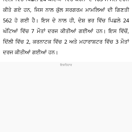
ਕੀਤੇ ਗਏ ਹਨ, ਜਿਸ ਨਾਲ ਕੁੱਲ ਸਰਗਰਮ ਮਾਮਲਿਆਂ ਦੀ ਗਿਣਤੀ
562 ਹੋ ਗਈ ਹੈ। ਇਸ ਦੇ ਨਾਲ ਹੀ, ਦੇਸ਼ ਭਰ ਵਿੱਚ ਪਿਛਲੇ 24
ਘੰਟਿਆਂ ਵਿੱਚ 7 ​​ਮੌਤਾਂ ਦਰਜ ਕੀਤੀਆਂ ਗਈਆਂ ਹਨ। ਇਸ ਵਿੱਚੋਂ,
ਦਿੱਲੀ ਵਿੱਚ 2, ਕਰਨਾਟਕ ਵਿੱਚ 2 ਅਤੇ ਮਹਾਰਾਸ਼ਟਰ ਵਿੱਚ 3 ਮੌਤਾਂ
ਦਰਜ ਕੀਤੀਆਂ ਗਈਆਂ ਹਨ।