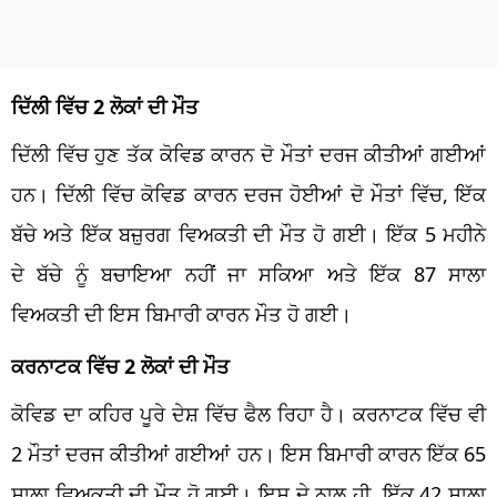
ਦਿੱਲੀ ਵਿੱਚ 2 ਲੋਕਾਂ ਦੀ ਮੌਤ
ਦਿੱਲੀ ਵਿੱਚ ਹੁਣ ਤੱਕ ਕੋਵਿਡ ਕਾਰਨ ਦੋ ਮੌਤਾਂ ਦਰਜ ਕੀਤੀਆਂ ਗਈਆਂ
ਹਨ। ਦਿੱਲੀ ਵਿੱਚ ਕੋਵਿਡ ਕਾਰਨ ਦਰਜ ਹੋਈਆਂ ਦੋ ਮੌਤਾਂ ਵਿੱਚ, ਇੱਕ
ਬੱਚੇ ਅਤੇ ਇੱਕ ਬਜ਼ੁਰਗ ਵਿਅਕਤੀ ਦੀ ਮੌਤ ਹੋ ਗਈ। ਇੱਕ 5 ਮਹੀਨੇ
ਦੇ ਬੱਚੇ ਨੂੰ ਬਚਾਇਆ ਨਹੀਂ ਜਾ ਸਕਿਆ ਅਤੇ ਇੱਕ 87 ਸਾਲਾ
ਵਿਅਕਤੀ ਦੀ ਇਸ ਬਿਮਾਰੀ ਕਾਰਨ ਮੌਤ ਹੋ ਗਈ।
ਕਰਨਾਟਕ ਵਿੱਚ 2 ਲੋਕਾਂ ਦੀ ਮੌਤ
ਕੋਵਿਡ ਦਾ ਕਹਿਰ ਪੂਰੇ ਦੇਸ਼ ਵਿੱਚ ਫੈਲ ਰਿਹਾ ਹੈ। ਕਰਨਾਟਕ ਵਿੱਚ ਵੀ
2 ਮੌਤਾਂ ਦਰਜ ਕੀਤੀਆਂ ਗਈਆਂ ਹਨ। ਇਸ ਬਿਮਾਰੀ ਕਾਰਨ ਇੱਕ 65
ਸਾਲਾ ਵਿਅਕਤੀ ਦੀ ਮੌਤ ਹੋ ਗਈ। ਇਸ ਦੇ ਨਾਲ ਹੀ, ਇੱਕ 42 ਸਾਲਾ