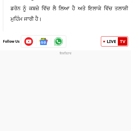
ਡਰੋਨ ਨੂੰ ਕਬਜ਼ੇ ਵਿੱਚ ਲੈ ਲਿਆ ਹੈ ਅਤੇ ਇਲਾਕੇ ਵਿੱਚ ਤਲਾਸ਼ੀ
ਮੁਹਿੰਮ ਜਾਰੀ ਹੈ।
LIVE
TV
Follow Us