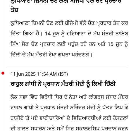
ਲੁਧਿਆਣਾ ਜ਼ਿਮਨੀ ਚੋਣ ਲਈ ਬੀਜੇਪੀ ਵੱਲੋਂ ਚੋਣ ਪ੍ਰਚਾਰ
ਤੇਜ਼
ਲੁਧਿਆਣਾ ਜ਼ਿਮਨੀ ਚੋਣ ਲਈ ਬੀਜੇਪੀ ਵੱਲੋਂ ਚੋਣ ਪ੍ਰਚਾਰ ਤੇਜ਼ ਕਰ
ਦਿੱਤਾ ਗਿਆ ਹੈ। 14 ਜੂਨ ਨੂੰ ਹਰਿਆਣਾ ਦੇ ਮੁੱਖ ਮੰਤਰੀ ਨਾਇਬ
ਸਿੰਘ ਸੈਣ ਚੋਣ ਪ੍ਰਚਾਰ ਲਈ ਪਹੁੰਚ ਰਹੇ ਹਨ ਅਤੇ 15 ਜੂਨ ਨੂੰ
ਦਿੱਲੀ ਦੇ ਮੁੱਖ ਮੰਤਰੀ ਰੇਖਾ ਗੁਪਤਾ ਪਹੁੰਚਣਗੇ।
11 Jun 2025 11:54 AM (IST)
ਰਾਹੁਲ ਗਾਂਧੀ ਨੇ ਪ੍ਰਧਾਨ ਮੰਤਰੀ ਮੋਦੀ ਨੂੰ ਲਿਖੀ ਚਿੱਠੀ
ਲੋਕ ਸਭਾ ਵਿੱਚ ਵਿਰੋਧੀ ਧਿਰ ਦੇ ਨੇਤਾ ਅਤੇ ਕਾਂਗਰਸ ਸੰਸਦ ਮੈਂਬਰ
ਰਾਹੁਲ ਗਾਂਧੀ ਨੇ ਪ੍ਰਧਾਨ ਮੰਤਰੀ ਨਰਿੰਦਰ ਮੋਦੀ ਨੂੰ ਪੱਤਰ ਲਿਖ ਕੇ
ਹਾਸ਼ੀਏ ‘ਤੇ ਪਏ ਭਾਈਚਾਰਿਆਂ ਦੇ ਵਿਦਿਆਰਥੀਆਂ ਲਈ ਹੋਸਟਲਾਂ
ਦੀ ਹਾਲਤ ਸੁਧਾਰਨ ਅਤੇ ਸਮੇਂ ਸਿਰ ਸਕਾਲਰਸ਼ਿਪ ਪ੍ਰਦਾਨ ਕਰਨ