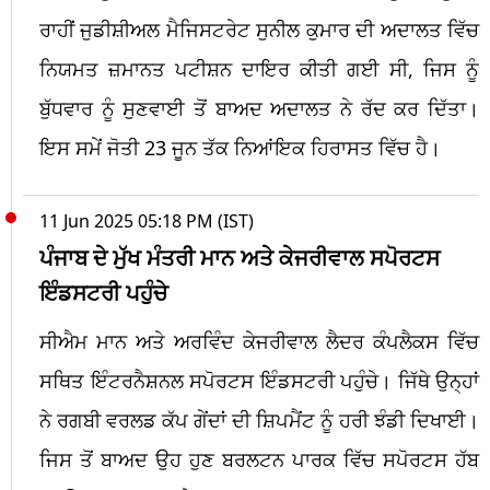
ਰਾਹੀਂ ਜੁਡੀਸ਼ੀਅਲ ਮੈਜਿਸਟਰੇਟ ਸੁਨੀਲ ਕੁਮਾਰ ਦੀ ਅਦਾਲਤ ਵਿੱਚ
ਨਿਯਮਤ ਜ਼ਮਾਨਤ ਪਟੀਸ਼ਨ ਦਾਇਰ ਕੀਤੀ ਗਈ ਸੀ, ਜਿਸ ਨੂੰ
ਬੁੱਧਵਾਰ ਨੂੰ ਸੁਣਵਾਈ ਤੋਂ ਬਾਅਦ ਅਦਾਲਤ ਨੇ ਰੱਦ ਕਰ ਦਿੱਤਾ।
ਇਸ ਸਮੇਂ ਜੋਤੀ 23 ਜੂਨ ਤੱਕ ਨਿਆਂਇਕ ਹਿਰਾਸਤ ਵਿੱਚ ਹੈ।
11 Jun 2025 05:18 PM (IST)
ਪੰਜਾਬ ਦੇ ਮੁੱਖ ਮੰਤਰੀ ਮਾਨ ਅਤੇ ਕੇਜਰੀਵਾਲ ਸਪੋਰਟਸ
ਇੰਡਸਟਰੀ ਪਹੁੰਚੇ
ਸੀਐਮ ਮਾਨ ਅਤੇ ਅਰਵਿੰਦ ਕੇਜਰੀਵਾਲ ਲੈਦਰ ਕੰਪਲੈਕਸ ਵਿੱਚ
ਸਥਿਤ ਇੰਟਰਨੈਸ਼ਨਲ ਸਪੋਰਟਸ ਇੰਡਸਟਰੀ ਪਹੁੰਚੇ। ਜਿੱਥੇ ਉਨ੍ਹਾਂ
ਨੇ ਰਗਬੀ ਵਰਲਡ ਕੱਪ ਗੇਂਦਾਂ ਦੀ ਸ਼ਿਪਮੈਂਟ ਨੂੰ ਹਰੀ ਝੰਡੀ ਦਿਖਾਈ।
ਜਿਸ ਤੋਂ ਬਾਅਦ ਉਹ ਹੁਣ ਬਰਲਟਨ ਪਾਰਕ ਵਿੱਚ ਸਪੋਰਟਸ ਹੱਬ