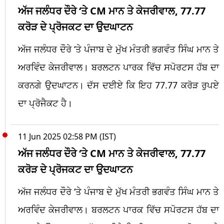
ਅੱਜ ਜਲੰਧਰ ਦੌਰੇ ‘ਤੇ CM ਮਾਨ ਤੇ ਕੇਜਰੀਵਾਲ, 77.77
ਕਰੋੜ ਦੇ ਪ੍ਰੋਜਕਟ ਦਾ ਉਦਘਾਟਨ
ਅੱਜ ਜਲੰਧਰ ਦੌਰੇ ‘ਤੇ ਪੰਜਾਬ ਦੇ ਮੁੱਖ ਮੰਤਰੀ ਭਗਵੰਤ ਸਿੰਘ ਮਾਨ ਤੇ
ਅਰਵਿੰਦ ਕੇਜਰੀਵਾਲ। ਬਰਲਟਨ ਪਾਰਕ ਵਿੱਚ ਸਪੋਰਟਸ ਹੱਬ ਦਾ
ਕਰਨਗੇ ਉਦਘਾਟਨ। ਦੱਸ ਦਈਏ ਕਿ ਇਹ 77.77 ਕਰੋੜ ਰੁਪਏ
ਦਾ ਪ੍ਰੋਜੈਕਟ ਹੈ।
11 Jun 2025 02:58 PM (IST)
ਅੱਜ ਜਲੰਧਰ ਦੌਰੇ ‘ਤੇ CM ਮਾਨ ਤੇ ਕੇਜਰੀਵਾਲ, 77.77
ਕਰੋੜ ਦੇ ਪ੍ਰੋਜਕਟ ਦਾ ਉਦਘਾਟਨ
ਅੱਜ ਜਲੰਧਰ ਦੌਰੇ ‘ਤੇ ਪੰਜਾਬ ਦੇ ਮੁੱਖ ਮੰਤਰੀ ਭਗਵੰਤ ਸਿੰਘ ਮਾਨ ਤੇ
ਅਰਵਿੰਦ ਕੇਜਰੀਵਾਲ। ਬਰਲਟਨ ਪਾਰਕ ਵਿੱਚ ਸਪੋਰਟਸ ਹੱਬ ਦਾ