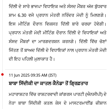
ਦਿੱਲੀ ਦੇ ਸਾਰੇ ਭਾਜਪਾ ਵਿਧਾਇਕ ਅਤੇ ਸੰਸਦ ਮੈਂਬਰ ਅੱਜ ਬੁੱਧਵਾਰ
ਸ਼ਾਮ 6.30 ਵਜੇ ਪ੍ਰਧਾਨ ਮੰਤਰੀ ਨਰਿੰਦਰ ਮੋਦੀ ਨੂੰ ਮਿਲਣਗੇ।
ਇਸ ਮੀਟਿੰਗ ਦੌਰਾਨ ਵਿਕਸਤ ਦਿੱਲੀ ਬਾਰੇ ਚਰਚਾ ਹੋਵੇਗੀ।
ਪ੍ਰਧਾਨ ਮੰਤਰੀ ਮੋਦੀ ਮੀਟਿੰਗ ਦੌਰਾਨ ਦਿੱਲੀ ਦੇ ਵਿਧਾਇਕਾਂ ਅਤੇ
ਸੰਸਦ ਮੈਂਬਰਾਂ ਦਾ ਮਾਰਗਦਰਸ਼ਨ ਕਰਨਗੇ। ਦਿੱਲੀ ਵਿੱਚ ਚੋਣਾਂ
ਜਿੱਤਣ ਤੋਂ ਬਾਅਦ ਦਿੱਲੀ ਦੇ ਵਿਧਾਇਕਾਂ ਨਾਲ ਪ੍ਰਧਾਨ ਮੰਤਰੀ ਮੋਦੀ
ਦੀ ਇਹ ਪਹਿਲੀ ਮੁਲਾਕਾਤ ਹੈ।
11 Jun 2025 09:35 AM (IST)
ਬਾਬਾ ਸਿੱਦੀਕੀ ਦਾ ਕਾਤਲ ਕੈਨੇਡਾ ਤੋਂ ਗ੍ਰਿਫ਼ਤਾਰ
ਮਹਾਰਾਸ਼ਟਰ ਵਿੱਚ ਰਾਸ਼ਟਰਵਾਦੀ ਕਾਂਗਰਸ ਪਾਰਟੀ (ਐਨਸੀਪੀ) ਦੇ
ਨੇਤਾ ਬਾਬਾ ਸਿੱਦੀਕੀ ਕਤਲ ਕੇਸ ਦੇ ਮਾਸਟਰਮਾਈਂਡ ਜ਼ੀਸ਼ਾਨ