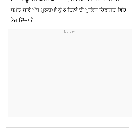
ਸਮੇਤ ਸਾਰੇ ਪੰਜ ਮੁਲਜ਼ਮਾਂ ਨੂੰ 8 ਦਿਨਾਂ ਦੀ ਪੁਲਿਸ ਹਿਰਾਸਤ ਵਿੱਚ
ਭੇਜ ਦਿੱਤਾ ਹੈ।