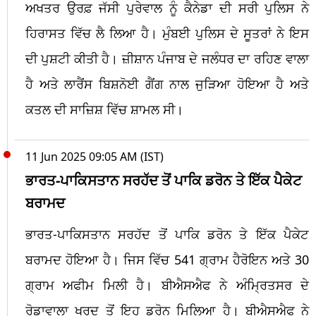
ਅਖਤਰ ਉਰਫ਼ ਜੱਸੀ ਪੁਰੇਵਾਲ ਨੂੰ ਕੈਨੇਡਾ ਦੀ ਸਰੀ ਪੁਲਿਸ ਨੇ
ਹਿਰਾਸਤ ਵਿੱਚ ਲੈ ਲਿਆ ਹੈ। ਮੁੰਬਈ ਪੁਲਿਸ ਦੇ ਸੂਤਰਾਂ ਨੇ ਇਸ
ਦੀ ਪੁਸ਼ਟੀ ਕੀਤੀ ਹੈ। ਜ਼ੀਸ਼ਾਨ ਪੰਜਾਬ ਦੇ ਜਲੰਧਰ ਦਾ ਰਹਿਣ ਵਾਲਾ
ਹੈ ਅਤੇ ਲਾਰੈਂਸ ਬਿਸ਼ਨੋਈ ਗੈਂਗ ਨਾਲ ਜੁੜਿਆ ਹੋਇਆ ਹੈ ਅਤੇ
ਕਤਲ ਦੀ ਸਾਜ਼ਿਸ਼ ਵਿੱਚ ਸ਼ਾਮਲ ਸੀ।
11 Jun 2025 09:05 AM (IST)
ਭਾਰਤ-ਪਾਕਿਸਤਾਨ ਸਰਹੱਦ ਤੋਂ ਪਾਕਿ ਡਰੋਨ ਤੇ ਇੱਕ ਪੈਕੇਟ
ਬਰਾਮਦ
ਭਾਰਤ-ਪਾਕਿਸਤਾਨ ਸਰਹੱਦ ਤੋਂ ਪਾਕਿ ਡਰੋਨ ਤੇ ਇੱਕ ਪੈਕੇਟ
ਬਰਾਮਦ ਹੋਇਆ ਹੈ। ਜਿਸ ਵਿੱਚ 541 ਗ੍ਰਾਮ ਹੈਰੋਇਨ ਅਤੇ 30
ਗ੍ਰਾਮ ਅਫੀਮ ਮਿਲੀ ਹੈ। ਬੀਐਸਐਫ ਨੇ ਅੰਮ੍ਰਿਤਸਰ ਦੇ
ਰੋਡਾਵਾਲਾ ਖੁਰਦ ਤੋਂ ਇਹ ਡਰੋਨ ਮਿਲਿਆ ਹੈ। ਬੀਐਸਐਫ ਨੇ