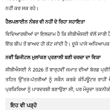
ਨਹੀਂ ਕਰ ਸਕ ਰਹੇ।
ਹੈਲਪਲਾਈਨ ਨੰਬਰ ਵੀ ਨਹੀਂ ਦੇ ਰਿਹਾ ਸਹਾਇਤਾ
ਵਿਦਿਆਰਥੀਆਂ ਦਾ ਇਲਜ਼ਾਮ ਹੈ ਕਿ ਸੀਬੀਐਸਈ ਵੱਲੋਂ ਜਾਰੀ ਹੈ
ਇੱਕ ਬੀਪ ਤੋਂ ਬਾਅਦ ਹੀ ਕੱਟ ਜਾਂਦੀ ਹੈ। ਦੂਜੇ ਪਾਸੇ ਅਧਿਆ
ਨਵੀਂ ਡਿਜੀਟਲ ਮੁਲਾਂਕਣ ਪ੍ਰਣਾਲੀ ਬਣੀ ਚਰਚਾ ਦਾ ਵਿਸ਼ਾ
ਸੀਬੀਐਸਈ ਨੇ 2026 ਤੋਂ ਬਾਰ੍ਹਵੀਂ ਜਮਾਤ ਦੀਆਂ ਬੋਰਡ ਪ੍
ਤਹਿਤ ਉੱਤਰ-ਪੱਤਰੀਆਂ ਨੂੰ ਸਕੈਨ ਕਰਕੇ ਕੰਪਿਊਟਰ ਰਾਹੀਂ
ਪ੍ਰਕਿਰਿਆ ਨੂੰ ਪਾਰਦਰਸ਼ੀ ਬਣਾਉਣਾ ਸੀ, ਪਰ ਮੌਜੂਦਾ ਤਕਨੀਕ
ਇਹ ਵੀ ਪੜ੍ਹੋ