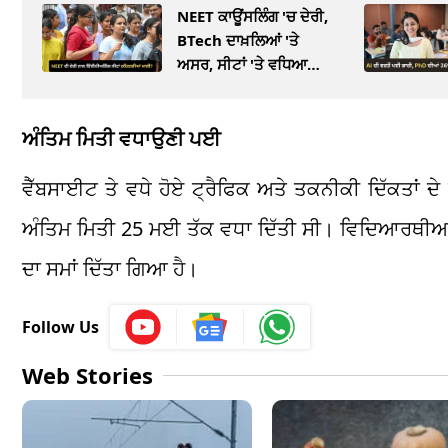
NEET ਕਾਊਂਸਲਿੰਗ 'ਚ ਦੇਰੀ,
BTech ਦਾਖ਼ਲਿਆਂ 'ਤੇ
ਅਸਰ, ਸੀਟਾਂ 'ਤੇ ਵਧਿਆ
ਸੰਕਟ
ਅੰਤਿਮ ਮਿਤੀ ਵਧਾਉਣੀ ਪਈ
ਵੈੱਬਸਾਈਟ ਤੇ ਵਧੇ ਹੋਏ ਟ੍ਰੈਫਿਕ ਅਤੇ ਤਕਨੀਕੀ ਦਿੱਕਤਾਂ
ਅੰਤਿਮ ਮਿਤੀ 25 ਮਈ ਤੱਕ ਵਧਾ ਦਿੱਤੀ ਸੀ। ਵਿਦਿਆਰਥੀਆਂ ਨੂ
ਦਾ ਸਮਾਂ ਦਿੱਤਾ ਗਿਆ ਹੈ।
Follow Us
Web Stories