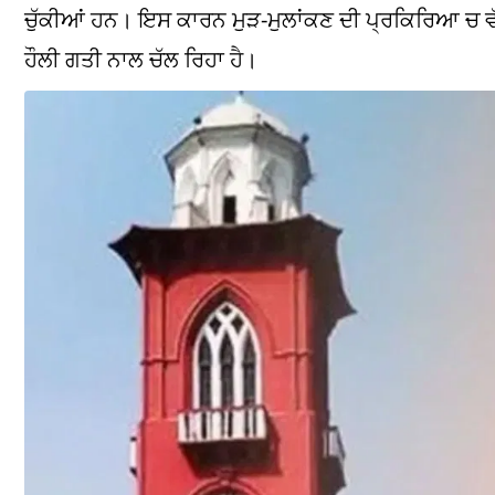
ਚੁੱਕੀਆਂ ਹਨ। ਇਸ ਕਾਰਨ ਮੁੜ-ਮੁਲਾਂਕਣ ਦੀ ਪ੍ਰਕਿਰਿਆ ਚ 
ਹੌਲੀ ਗਤੀ ਨਾਲ ਚੱਲ ਰਿਹਾ ਹੈ।