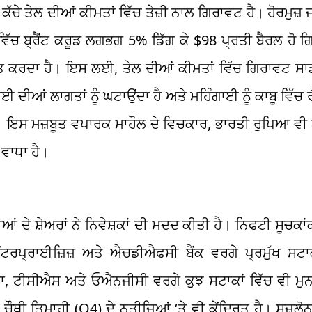
ਕੱਚੇ ਤੇਲ ਦੀਆਂ ਕੀਮਤਾਂ ਵਿੱਚ ਤੇਜ਼ੀ ਨਾਲ ਗਿਰਾਵਟ ਹੈ। ਹੋਰਮੁਜ਼ 
 ਵਿੱਚ ਬ੍ਰੈਂਟ ਕਰੂਡ ਲਗਭਗ 5% ਡਿੱਗ ਕੇ $98 ਪ੍ਰਤੀ ਬੈਰਲ ਹੋ
ਾਤ ਕਰਦਾ ਹੈ। ਇਸ ਲਈ, ਤੇਲ ਦੀਆਂ ਕੀਮਤਾਂ ਵਿੱਚ ਗਿਰਾਵਟ 
ੀਆਂ ਲਾਗਤਾਂ ਨੂੰ ਘਟਾਉਂਦਾ ਹੈ ਅਤੇ ਮਹਿੰਗਾਈ ਨੂੰ ਕਾਬੂ ਵਿੱਚ
ਹੈ। ਇਸ ਮਜ਼ਬੂਤ ​​ਵਪਾਰਕ ਮਾਹੌਲ ਦੇ ਵਿਚਕਾਰ, ਭਾਰਤੀ ਰੁਪਿਆ ਵੀ 
 ਵਾਧਾ ਹੈ।
ਂ ਦੇ ਸ਼ੇਅਰਾਂ ਨੇ ਨਿਵੇਸ਼ਕਾਂ ਦੀ ਮਦਦ ਕੀਤੀ ਹੈ। ਨਿਫਟੀ ਸੂਚਕਾ
ਐਂਟਰਪ੍ਰਾਈਜ਼ਿਜ਼ ਅਤੇ ਐਚਡੀਐਫਸੀ ਬੈਂਕ ਵਰਗੇ ਪ੍ਰਮੁੱਖ ਸਟਾਕ
, ਟੀਸੀਐਸ ਅਤੇ ਓਐਨਜੀਸੀ ਵਰਗੇ ਕੁਝ ਸਟਾਕਾਂ ਵਿੱਚ ਵੀ ਮੁਨ
ਥੀ ਤਿਮਾਹੀ (Q4) ਦੇ ਨਤੀਜਿਆਂ ‘ਤੇ ਵੀ ਕੇਂਦ੍ਰਿਤ ਹੈ। ਸੁਜ਼ਲ