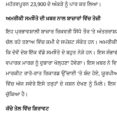
ਮਹੱਤਵਪੂਰਨ 23,900 ਦੇ ਅੰਕੜੇ ਨੂੰ ਪਾਰ ਕਰ ਲਿਆ।
ਅਮਰੀਕੀ ਸਮਝੌਤੇ ਦੀ ਖ਼ਬਰ ਨਾਲ ਬਾਜ਼ਾਰਾਂ ਵਿੱਚ ਤੇਜ਼ੀ
ਇਹ ਪ੍ਰਭਾਵਸ਼ਾਲੀ ਬਾਜ਼ਾਰ ਰਿਕਵਰੀ ਸਿੱਧੇ ਤੌਰ ‘ਤੇ ਅੰਤਰ
ਚੱਲ ਰਹੇ ਤਣਾਅ ਵਿੱਚ ਕਮੀ ਦੇ ਸਪੱਸ਼ਟ ਸੰਕੇਤ ਹਨ। ਅਮਰੀਕ
ਕਿ ਦੋਵੇਂ ਦੇਸ਼ ਇੱਕ ਵੱਡੇ ਸਮਝੌਤੇ ਦੇ ਬਹੁਤ ਨੇੜੇ ਹਨ। ਇਸ ਸੰਭ
ਵਪਾਰਕ ਮਾਰਗ ਨੂੰ ਦੁਬਾਰਾ ਖੋਲ੍ਹਣਾ ਹੋਵੇਗਾ। ਇਸ ਖ਼ਬਰ ਨੇ 
ਮਾਰਕੀਟ ਰਾਤੋ-ਰਾਤ ਰਿਕਾਰਡ ਉੱਚਾਈ ‘ਤੇ ਬੰਦ ਹੋਏ, ਯੂਰਪੀਅਨ
ਵਿੱਚ ਅੱਜ ਸਵੇਰੇ ਇਸੇ ਤਰ੍ਹਾਂ ਦੇ ਜਸ਼ਨ ਦੇਖਣ ਨੂੰ ਮਿਲੇ। ਇ
ਚੁੱਕਿਆ ਹੈ।
ਕੱਚੇ ਤੇਲ ਵਿੱਚ ਗਿਰਾਵਟ