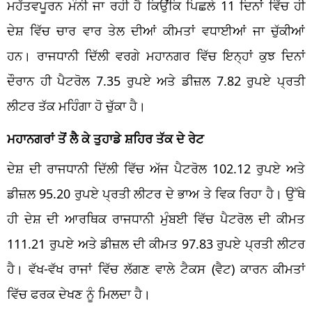
ਮਹੱਤਵਪੂਰਨ ਮੰਨੀ ਜਾ ਰਹੀ ਹੈ ਕਿਉਂਕਿ ਪਿਛਲੇ 11 ਦਿਨਾਂ ਵਿੱਚ ਹੀ
ਦੇਸ਼ ਵਿੱਚ ਚਾਰ ਵਾਰ ਤੇਲ ਦੀਆਂ ਕੀਮਤਾਂ ਵਧਾਈਆਂ ਜਾ ਚੁੱਕੀਆਂ
ਹਨ। ਰਾਜਧਾਨੀ ਦਿੱਲੀ ਵਰਗੇ ਮਹਾਨਗਰ ਵਿੱਚ ਇਨ੍ਹਾਂ ਕੁਝ ਦਿਨਾਂ
ਦੌਰਾਨ ਹੀ ਪੈਟਰੋਲ 7.35 ਰੁਪਏ ਅਤੇ ਡੀਜ਼ਲ 7.82 ਰੁਪਏ ਪ੍ਰਤੀ
ਲੀਟਰ ਤੱਕ ਮਹਿੰਗਾ ਹੋ ਚੁੱਕਾ ਹੈ।
ਮਹਾਨਗਰਾਂ ਤੋਂ ਲੈ ਕੇ ਤੁਹਾਡੇ ਸ਼ਹਿਰ ਤੱਕ ਦੇ ਰੇਟ
ਦੇਸ਼ ਦੀ ਰਾਜਧਾਨੀ ਦਿੱਲੀ ਵਿੱਚ ਅੱਜ ਪੈਟਰੋਲ 102.12 ਰੁਪਏ ਅਤੇ
ਡੀਜ਼ਲ 95.20 ਰੁਪਏ ਪ੍ਰਤੀ ਲੀਟਰ ਦੇ ਭਾਅ ਤੇ ਵਿਕ ਰਿਹਾ ਹੈ। ਉੱਥੇ
ਹੀ ਦੇਸ਼ ਦੀ ਆਰਥਿਕ ਰਾਜਧਾਨੀ ਮੁੰਬਈ ਵਿੱਚ ਪੈਟਰੋਲ ਦੀ ਕੀਮਤ
111.21 ਰੁਪਏ ਅਤੇ ਡੀਜ਼ਲ ਦੀ ਕੀਮਤ 97.83 ਰੁਪਏ ਪ੍ਰਤੀ ਲੀਟਰ
ਹੈ। ਵੱਖ-ਵੱਖ ਰਾਜਾਂ ਵਿੱਚ ਲੱਗਣ ਵਾਲੇ ਟੈਕਸ (ਵੈਟ) ਕਾਰਨ ਕੀਮਤਾਂ
ਵਿੱਚ ਫਰਕ ਦੇਖਣ ਨੂੰ ਮਿਲਦਾ ਹੈ।