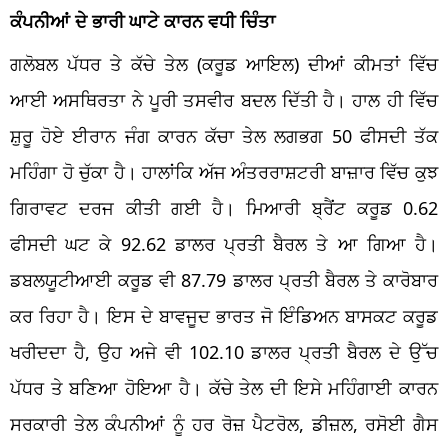
ਕੰਪਨੀਆਂ ਦੇ ਭਾਰੀ ਘਾਟੇ ਕਾਰਨ ਵਧੀ ਚਿੰਤਾ
ਗਲੋਬਲ ਪੱਧਰ ਤੇ ਕੱਚੇ ਤੇਲ (ਕਰੂਡ ਆਇਲ) ਦੀਆਂ ਕੀਮਤਾਂ ਵਿੱਚ
ਆਈ ਅਸਥਿਰਤਾ ਨੇ ਪੂਰੀ ਤਸਵੀਰ ਬਦਲ ਦਿੱਤੀ ਹੈ। ਹਾਲ ਹੀ ਵਿੱਚ
ਸ਼ੁਰੂ ਹੋਏ ਈਰਾਨ ਜੰਗ ਕਾਰਨ ਕੱਚਾ ਤੇਲ ਲਗਭਗ 50 ਫੀਸਦੀ ਤੱਕ
ਮਹਿੰਗਾ ਹੋ ਚੁੱਕਾ ਹੈ। ਹਾਲਾਂਕਿ ਅੱਜ ਅੰਤਰਰਾਸ਼ਟਰੀ ਬਾਜ਼ਾਰ ਵਿੱਚ ਕੁਝ
ਗਿਰਾਵਟ ਦਰਜ ਕੀਤੀ ਗਈ ਹੈ। ਮਿਆਰੀ ਬ੍ਰੈਂਟ ਕਰੂਡ 0.62
ਫੀਸਦੀ ਘਟ ਕੇ 92.62 ਡਾਲਰ ਪ੍ਰਤੀ ਬੈਰਲ ਤੇ ਆ ਗਿਆ ਹੈ।
ਡਬਲਯੂਟੀਆਈ ਕਰੂਡ ਵੀ 87.79 ਡਾਲਰ ਪ੍ਰਤੀ ਬੈਰਲ ਤੇ ਕਾਰੋਬਾਰ
ਕਰ ਰਿਹਾ ਹੈ। ਇਸ ਦੇ ਬਾਵਜੂਦ ਭਾਰਤ ਜੋ ਇੰਡਿਅਨ ਬਾਸਕਟ ਕਰੂਡ
ਖਰੀਦਦਾ ਹੈ, ਉਹ ਅਜੇ ਵੀ 102.10 ਡਾਲਰ ਪ੍ਰਤੀ ਬੈਰਲ ਦੇ ਉੱਚ
ਪੱਧਰ ਤੇ ਬਣਿਆ ਹੋਇਆ ਹੈ। ਕੱਚੇ ਤੇਲ ਦੀ ਇਸੇ ਮਹਿੰਗਾਈ ਕਾਰਨ
ਸਰਕਾਰੀ ਤੇਲ ਕੰਪਨੀਆਂ ਨੂੰ ਹਰ ਰੋਜ਼ ਪੈਟਰੋਲ, ਡੀਜ਼ਲ, ਰਸੋਈ ਗੈਸ