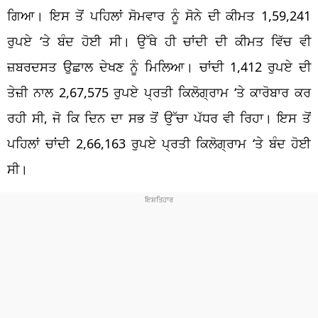
ਗਿਆ। ਇਸ ਤੋਂ ਪਹਿਲਾਂ ਸੋਮਵਾਰ ਨੂੰ ਸੋਨੇ ਦੀ ਕੀਮਤ 1,59,241
ਰੁਪਏ ‘ਤੇ ਬੰਦ ਹੋਈ ਸੀ। ਉੱਥੇ ਹੀ ਚਾਂਦੀ ਦੀ ਕੀਮਤ ਵਿੱਚ ਵੀ
ਜ਼ਬਰਦਸਤ ਉਛਾਲ ਦੇਖਣ ਨੂੰ ਮਿਲਿਆ। ਚਾਂਦੀ 1,412 ਰੁਪਏ ਦੀ
ਤੇਜ਼ੀ ਨਾਲ 2,67,575 ਰੁਪਏ ਪ੍ਰਤੀ ਕਿਲੋਗ੍ਰਾਮ ‘ਤੇ ਕਾਰੋਬਾਰ ਕਰ
ਰਹੀ ਸੀ, ਜੋ ਕਿ ਦਿਨ ਦਾ ਸਭ ਤੋਂ ਉੱਚਾ ਪੱਧਰ ਵੀ ਰਿਹਾ। ਇਸ ਤੋਂ
ਪਹਿਲਾਂ ਚਾਂਦੀ 2,66,163 ਰੁਪਏ ਪ੍ਰਤੀ ਕਿਲੋਗ੍ਰਾਮ ‘ਤੇ ਬੰਦ ਹੋਈ
ਸੀ।