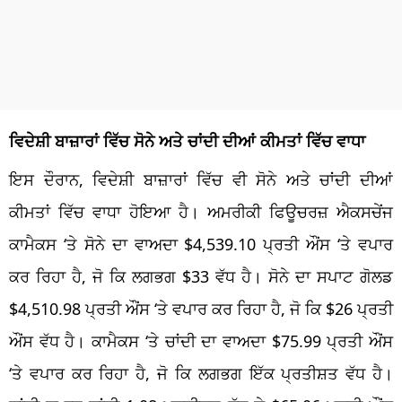
ਵਿਦੇਸ਼ੀ ਬਾਜ਼ਾਰਾਂ ਵਿੱਚ ਸੋਨੇ ਅਤੇ ਚਾਂਦੀ ਦੀਆਂ ਕੀਮਤਾਂ ਵਿੱਚ ਵਾਧਾ
ਇਸ ਦੌਰਾਨ, ਵਿਦੇਸ਼ੀ ਬਾਜ਼ਾਰਾਂ ਵਿੱਚ ਵੀ ਸੋਨੇ ਅਤੇ ਚਾਂਦੀ ਦੀਆਂ
ਕੀਮਤਾਂ ਵਿੱਚ ਵਾਧਾ ਹੋਇਆ ਹੈ। ਅਮਰੀਕੀ ਫਿਊਚਰਜ਼ ਐਕਸਚੇਂਜ
ਕਾਮੈਕਸ ‘ਤੇ ਸੋਨੇ ਦਾ ਵਾਅਦਾ $4,539.10 ਪ੍ਰਤੀ ਔਂਸ ‘ਤੇ ਵਪਾਰ
ਕਰ ਰਿਹਾ ਹੈ, ਜੋ ਕਿ ਲਗਭਗ $33 ਵੱਧ ਹੈ। ਸੋਨੇ ਦਾ ਸਪਾਟ ਗੋਲਡ
$4,510.98 ਪ੍ਰਤੀ ਔਂਸ ‘ਤੇ ਵਪਾਰ ਕਰ ਰਿਹਾ ਹੈ, ਜੋ ਕਿ $26 ਪ੍ਰਤੀ
ਔਂਸ ਵੱਧ ਹੈ। ਕਾਮੈਕਸ ‘ਤੇ ਚਾਂਦੀ ਦਾ ਵਾਅਦਾ $75.99 ਪ੍ਰਤੀ ਔਂਸ
‘ਤੇ ਵਪਾਰ ਕਰ ਰਿਹਾ ਹੈ, ਜੋ ਕਿ ਲਗਭਗ ਇੱਕ ਪ੍ਰਤੀਸ਼ਤ ਵੱਧ ਹੈ।