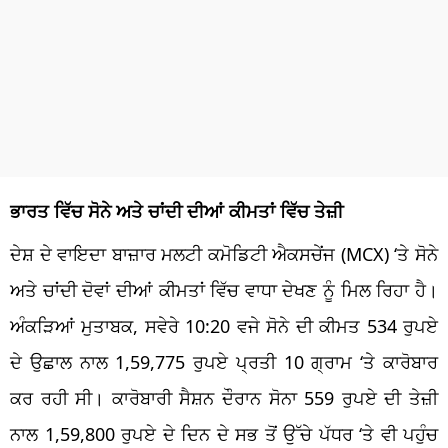
ਭਾਰਤ ਵਿੱਚ ਸੋਨੇ ਅਤੇ ਚਾਂਦੀ ਦੀਆਂ ਕੀਮਤਾਂ ਵਿੱਚ ਤੇਜ਼ੀ
ਦੇਸ਼ ਦੇ ਵਾਇਦਾ ਬਾਜ਼ਾਰ ਮਲਟੀ ਕਮੋਡਿਟੀ ਐਕਸਚੇਂਜ (MCX) ‘ਤੇ ਸੋਨੇ
ਅਤੇ ਚਾਂਦੀ ਦੋਵਾਂ ਦੀਆਂ ਕੀਮਤਾਂ ਵਿੱਚ ਵਾਧਾ ਦੇਖਣ ਨੂੰ ਮਿਲ ਰਿਹਾ ਹੈ।
ਅੰਕੜਿਆਂ ਮੁਤਾਬਕ, ਸਵੇਰੇ 10:20 ਵਜੇ ਸੋਨੇ ਦੀ ਕੀਮਤ 534 ਰੁਪਏ
ਦੇ ਉਛਾਲ ਨਾਲ 1,59,775 ਰੁਪਏ ਪ੍ਰਤੀ 10 ਗ੍ਰਾਮ ‘ਤੇ ਕਾਰੋਬਾਰ
ਕਰ ਰਹੀ ਸੀ। ਕਾਰੋਬਾਰੀ ਸੈਸ਼ਨ ਦੌਰਾਨ ਸੋਨਾ 559 ਰੁਪਏ ਦੀ ਤੇਜ਼ੀ
ਨਾਲ 1,59,800 ਰੁਪਏ ਦੇ ਦਿਨ ਦੇ ਸਭ ਤੋਂ ਉੱਚੇ ਪੱਧਰ ‘ਤੇ ਵੀ ਪਹੁੰਚ