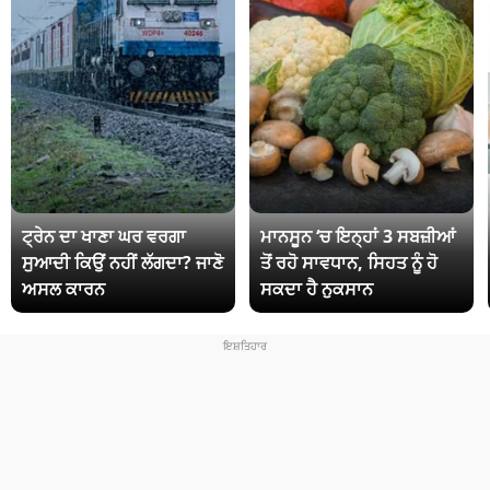
ਟ੍ਰੇਨ ਦਾ ਖਾਣਾ ਘਰ ਵਰਗਾ
ਮਾਨਸੂਨ ‘ਚ ਇਨ੍ਹਾਂ 3 ਸਬਜ਼ੀਆਂ
ਸੁਆਦੀ ਕਿਉਂ ਨਹੀਂ ਲੱਗਦਾ? ਜਾਣੋ
ਤੋਂ ਰਹੋ ਸਾਵਧਾਨ, ਸਿਹਤ ਨੂੰ ਹੋ
ਅਸਲ ਕਾਰਨ
ਸਕਦਾ ਹੈ ਨੁਕਸਾਨ