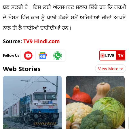
ਬਣ ਸਕਦੀ ਹੈ। ਇਸ ਲਈ ਐਕਸਪਰਟ ਸਲਾਹ ਦਿੰਦੇ ਹਨ ਕਿ ਗਰਮੀ
ਦੇ ਮੌਸਮ ਵਿੱਚ ਕਾਰ ਨੂੰ ਖਾਲੀ ਛੱਡਦੇ ਸਮੇਂ ਅਜਿਹੀਆਂ ਚੀਜ਼ਾਂ ਆਪਣੇ
ਨਾਲ ਹੀ ਲੈ ਜਾਣੀਆਂ ਚਾਹੀਦੀਆਂ ਹਨ।
Source:
TV9 Hindi.com
LIVE
TV
Follow Us
Web Stories
View More