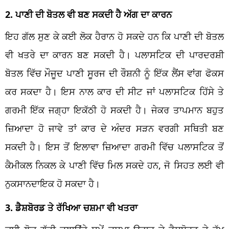
2. ਪਾਣੀ ਦੀ ਬੋਤਲ ਵੀ ਬਣ ਸਕਦੀ ਹੈ ਅੱਗ ਦਾ ਕਾਰਨ
ਇਹ ਗੱਲ ਸੁਣ ਕੇ ਕਈ ਲੋਕ ਹੈਰਾਨ ਹੋ ਸਕਦੇ ਹਨ ਕਿ ਪਾਣੀ ਦੀ ਬੋਤਲ
ਵੀ ਖਤਰੇ ਦਾ ਕਾਰਨ ਬਣ ਸਕਦੀ ਹੈ। ਪਲਾਸਟਿਕ ਦੀ ਪਾਰਦਰਸ਼ੀ
ਬੋਤਲ ਵਿੱਚ ਮੌਜੂਦ ਪਾਣੀ ਸੂਰਜ ਦੀ ਰੌਸ਼ਨੀ ਨੂੰ ਇੱਕ ਲੈਂਸ ਵਾਂਗ ਫੋਕਸ
ਕਰ ਸਕਦਾ ਹੈ। ਇਸ ਨਾਲ ਕਾਰ ਦੀ ਸੀਟ ਜਾਂ ਪਲਾਸਟਿਕ ਹਿੱਸੇ ਤੇ
ਗਰਮੀ ਇੱਕ ਜਗ੍ਹਾ ਇਕੱਠੀ ਹੋ ਸਕਦੀ ਹੈ। ਜੇਕਰ ਤਾਪਮਾਨ ਬਹੁਤ
ਜ਼ਿਆਦਾ ਹੋ ਜਾਵੇ ਤਾਂ ਕਾਰ ਦੇ ਅੰਦਰ ਸੜਨ ਵਰਗੀ ਸਥਿਤੀ ਬਣ
ਸਕਦੀ ਹੈ। ਇਸ ਤੋਂ ਇਲਾਵਾ ਜ਼ਿਆਦਾ ਗਰਮੀ ਵਿੱਚ ਪਲਾਸਟਿਕ ਤੋਂ
ਕੈਮੀਕਲ ਨਿਕਲ ਕੇ ਪਾਣੀ ਵਿੱਚ ਮਿਲ ਸਕਦੇ ਹਨ, ਜੋ ਸਿਹਤ ਲਈ ਵੀ
ਨੁਕਸਾਨਦਾਇਕ ਹੋ ਸਕਦਾ ਹੈ।
3. ਡੈਸ਼ਬੋਰਡ ਤੇ ਰੱਖਿਆ ਚਸ਼ਮਾ ਵੀ ਖਤਰਾ