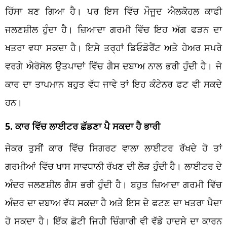
ਹਿੱਸਾ ਬਣ ਗਿਆ ਹੈ। ਪਰ ਇਸ ਵਿੱਚ ਮੌਜੂਦ ਐਲਕੋਹਲ ਕਾਫੀ
ਜਲਣਸ਼ੀਲ ਹੁੰਦਾ ਹੈ। ਜ਼ਿਆਦਾ ਗਰਮੀ ਵਿੱਚ ਇਹ ਅੱਗ ਫੜਨ ਦਾ
ਖਤਰਾ ਵਧਾ ਸਕਦਾ ਹੈ। ਇਸੇ ਤਰ੍ਹਾਂ ਡਿਓਡੋਰੈਂਟ ਅਤੇ ਹੇਅਰ ਸਪਰੇ
ਵਰਗੇ ਐਰੋਸੋਲ ਉਤਪਾਦਾਂ ਵਿੱਚ ਗੈਸ ਦਬਾਅ ਨਾਲ ਭਰੀ ਹੁੰਦੀ ਹੈ। ਜੇ
ਕਾਰ ਦਾ ਤਾਪਮਾਨ ਬਹੁਤ ਵੱਧ ਜਾਵੇ ਤਾਂ ਇਹ ਕੰਟੇਨਰ ਫਟ ਵੀ ਸਕਦੇ
ਹਨ।
5. ਕਾਰ ਵਿੱਚ ਲਾਈਟਰ ਛੱਡਣਾ ਪੈ ਸਕਦਾ ਹੈ ਭਾਰੀ
ਜੇਕਰ ਤੁਸੀਂ ਕਾਰ ਵਿੱਚ ਸਿਗਰਟ ਵਾਲਾ ਲਾਈਟਰ ਰੱਖਦੇ ਹੋ ਤਾਂ
ਗਰਮੀਆਂ ਵਿੱਚ ਖਾਸ ਸਾਵਧਾਨੀ ਰੱਖਣ ਦੀ ਲੋੜ ਹੁੰਦੀ ਹੈ। ਲਾਈਟਰ ਦੇ
ਅੰਦਰ ਜਲਣਸ਼ੀਲ ਗੈਸ ਭਰੀ ਹੁੰਦੀ ਹੈ। ਬਹੁਤ ਜ਼ਿਆਦਾ ਗਰਮੀ ਵਿੱਚ
ਅੰਦਰ ਦਾ ਦਬਾਅ ਵੱਧ ਸਕਦਾ ਹੈ ਅਤੇ ਇਸ ਦੇ ਫਟਣ ਦਾ ਖਤਰਾ ਪੈਦਾ
ਹੋ ਸਕਦਾ ਹੈ। ਇੱਕ ਛੋਟੀ ਜਿਹੀ ਚਿੰਗਾਰੀ ਵੀ ਵੱਡੇ ਹਾਦਸੇ ਦਾ ਕਾਰਨ