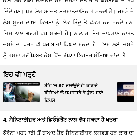
ਕਈ ਲੋਕ ਗੱਡੀ ਚਲਾਉਂਦੇ ਸਮੇਂ ਚਸ਼ਮਾ ਉਤਾਰ ਕੇ ਡੈਸ਼ਬੋਰਡ ਤੇ ਰੱਖ
ਦਿੰਦੇ ਹਨ। ਪਰ ਇਹ ਆਦਤ ਨੁਕਸਾਨਦਾਇਕ ਹੋ ਸਕਦੀ ਹੈ। ਚਸ਼ਮੇ ਦੇ
ਲੈਂਸ ਸੂਰਜ ਦੀਆਂ ਕਿਰਨਾਂ ਨੂੰ ਇੱਕ ਬਿੰਦੂ ਤੇ ਫੋਕਸ ਕਰ ਸਕਦੇ ਹਨ,
ਜਿਸ ਨਾਲ ਗਰਮੀ ਵੱਧ ਸਕਦੀ ਹੈ। ਨਾਲ ਹੀ ਤੇਜ਼ ਤਾਪਮਾਨ ਕਾਰਨ
ਚਸ਼ਮੇ ਦਾ ਫਰੇਮ ਵੀ ਖਰਾਬ ਜਾਂ ਪਿਘਲ ਸਕਦਾ ਹੈ। ਇਸ ਲਈ ਚਸ਼ਮੇ
ਨੂੰ ਹਮੇਸ਼ਾ ਸੁਰੱਖਿਅਤ ਕੇਸ ਵਿੱਚ ਰੱਖਣਾ ਬਿਹਤਰ ਮੰਨਿਆ ਜਾਂਦਾ ਹੈ।
ਇਹ ਵੀ ਪੜ੍ਹੋ
ਮੀਂਹ 'ਚ AC ਚਲਾਉਂਦੇ ਹੀ ਕਾਰ ਦੇ
ਸ਼ੀਸ਼ਿਆਂ 'ਤੇ ਜਮ ਜਾਂਦੀ ਹੈ ਧੁੰਦ? ਜਾਣੋ
ਟਿਪਸ
4. ਸੈਨਿਟਾਈਜ਼ਰ ਅਤੇ ਡਿਓਡੋਰੈਂਟ ਨਾਲ ਵੱਧ ਸਕਦਾ ਹੈ ਖਤਰਾ
ਕੋਰੋਨਾ ਮਹਾਮਾਰੀ ਤੋਂ ਬਾਅਦ ਹੈਂਡ ਸੈਨਿਟਾਈਜ਼ਰ ਲਗਭਗ ਹਰ ਕਾਰ ਦਾ