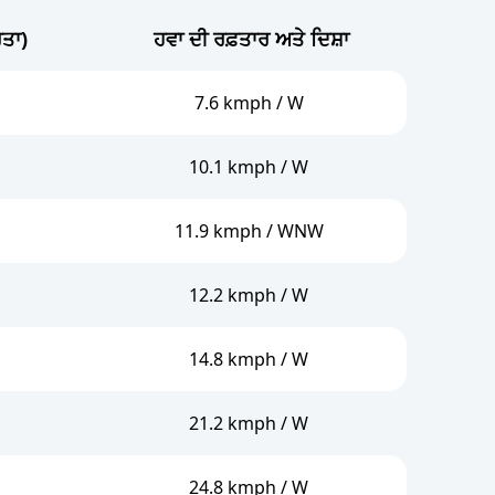
04 AM
ਤਾ)
ਹਵਾ ਦੀ ਰਫ਼ਤਾਰ ਅਤੇ ਦਿਸ਼ਾ
25°
05 AM
25°
7.6 kmph / W
06 AM
25°
10.1 kmph / W
11.9 kmph / WNW
12.2 kmph / W
14.8 kmph / W
21.2 kmph / W
24.8 kmph / W