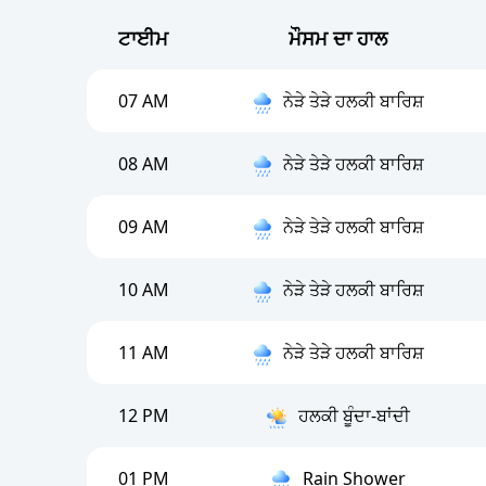
ਟਾਈਮ
ਮੌਸਮ ਦਾ ਹਾਲ
07 AM
ਨੇੜੇ ਤੇੜੇ ਹਲਕੀ ਬਾਰਿਸ਼
08 AM
ਨੇੜੇ ਤੇੜੇ ਹਲਕੀ ਬਾਰਿਸ਼
09 AM
ਨੇੜੇ ਤੇੜੇ ਹਲਕੀ ਬਾਰਿਸ਼
10 AM
ਨੇੜੇ ਤੇੜੇ ਹਲਕੀ ਬਾਰਿਸ਼
11 AM
ਨੇੜੇ ਤੇੜੇ ਹਲਕੀ ਬਾਰਿਸ਼
12 PM
ਹਲਕੀ ਬੂੰਦਾ-ਬਾਂਦੀ
01 PM
Rain Shower