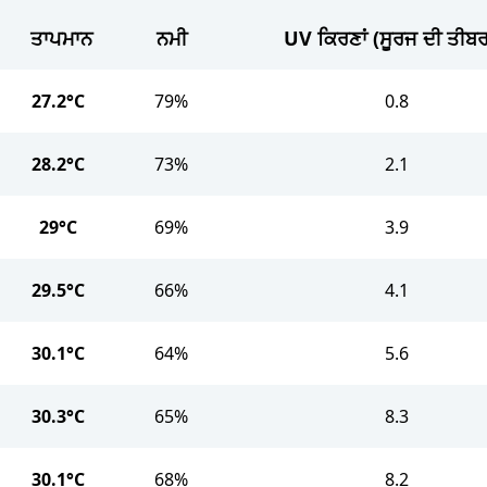
ਤਾਪਮਾਨ
ਨਮੀ
UV ਕਿਰਣਾਂ (ਸੂਰਜ ਦੀ ਤੀਬਰ
27.2°C
79%
0.8
28.2°C
73%
2.1
29°C
69%
3.9
29.5°C
66%
4.1
30.1°C
64%
5.6
30.3°C
65%
8.3
30.1°C
68%
8.2