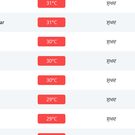
31°C
ਸੁਖਦ
ar
31°C
ਸੁਖਦ
30°C
ਸੁਖਦ
30°C
ਸੁਖਦ
30°C
ਸੁਖਦ
29°C
ਸੁਖਦ
29°C
ਸੁਖਦ