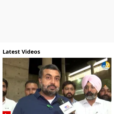
Latest Videos