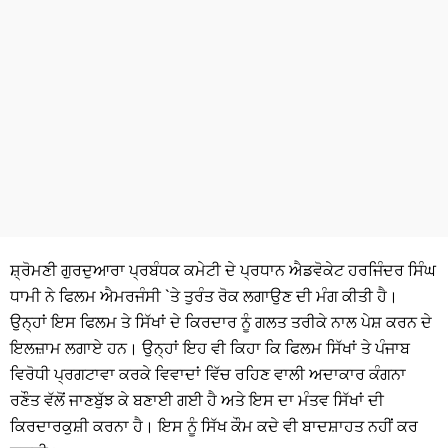
ਧਰਮ
ਖੇਡਾਂ
ਟੈਕਨੋਲਜੀ
ਟ੍ਰੈਂਡਿੰਗ
ਮੌਸਮ
ਦੁਨੀਆ
ਸ਼੍ਰੋਮਣੀ ਗੁਰਦੁਆਰਾ ਪ੍ਰਬੰਧਕ ਕਮੇਟੀ ਦੇ ਪ੍ਰਧਾਨ ਐਡਵੋਕੇਟ ਹਰਜਿੰਦਰ ਸਿੰਘ
ਚੋਣਾਂ 2026
ਧਾਮੀ ਨੇ ਫਿਲਮ ਐਮਰਜੰਸੀ `ਤੇ ਤੁਰੰਤ ਰੋਕ ਲਗਾਉਣ ਦੀ ਮੰਗ ਕੀਤੀ ਹੈ।
ਉਨ੍ਹਾਂ ਇਸ ਫਿਲਮ ਤੇ ਸਿੱਖਾਂ ਦੇ ਕਿਰਦਾਰ ਨੂੰ ਗਲਤ ਤਰੀਕੇ ਨਾਲ ਪੇਸ਼ ਕਰਨ ਦੇ
ਇਲਜ਼ਾਮ ਲਗਾਏ ਹਨ। ਉਨ੍ਹਾਂ ਇਹ ਵੀ ਕਿਹਾ ਕਿ ਫਿਲਮ ਸਿੱਖਾਂ ਤੇ ਪੰਜਾਬ
ਵਿਰੋਧੀ ਪ੍ਰਗਟਾਵਾ ਕਰਕੇ ਵਿਵਾਦਾਂ ਵਿੱਚ ਰਹਿਣ ਵਾਲੀ ਅਦਾਕਾਰ ਕੰਗਨਾ
ਰਣੌਤ ਵੱਲੋਂ ਜਾਣਬੁੱਝ ਕੇ ਬਣਾਈ ਗਈ ਹੈ ਅਤੇ ਇਸ ਦਾ ਮੰਤਵ ਸਿੱਖਾਂ ਦੀ
ਕਿਰਦਾਰਕੁਸ਼ੀ ਕਰਨਾ ਹੈ। ਇਸ ਨੂੰ ਸਿੱਖ ਕੌਮ ਕਦੇ ਵੀ ਬਾਦਸ਼ਾਹਤ ਨਹੀਂ ਕਰ