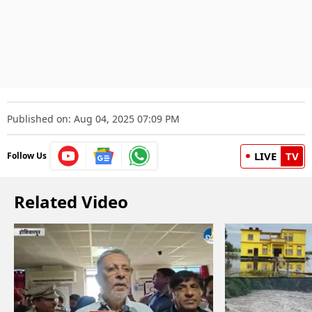
Published on: Aug 04, 2025 07:09 PM
LIVE
TV
Follow Us
Related Video