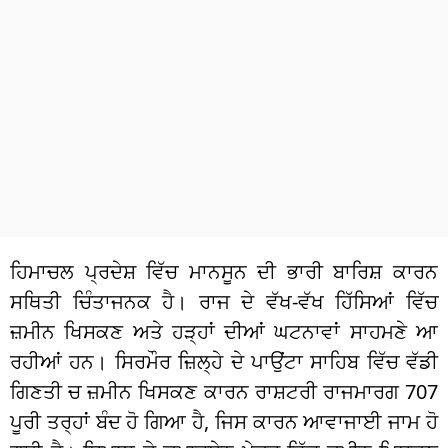
ਧਰਮ
ਖੇਡਾਂ
ਟੈਕਨੋਲਜੀ
ਟ੍ਰੈਂਡਿੰਗ
ਮੌਸਮ
ਦੁਨੀਆ
ਹਿਮਾਚਲ ਪ੍ਰਦੇਸ਼ ਵਿੱਚ ਮਾਨਸੂਨ ਦੀ ਭਾਰੀ ਬਾਰਿਸ਼ ਕਾਰਨ
ਚੋਣਾਂ 2026
ਸਥਿਤੀ ਚਿੰਤਾਜਨਕ ਹੈ। ਰਾਜ ਦੇ ਵੱਖ-ਵੱਖ ਹਿੱਸਿਆਂ ਵਿੱਚ
ਜ਼ਮੀਨ ਖਿਸਕਣ ਅਤੇ ਹੜ੍ਹਾਂ ਦੀਆਂ ਘਟਨਾਵਾਂ ਸਾਹਮਣੇ ਆ
ਰਹੀਆਂ ਹਨ। ਸਿਰਮੌਰ ਜ਼ਿਲ੍ਹੇ ਦੇ ਪਾਉਂਟਾ ਸਾਹਿਬ ਵਿੱਚ ਵੱਡੀ
ਗਿਣਤੀ ਚ ਜ਼ਮੀਨ ਖਿਸਕਣ ਕਾਰਨ ਰਾਸ਼ਟਰੀ ਰਾਜਮਾਰਗ 707
ਪੂਰੀ ਤਰ੍ਹਾਂ ਬੰਦ ਹੋ ਗਿਆ ਹੈ, ਜਿਸ ਕਾਰਨ ਆਵਾਜਾਈ ਜਾਮ ਹੋ