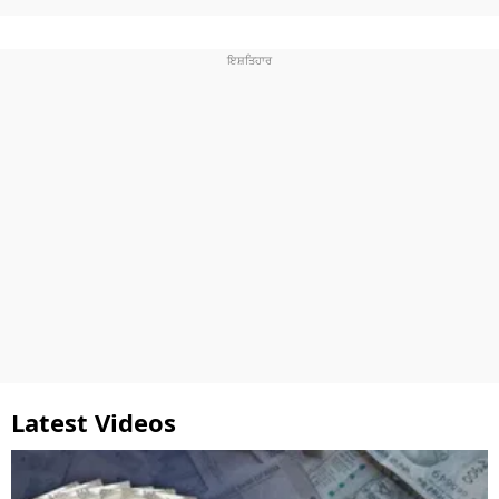
Latest Videos