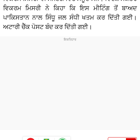
ਵਿਕਰਮ ਮਿਸਰੀ ਨੇ ਕਿਹਾ ਕਿ ਇਸ ਮੀਟਿੰਗ ਤੋਂ ਬਾਅਦ
ਪਾਕਿਸਤਾਨ ਨਾਲ ਸਿੰਧੂ ਜਲ ਸੰਧੀ ਖਤਮ ਕਰ ਦਿੱਤੀ ਗਈ।
ਅਟਾਰੀ ਚੈੱਕ ਪੋਸਟ ਬੰਦ ਕਰ ਦਿੱਤੀ ਗਈ।