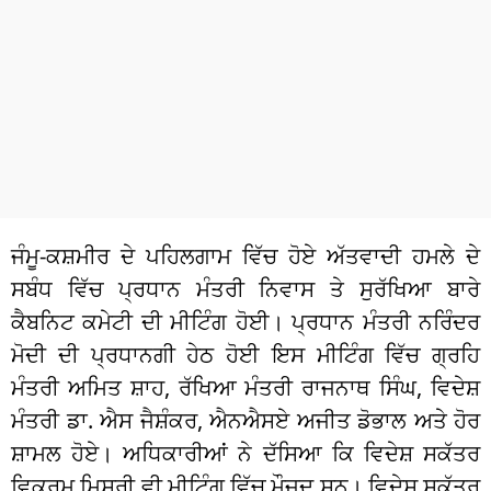
ਧਰਮ
ਖੇਡਾਂ
ਟੈਕਨੋਲਜੀ
ਟ੍ਰੈਂਡਿੰਗ
ਮੌਸਮ
ਜੰਮੂ-ਕਸ਼ਮੀਰ ਦੇ ਪਹਿਲਗਾਮ ਵਿੱਚ ਹੋਏ ਅੱਤਵਾਦੀ ਹਮਲੇ ਦੇ
ਦੁਨੀਆ
ਸਬੰਧ ਵਿੱਚ ਪ੍ਰਧਾਨ ਮੰਤਰੀ ਨਿਵਾਸ ਤੇ ਸੁਰੱਖਿਆ ਬਾਰੇ
ਚੋਣਾਂ 2026
ਕੈਬਨਿਟ ਕਮੇਟੀ ਦੀ ਮੀਟਿੰਗ ਹੋਈ। ਪ੍ਰਧਾਨ ਮੰਤਰੀ ਨਰਿੰਦਰ
ਮੋਦੀ ਦੀ ਪ੍ਰਧਾਨਗੀ ਹੇਠ ਹੋਈ ਇਸ ਮੀਟਿੰਗ ਵਿੱਚ ਗ੍ਰਹਿ
ਮੰਤਰੀ ਅਮਿਤ ਸ਼ਾਹ, ਰੱਖਿਆ ਮੰਤਰੀ ਰਾਜਨਾਥ ਸਿੰਘ, ਵਿਦੇਸ਼
ਮੰਤਰੀ ਡਾ. ਐਸ ਜੈਸ਼ੰਕਰ, ਐਨਐਸਏ ਅਜੀਤ ਡੋਭਾਲ ਅਤੇ ਹੋਰ
ਸ਼ਾਮਲ ਹੋਏ। ਅਧਿਕਾਰੀਆਂ ਨੇ ਦੱਸਿਆ ਕਿ ਵਿਦੇਸ਼ ਸਕੱਤਰ
ਵਿਕਰਮ ਮਿਸਰੀ ਵੀ ਮੀਟਿੰਗ ਵਿੱਚ ਮੌਜੂਦ ਸਨ। ਵਿਦੇਸ਼ ਸਕੱਤਰ