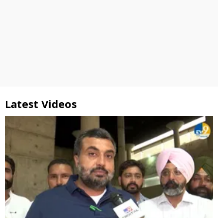
Latest Videos