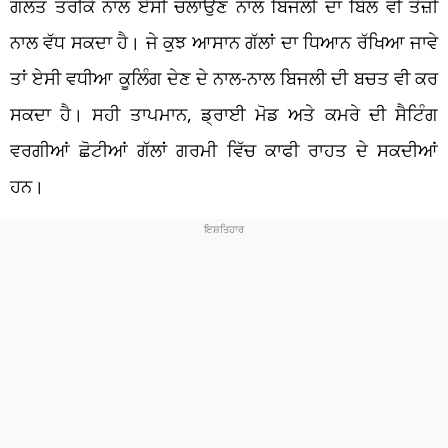
ਗਲਤ ਤਰੀਕੇ ਨਾਲ ਏਸੀ ਚਲਾਉਣ ਨਾਲ ਬਿਜਲੀ ਦਾ ਬਿੱਲ ਵੀ ਤੇਜ਼ੀ
ਨਾਲ ਵੱਧ ਸਕਦਾ ਹੈ। ਜੇ ਕੁਝ ਆਸਾਨ ਗੱਲਾਂ ਦਾ ਧਿਆਨ ਰੱਖਿਆ ਜਾਵੇ
ਤਾਂ ਏਸੀ ਵਧੀਆ ਕੂਲਿੰਗ ਦੇਣ ਦੇ ਨਾਲ-ਨਾਲ ਬਿਜਲੀ ਦੀ ਬਚਤ ਵੀ ਕਰ
ਸਕਦਾ ਹੈ। ਸਹੀ ਤਾਪਮਾਨ, ਡ੍ਰਾਈ ਮੋਡ ਅਤੇ ਕਮਰੇ ਦੀ ਸੈਟਿੰਗ
ਵਰਗੀਆਂ ਛੋਟੀਆਂ ਗੱਲਾਂ ਗਰਮੀ ਵਿੱਚ ਕਾਫੀ ਰਾਹਤ ਦੇ ਸਕਦੀਆਂ
ਹਨ।