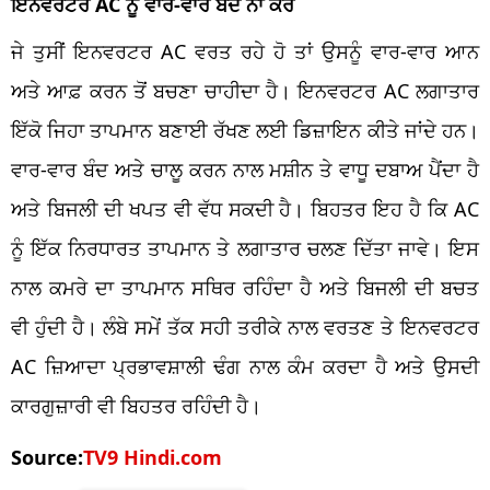
ਇਨਵਰਟਰ AC ਨੂੰ ਵਾਰ-ਵਾਰ ਬੰਦ ਨਾ ਕਰੋ
ਜੇ ਤੁਸੀਂ ਇਨਵਰਟਰ AC ਵਰਤ ਰਹੇ ਹੋ ਤਾਂ ਉਸਨੂੰ ਵਾਰ-ਵਾਰ ਆਨ
ਅਤੇ ਆਫ਼ ਕਰਨ ਤੋਂ ਬਚਣਾ ਚਾਹੀਦਾ ਹੈ। ਇਨਵਰਟਰ AC ਲਗਾਤਾਰ
ਇੱਕੋ ਜਿਹਾ ਤਾਪਮਾਨ ਬਣਾਈ ਰੱਖਣ ਲਈ ਡਿਜ਼ਾਇਨ ਕੀਤੇ ਜਾਂਦੇ ਹਨ।
ਵਾਰ-ਵਾਰ ਬੰਦ ਅਤੇ ਚਾਲੂ ਕਰਨ ਨਾਲ ਮਸ਼ੀਨ ਤੇ ਵਾਧੂ ਦਬਾਅ ਪੈਂਦਾ ਹੈ
ਅਤੇ ਬਿਜਲੀ ਦੀ ਖਪਤ ਵੀ ਵੱਧ ਸਕਦੀ ਹੈ। ਬਿਹਤਰ ਇਹ ਹੈ ਕਿ AC
ਨੂੰ ਇੱਕ ਨਿਰਧਾਰਤ ਤਾਪਮਾਨ ਤੇ ਲਗਾਤਾਰ ਚਲਣ ਦਿੱਤਾ ਜਾਵੇ। ਇਸ
ਨਾਲ ਕਮਰੇ ਦਾ ਤਾਪਮਾਨ ਸਥਿਰ ਰਹਿੰਦਾ ਹੈ ਅਤੇ ਬਿਜਲੀ ਦੀ ਬਚਤ
ਵੀ ਹੁੰਦੀ ਹੈ। ਲੰਬੇ ਸਮੇਂ ਤੱਕ ਸਹੀ ਤਰੀਕੇ ਨਾਲ ਵਰਤਣ ਤੇ ਇਨਵਰਟਰ
AC ਜ਼ਿਆਦਾ ਪ੍ਰਭਾਵਸ਼ਾਲੀ ਢੰਗ ਨਾਲ ਕੰਮ ਕਰਦਾ ਹੈ ਅਤੇ ਉਸਦੀ
ਕਾਰਗੁਜ਼ਾਰੀ ਵੀ ਬਿਹਤਰ ਰਹਿੰਦੀ ਹੈ।
Source:
TV9 Hindi.com