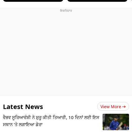
Latest News
View More
ਵੈਭਵ ਸੂਰਿਆਵੰਸ਼ੀ ਨੇ ਸ਼ੁਰੂ ਕੀਤੀ ਤਿਆਰੀ, 10 ਦਿਨਾਂ ਲਈ ਇਸ
ਸਥਾਨ 'ਤੇ ਲਗਾਇਆ ਡੇਰਾ