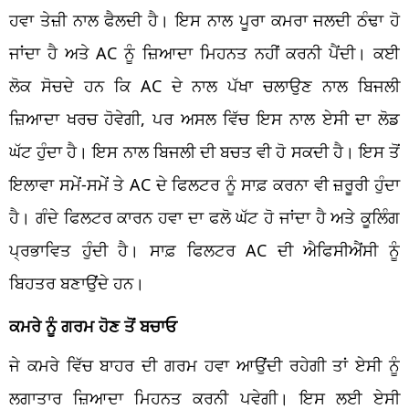
ਹਵਾ ਤੇਜ਼ੀ ਨਾਲ ਫੈਲਦੀ ਹੈ। ਇਸ ਨਾਲ ਪੂਰਾ ਕਮਰਾ ਜਲਦੀ ਠੰਢਾ ਹੋ
ਜਾਂਦਾ ਹੈ ਅਤੇ AC ਨੂੰ ਜ਼ਿਆਦਾ ਮਿਹਨਤ ਨਹੀਂ ਕਰਨੀ ਪੈਂਦੀ। ਕਈ
ਲੋਕ ਸੋਚਦੇ ਹਨ ਕਿ AC ਦੇ ਨਾਲ ਪੱਖਾ ਚਲਾਉਣ ਨਾਲ ਬਿਜਲੀ
ਜ਼ਿਆਦਾ ਖਰਚ ਹੋਵੇਗੀ, ਪਰ ਅਸਲ ਵਿੱਚ ਇਸ ਨਾਲ ਏਸੀ ਦਾ ਲੋਡ
ਘੱਟ ਹੁੰਦਾ ਹੈ। ਇਸ ਨਾਲ ਬਿਜਲੀ ਦੀ ਬਚਤ ਵੀ ਹੋ ਸਕਦੀ ਹੈ। ਇਸ ਤੋਂ
ਇਲਾਵਾ ਸਮੇਂ-ਸਮੇਂ ਤੇ AC ਦੇ ਫਿਲਟਰ ਨੂੰ ਸਾਫ਼ ਕਰਨਾ ਵੀ ਜ਼ਰੂਰੀ ਹੁੰਦਾ
ਹੈ। ਗੰਦੇ ਫਿਲਟਰ ਕਾਰਨ ਹਵਾ ਦਾ ਫਲੋ ਘੱਟ ਹੋ ਜਾਂਦਾ ਹੈ ਅਤੇ ਕੂਲਿੰਗ
ਪ੍ਰਭਾਵਿਤ ਹੁੰਦੀ ਹੈ। ਸਾਫ਼ ਫਿਲਟਰ AC ਦੀ ਐਫਿਸੀਐਂਸੀ ਨੂੰ
ਬਿਹਤਰ ਬਣਾਉਂਦੇ ਹਨ।
ਕਮਰੇ ਨੂੰ ਗਰਮ ਹੋਣ ਤੋਂ ਬਚਾਓ
ਜੇ ਕਮਰੇ ਵਿੱਚ ਬਾਹਰ ਦੀ ਗਰਮ ਹਵਾ ਆਉਂਦੀ ਰਹੇਗੀ ਤਾਂ ਏਸੀ ਨੂੰ
ਲਗਾਤਾਰ ਜ਼ਿਆਦਾ ਮਿਹਨਤ ਕਰਨੀ ਪਵੇਗੀ। ਇਸ ਲਈ ਏਸੀ