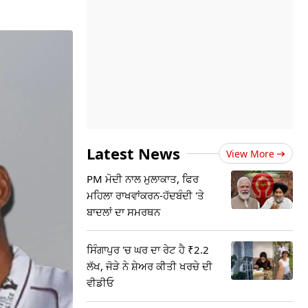
Latest News
View More
PM ਮੋਦੀ ਨਾਲ ਮੁਲਾਕਾਤ, ਫਿਰ
ਮਹਿਲਾ ਰਾਖਵਾਂਕਰਨ-ਹੱਦਬੰਦੀ 'ਤੇ
ਬਾਦਲਾਂ ਦਾ ਸਮਰਥਨ
ਸਿੰਗਾਪੁਰ 'ਚ ਘਰ ਦਾ ਰੇਟ ਹੈ ₹2.2
ਲੱਖ, ਜੋੜੇ ਨੇ ਸ਼ੇਅਰ ਕੀਤੀ ਖਰਚੇ ਦੀ
ਵੀਡੀਓ