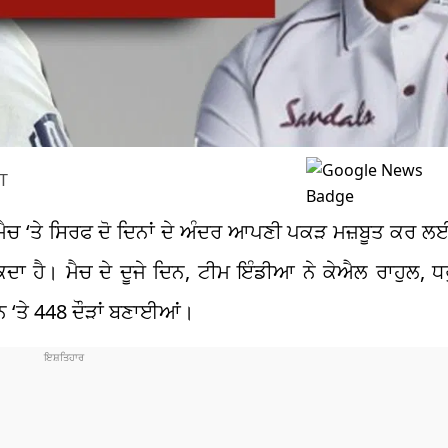
ST
ੈਚ ‘ਤੇ ਸਿਰਫ ਦੋ ਦਿਨਾਂ ਦੇ ਅੰਦਰ ਆਪਣੀ ਪਕੜ ਮਜ਼ਬੂਤ ​​ਕਰ ਲ
ਾ ਹੈ। ਮੈਚ ਦੇ ਦੂਜੇ ਦਿਨ, ਟੀਮ ਇੰਡੀਆ ਨੇ ਕੇਐਲ ਰਾਹੁਲ, ਧਰ
ਾਨ ‘ਤੇ 448 ਦੌੜਾਂ ਬਣਾਈਆਂ।