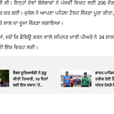
ੀ ਸੀ। ਇਨ੍ਹਾਂ ਦੋਵਾਂ ਬੱਲੇਬਾਜ਼ਾਂ ਨੇ ਪੰਜਵੀਂ ਵਿਕਟ ਲਈ 206 ਦੌ
 ਕਰ ਗਈ। ਜੁਰੇਲ ਨੇ ਆਪਣਾ ਪਹਿਲਾ ਟੈਸਟ ਸੈਂਕੜਾ ਪੂਰਾ ਕੀਤਾ, 
 ਅਤੇ ਸਾਲ ਦਾ ਦੂਜਾ ਸੈਂਕੜਾ ਲਗਾਇਆ।
ਂ, ਜਦੋਂ ਕਿ ਡੈਬਿਊ ਕਰਨ ਵਾਲੇ ਸਪਿਨਰ ਖਾਰੀ ਪੀਅਰੇ ਨੇ 34 ਸਾ
 ਵੀ ਇੱਕ ਵਿਕਟ ਲਈ।
ਵੈਭਵ ਸੂਰਿਆਵੰਸ਼ੀ ਨੇ ਸ਼ੁਰੂ
ਭਾਰਤ-ਪਾਕਿਸ
ਕੀਤੀ ਤਿਆਰੀ, 10 ਦਿਨਾਂ
ਤਰੀਕ ਹੋਈ ਤੈ
ਲਈ ਇਸ ਸਥਾਨ 'ਤੇ
ਅੰਦਰ ਹੋਣਗੇ 
ਲਗਾਇਆ ਡੇਰਾ