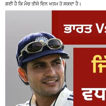
ਗਈ ਹੈ ਕਿ ਮੈਚ ਤੀਜੇ ਦਿਨ ਖਤਮ ਹੋ ਸਕਦਾ ਹੈ।