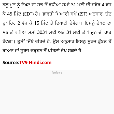
ਬਲੂ ਮੂਨ ਨੂੰ ਦੇਖਣ ਦਾ ਸਭ ਤੋਂ ਵਧੀਆ ਸਮਾਂ 31 ਮਈ ਦੀ ਸਵੇਰ 4 ਵੱਜ
ਕੇ 45 ਮਿੰਟ (EDT) ਹੈ। ਭਾਰਤੀ ਮਿਆਰੀ ਸਮੇਂ (IST) ਅਨੁਸਾਰ, ਚੰਦ
ਦੁਪਹਿਰ 2 ਵੱਜ ਕੇ 15 ਮਿੰਟ ਤੇ ਦਿਖਾਈ ਦੇਵੇਗਾ। ਇਸਨੂੰ ਦੇਖਣ ਦਾ
ਸਭ ਤੋਂ ਵਧੀਆ ਸਮਾਂ 3031 ਮਈ ਅਤੇ 31 ਮਈ ਤੋਂ 1 ਜੂਨ ਦੀ ਰਾਤ
ਹੋਵੇਗਾ। ਤੁਸੀਂ ਜਿੱਥੇ ਰਹਿੰਦੇ ਹੋ, ਉਸ ਅਨੁਸਾਰ ਇਸਨੂੰ ਸੂਰਜ ਡੁੱਬਣ ਤੋਂ
ਬਾਅਦ ਜਾਂ ਸੂਰਜ ਚੜ੍ਹਨ ਤੋਂ ਪਹਿਲਾਂ ਦੇਖ ਸਕਦੇ ਹੋ।
Source:
TV9 Hindi.com