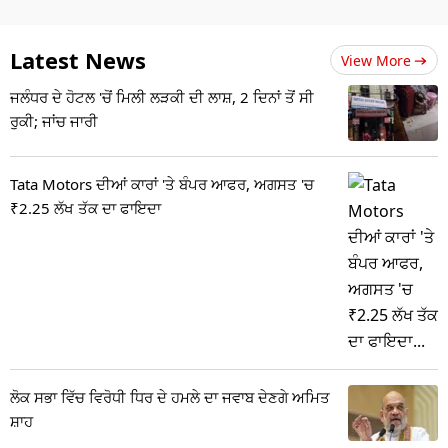
Latest News
View More
ਜਲੰਧਰ ਦੇ ਹੋਟਲ 'ਚੋਂ ਮਿਲੀ ਲੜਕੀ ਦੀ ਲਾਸ਼, 2 ਦਿਨਾਂ ਤੋਂ ਸੀ
ਰੁਕੀ; ਜਾਂਚ ਜਾਰੀ
Tata Motors ਦੀਆਂ ਕਾਰਾਂ 'ਤੇ ਬੰਪਰ ਆਫਰ, ਅਗਸਤ 'ਚ
₹2.25 ਲੱਖ ਤੱਕ ਦਾ ਫਾਇਦਾ
ਲੋਕ ਸਭਾ ਵਿੱਚ ਵਿਰੋਧੀ ਧਿਰ ਦੇ ਹਮਲੇ ਦਾ ਜਵਾਬ ਦੇਣਗੇ ਅਮਿਤ
ਸ਼ਾਹ