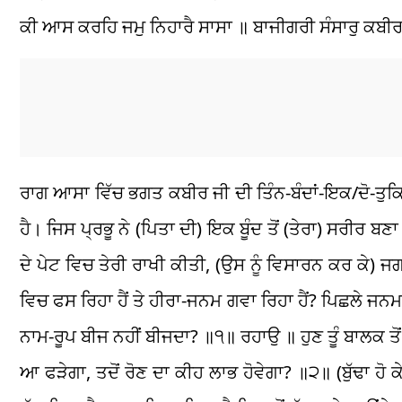
ਕੀ ਆਸ ਕਰਹਿ ਜਮੁ ਨਿਹਾਰੈ ਸਾਸਾ ॥ ਬਾਜੀਗਰੀ ਸੰਸਾਰੁ ਕਬੀ
ਰਾਗ ਆਸਾ ਵਿੱਚ ਭਗਤ ਕਬੀਰ ਜੀ ਦੀ ਤਿੰਨ-ਬੰਦਾਂ-ਇਕ/ਦੋ-ਤੁ
ਹੈ। ਜਿਸ ਪ੍ਰਭੂ ਨੇ (ਪਿਤਾ ਦੀ) ਇਕ ਬੂੰਦ ਤੋਂ (ਤੇਰਾ) ਸਰੀਰ ਬਣਾ 
ਦੇ ਪੇਟ ਵਿਚ ਤੇਰੀ ਰਾਖੀ ਕੀਤੀ, (ਉਸ ਨੂੰ ਵਿਸਾਰਨ ਕਰ ਕੇ) 
ਵਿਚ ਫਸ ਰਿਹਾ ਹੈਂ ਤੇ ਹੀਰਾ-ਜਨਮ ਗਵਾ ਰਿਹਾ ਹੈਂ? ਪਿਛਲੇ ਜਨਮ 
ਨਾਮ-ਰੂਪ ਬੀਜ ਨਹੀਂ ਬੀਜਦਾ? ॥੧॥ ਰਹਾਉ ॥ ਹੁਣ ਤੂੰ ਬਾਲਕ ਤੋਂ
ਆ ਫੜੇਗਾ, ਤਦੋਂ ਰੋਣ ਦਾ ਕੀਹ ਲਾਭ ਹੋਵੇਗਾ? ॥੨॥ (ਬੁੱਢਾ ਹੋ ਕ