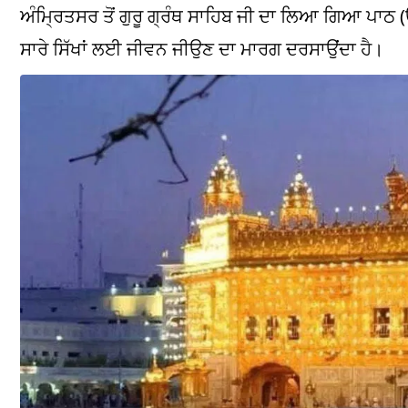
ਅੰਮ੍ਰਿਤਸਰ ਤੋਂ ਗੁਰੂ ਗ੍ਰੰਥ ਸਾਹਿਬ ਜੀ ਦਾ ਲਿਆ ਗਿਆ ਪਾਠ (ਉਪ
ਸਾਰੇ ਸਿੱਖਾਂ ਲਈ ਜੀਵਨ ਜੀਉਣ ਦਾ ਮਾਰਗ ਦਰਸਾਉਂਦਾ ਹੈ।