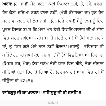
ਅਰਥ:
(ਹੇ ਮਾਧੋ!) ਮੇਰੇ ਵਰਗਾ ਕੋਈ ਨਿਮਾਣਾ ਨਹੀਂ, ਤੇ, ਤੇਰੇ, ਵਰਗਾ
ਹੋਰ ਕੋਈ ਦਇਆ ਕਰਨ ਵਾਲਾ ਨਹੀਂ, (ਮੇਰੀ ਕੰਗਾਲਤਾ ਦਾ) ਹੁਣ ਹੋਰ
ਪਰਤਾਵਾ ਕਰਨ ਦੀ ਲੋੜ ਨਹੀਂ। (ਹੇ ਸੋਹਣੇ ਰਾਮ!) ਮੈਨੂੰ ਦਾਸ ਨੂੰ ਇਹ
ਪੂਰਨ ਸਿਦਕ ਬਖ਼ਸ਼ ਕਿ ਮੇਰਾ ਮਨ ਤੇਰੀ ਸਿਫ਼ਤਿ-ਸਾਲਾਹ ਦੀਆਂ ਗੱਲਾਂ
ਵਿਚ ਪਰਚ ਜਾਇਆ ਕਰੇ।੧। ਹੇ ਸੋਹਣੇ ਰਾਮ! ਮੈਂ ਤੈਥੋਂ ਸਦਾ ਸਦਕੇ
ਹਾਂ; ਤੂੰ ਕਿਸ ਗੱਲੇ ਮੇਰੇ ਨਾਲ ਨਹੀਂ ਬੋਲਦਾ?।ਰਹਾਉ। ਰਵਿਦਾਸ ਜੀ
ਕਹਿੰਦੇ ਹਨ -ਹੇ ਮਾਧੋ! ਕਈ ਜਨਮਾਂ ਤੋਂ ਮੈਂ ਤੈਥੋਂ ਵਿਛੁੜਿਆ ਆ ਰਿਹਾ ਹਾਂ
(ਮਿਹਰ ਕਰ, ਮੇਰਾ) ਇਹ ਜਨਮ ਤੇਰੀ ਯਾਦ ਵਿਚ ਬੀਤੇ; ਤੇਰਾ ਦੀਦਾਰ
ਕੀਤਿਆਂ ਬੜਾ ਚਿਰ ਹੋ ਗਿਆ ਹੈ, (ਦਰਸ਼ਨ ਦੀ) ਆਸ ਵਿਚ ਹੀ ਮੈਂ
ਜੀਊਂਦਾ ਹਾਂ ॥੨॥੧॥
ਵਾਹਿਗੁਰੂ ਜੀ ਕਾ ਖਾਲਸਾ !!
ਵਾਹਿਗੁਰੂ ਜੀ ਕੀ ਫਤਹਿ !!