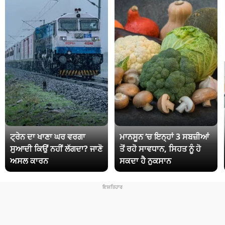
ਟ੍ਰੇਨ ਦਾ ਖਾਣਾ ਘਰ ਵਰਗਾ
ਮਾਨਸੂਨ ‘ਚ ਇਨ੍ਹਾਂ 3 ਸਬਜ਼ੀਆਂ
ਸੁਆਦੀ ਕਿਉਂ ਨਹੀਂ ਲੱਗਦਾ? ਜਾਣੋ
ਤੋਂ ਰਹੋ ਸਾਵਧਾਨ, ਸਿਹਤ ਨੂੰ ਹੋ
ਅਸਲ ਕਾਰਨ
ਸਕਦਾ ਹੈ ਨੁਕਸਾਨ