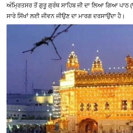
ਅੰਮ੍ਰਿਤਸਰ ਤੋਂ ਗੁਰੂ ਗ੍ਰੰਥ ਸਾਹਿਬ ਜੀ ਦਾ ਲਿਆ ਗਿਆ ਪਾਠ (ਉਪ
ਸਾਰੇ ਸਿੱਖਾਂ ਲਈ ਜੀਵਨ ਜੀਉਣ ਦਾ ਮਾਰਗ ਦਰਸਾਉਂਦਾ ਹੈ।