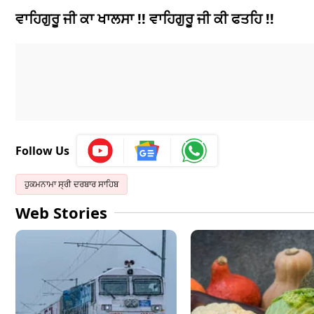
ਵਾਹਿਗੁਰੂ ਜੀ ਕਾ ਖਾਲਸਾ !!
ਵਾਹਿਗੁਰੂ ਜੀ ਕੀ ਫਤਹਿ !!
Follow Us
ਹੁਕਮਨਾਮਾ ਸ੍ਰੀ ਦਰਬਾਰ ਸਾਹਿਬ
Web Stories