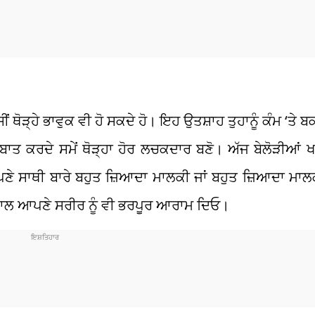
ਂ ਥੋੜ੍ਹੇ ਭਾਵੁਕ ਵੀ ਹੋ ਸਕਦੇ ਹੋ। ਇਹ ਉਤਸ਼ਾਹ ਤੁਹਾਨੂੰ ਕੰਮ ‘ਤੇ ਬ
ਤ ਕਰਦੇ ਸਮੇਂ ਥੋੜ੍ਹਾ ਹੋਰ ਲਚਕਦਾਰ ਬਣੋ। ਅੱਜ ਬੇਲੋੜੀਆਂ 
ਆਪਣੇ ਸਾਥੀ ਬਾਰੇ ਬਹੁਤ ਜ਼ਿਆਦਾ ਮਾਲਕੀ ਜਾਂ ਬਹੁਤ ਜ਼ਿਆਦਾ ਮਾਲਕੀ
ਨਾਲ ਆਪਣੇ ਸਰੀਰ ਨੂੰ ਵੀ ਭਰਪੂਰ ਆਰਾਮ ਦਿਓ।