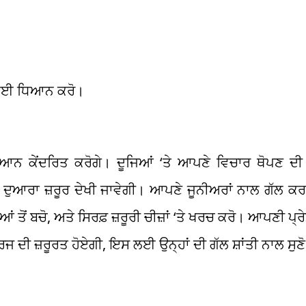
ੇਰ ਲਈ ਧਿਆਨ ਕਰੋ।
ਆਨ ਕੇਂਦਰਿਤ ਕਰੋਗੇ। ਦੂਜਿਆਂ ‘ਤੇ ਆਪਣੇ ਵਿਚਾਰ ਥੋਪਣ ਦੀ 
ਂ ਦੁਆਰਾ ਜ਼ਰੂਰ ਦੇਖੀ ਜਾਵੇਗੀ। ਆਪਣੇ ਜੂਨੀਅਰਾਂ ਨਾਲ ਗੱਲ ਕਰ
ਂ ਤੋਂ ਬਚੋ, ਅਤੇ ਸਿਰਫ਼ ਜ਼ਰੂਰੀ ਚੀਜ਼ਾਂ ‘ਤੇ ਖਰਚ ਕਰੋ। ਆਪਣੀ ਪ੍ਰੇ
ਰਜ ਦੀ ਜ਼ਰੂਰਤ ਹੋਏਗੀ, ਇਸ ਲਈ ਉਨ੍ਹਾਂ ਦੀ ਗੱਲ ਸ਼ਾਂਤੀ ਨਾਲ ਸੁਣ