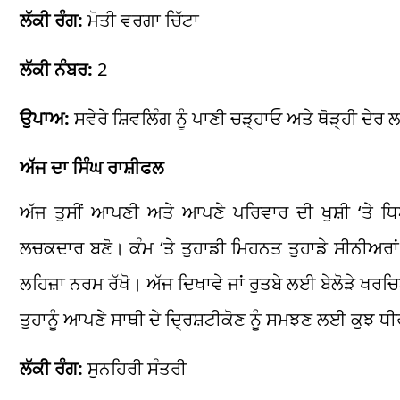
ਲੱਕੀ ਰੰਗ:
ਮੋਤੀ ਵਰਗਾ ਚਿੱਟਾ
ਲੱਕੀ ਨੰਬਰ:
2
ਉਪਾਅ:
ਸਵੇਰੇ ਸ਼ਿਵਲਿੰਗ ਨੂੰ ਪਾਣੀ ਚੜ੍ਹਾਓ ਅਤੇ ਥੋੜ੍ਹੀ ਦ
ਅੱਜ ਦਾ ਸਿੰਘ ਰਾਸ਼ੀਫਲ
ਅੱਜ ਤੁਸੀਂ ਆਪਣੀ ਅਤੇ ਆਪਣੇ ਪਰਿਵਾਰ ਦੀ ਖੁਸ਼ੀ ‘ਤੇ ਧਿ
ਲਚਕਦਾਰ ਬਣੋ। ਕੰਮ ‘ਤੇ ਤੁਹਾਡੀ ਮਿਹਨਤ ਤੁਹਾਡੇ ਸੀਨੀਅਰਾ
ਲਹਿਜ਼ਾ ਨਰਮ ਰੱਖੋ। ਅੱਜ ਦਿਖਾਵੇ ਜਾਂ ਰੁਤਬੇ ਲਈ ਬੇਲੋੜੇ ਖਰਚਿਆ
ਤੁਹਾਨੂੰ ਆਪਣੇ ਸਾਥੀ ਦੇ ਦ੍ਰਿਸ਼ਟੀਕੋਣ ਨੂੰ ਸਮਝਣ ਲਈ ਕੁਝ ਧੀ
ਲੱਕੀ ਰੰਗ:
ਸੁਨਹਿਰੀ ਸੰਤਰੀ