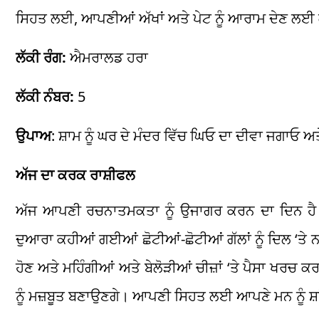
ਸਿਹਤ ਲਈ, ਆਪਣੀਆਂ ਅੱਖਾਂ ਅਤੇ ਪੇਟ ਨੂੰ ਆਰਾਮ ਦੇਣ ਲਈ ਕੰ
ਲੱਕੀ ਰੰਗ:
ਐਮਰਾਲਡ ਹਰਾ
ਲੱਕੀ ਨੰਬਰ:
5
ਉਪਾਅ
: ਸ਼ਾਮ ਨੂੰ ਘਰ ਦੇ ਮੰਦਰ ਵਿੱਚ ਘਿਓ ਦਾ ਦੀਵਾ ਜਗਾਓ ਅਤ
ਅੱਜ ਦਾ ਕਰਕ ਰਾਸ਼ੀਫਲ
ਅੱਜ ਆਪਣੀ ਰਚਨਾਤਮਕਤਾ ਨੂੰ ਉਜਾਗਰ ਕਰਨ ਦਾ ਦਿਨ ਹੈ। ਕ
ਦੁਆਰਾ ਕਹੀਆਂ ਗਈਆਂ ਛੋਟੀਆਂ-ਛੋਟੀਆਂ ਗੱਲਾਂ ਨੂੰ ਦਿਲ ‘ਤੇ ਨਾ 
ਹੋਣ ਅਤੇ ਮਹਿੰਗੀਆਂ ਅਤੇ ਬੇਲੋੜੀਆਂ ਚੀਜ਼ਾਂ ‘ਤੇ ਪੈਸਾ ਖਰਚ 
ਨੂੰ ਮਜ਼ਬੂਤ ​​ਬਣਾਉਣਗੇ। ਆਪਣੀ ਸਿਹਤ ਲਈ ਆਪਣੇ ਮਨ ਨੂੰ ਸ਼ਾ