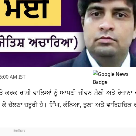
6:00 AM IST
ਤੇ ਕਰਕ ਰਾਸ਼ੀ ਵਾਲਿਆਂ ਨੂੰ ਆਪਣੀ ਜੀਵਨ ਸ਼ੈਲੀ ਅਤੇ ਰੋਜ਼ਾਨਾ ਦੇ
ਖ ਕੇ ਚੱਲਣਾ ਜ਼ਰੂਰੀ ਹੈ। ਸਿੰਘ, ਕੰਨਿਆ, ਤੁਲਾ ਅਤੇ ਵਾਰਿਸ਼ਚਿਕ ਰ
।