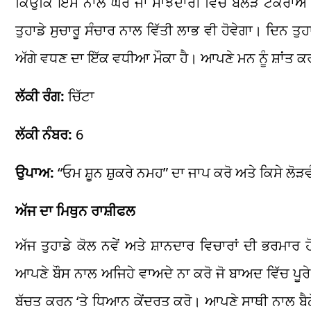
ਕਿਉਂਕਿ ਇਸ ਨਾਲ ਘਰ ਜਾਂ ਸਾਂਝੇਦਾਰੀ ਵਿੱਚ ਬੇਲੋੜੇ ਟਕਰਾਅ 
ਤੁਹਾਡੇ ਸੁਚਾਰੂ ਸੰਚਾਰ ਨਾਲ ਵਿੱਤੀ ਲਾਭ ਵੀ ਹੋਵੇਗਾ। ਦਿਨ ਤੁਹ
ਅੱਗੇ ਵਧਣ ਦਾ ਇੱਕ ਵਧੀਆ ਮੌਕਾ ਹੈ। ਆਪਣੇ ਮਨ ਨੂੰ ਸ਼ਾਂਤ 
ਲੱਕੀ ਰੰਗ:
ਚਿੱਟਾ
ਲੱਕੀ ਨੰਬਰ:
6
ਉਪਾਅ:
“ਓਮ ਸ਼ੂਨ ਸ਼ੁਕਰੇ ਨਮਹ” ਦਾ ਜਾਪ ਕਰੋ ਅਤੇ ਕਿਸੇ ਲੋੜਵੰਦ
ਅੱਜ ਦਾ ਮਿਥੁਨ ਰਾਸ਼ੀਫਲ
ਅੱਜ ਤੁਹਾਡੇ ਕੋਲ ਨਵੇਂ ਅਤੇ ਸ਼ਾਨਦਾਰ ਵਿਚਾਰਾਂ ਦੀ ਭਰਮਾਰ ਹੋ
ਆਪਣੇ ਬੌਸ ਨਾਲ ਅਜਿਹੇ ਵਾਅਦੇ ਨਾ ਕਰੋ ਜੋ ਬਾਅਦ ਵਿੱਚ ਪੂ
ਬੱਚਤ ਕਰਨ ‘ਤੇ ਧਿਆਨ ਕੇਂਦਰਤ ਕਰੋ। ਆਪਣੇ ਸਾਥੀ ਨਾਲ ਬੈਠੋ ਅਤ