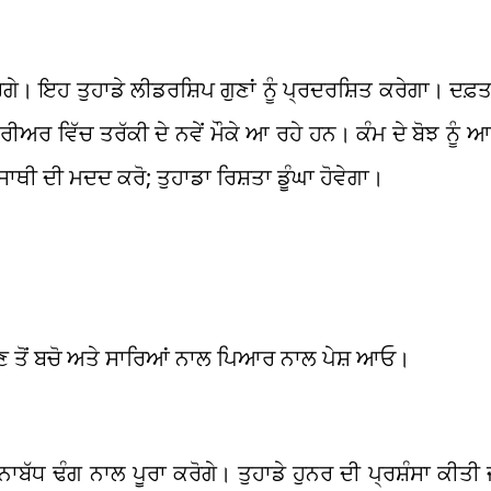
ੇ। ਇਹ ਤੁਹਾਡੇ ਲੀਡਰਸ਼ਿਪ ਗੁਣਾਂ ਨੂੰ ਪ੍ਰਦਰਸ਼ਿਤ ਕਰੇਗਾ। ਦਫ਼ਤ
ਵਿੱਚ ਤਰੱਕੀ ਦੇ ਨਵੇਂ ਮੌਕੇ ਆ ਰਹੇ ਹਨ। ਕੰਮ ਦੇ ਬੋਝ ਨੂੰ ਆ
ਾਥੀ ਦੀ ਮਦਦ ਕਰੋ; ਤੁਹਾਡਾ ਰਿਸ਼ਤਾ ਡੂੰਘਾ ਹੋਵੇਗਾ।
ਣ ਤੋਂ ਬਚੋ ਅਤੇ ਸਾਰਿਆਂ ਨਾਲ ਪਿਆਰ ਨਾਲ ਪੇਸ਼ ਆਓ।
ਨਾਬੱਧ ਢੰਗ ਨਾਲ ਪੂਰਾ ਕਰੋਗੇ। ਤੁਹਾਡੇ ਹੁਨਰ ਦੀ ਪ੍ਰਸ਼ੰਸਾ ਕੀਤੀ