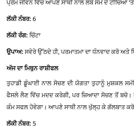
ਪ੍ਰੇਮ ਜੀਵਨ ਵਿੱਚ ਆਪਣੇ ਸਾਥੀ ਨਾਲ ਲੰਬੇ ਸਮੇਂ ਦੇ ਟੀਚਿਆਂ ‘
ਲੱਕੀ ਨੰਬਰ:
6
ਲੱਕੀ ਰੰਗ:
ਚਿੱਟਾ
ਉਪਾਅ:
ਸਵੇਰੇ ਉੱਠਦੇ ਹੀ, ਪਰਮਾਤਮਾ ਦਾ ਧੰਨਵਾਦ ਕਰੋ ਅਤੇ
ਅੱਜ ਦਾ ਮਿਥੁਨ ਰਾਸ਼ੀਫਲ
ਤੁਹਾਡੀ ਡੂੰਘਾਈ ਨਾਲ ਸੋਚਣ ਦੀ ਯੋਗਤਾ ਤੁਹਾਨੂੰ ਮੁਸ਼ਕਲ ਸ
ਫੈਸਲੇ ਲੈਣ ਵਿੱਚ ਮਦਦ ਕਰੇਗੀ, ਪਰ ਜ਼ਿਆਦਾ ਸੋਚਣ ਤੋਂ ਬਚੋ। 
ਕੰਮ ਸਫਲ ਹੋਵੇਗਾ। ਆਪਣੇ ਸਾਥੀ ਨਾਲ ਖੁੱਲ੍ਹ ਕੇ ਗੱਲਬਾਤ ਕ
ਲੱਕੀ ਨੰਬਰ:
5