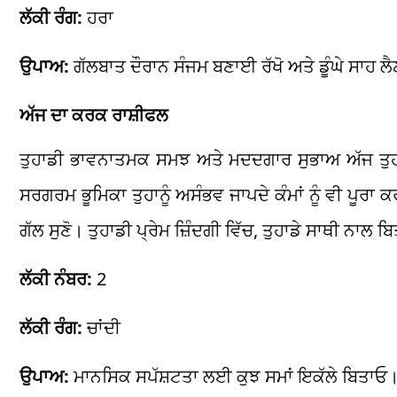
ਲੱਕੀ ਰੰਗ:
ਹਰਾ
ਉਪਾਅ:
ਗੱਲਬਾਤ ਦੌਰਾਨ ਸੰਜਮ ਬਣਾਈ ਰੱਖੋ ਅਤੇ ਡੂੰਘੇ ਸਾਹ
ਅੱਜ ਦਾ ਕਰਕ ਰਾਸ਼ੀਫਲ
ਤੁਹਾਡੀ ਭਾਵਨਾਤਮਕ ਸਮਝ ਅਤੇ ਮਦਦਗਾਰ ਸੁਭਾਅ ਅੱਜ ਤੁਹਾਡੇ
ਸਰਗਰਮ ਭੂਮਿਕਾ ਤੁਹਾਨੂੰ ਅਸੰਭਵ ਜਾਪਦੇ ਕੰਮਾਂ ਨੂੰ ਵੀ ਪੂਰ
ਗੱਲ ਸੁਣੋ। ਤੁਹਾਡੀ ਪ੍ਰੇਮ ਜ਼ਿੰਦਗੀ ਵਿੱਚ, ਤੁਹਾਡੇ ਸਾਥੀ ਨਾਲ 
ਲੱਕੀ ਨੰਬਰ:
2
ਲੱਕੀ ਰੰਗ:
ਚਾਂਦੀ
ਉਪਾਅ:
ਮਾਨਸਿਕ ਸਪੱਸ਼ਟਤਾ ਲਈ ਕੁਝ ਸਮਾਂ ਇਕੱਲੇ ਬਿਤਾਓ