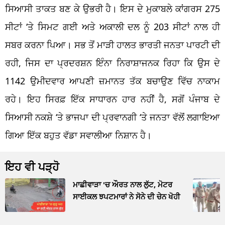
ਸਿਆਸੀ ਤਾਕਤ ਬਣ ਕੇ ਉਭਰੀ ਹੈ। ਇਸ ਦੇ ਮੁਕਾਬਲੇ ਕਾਂਗਰਸ 275
ਸੀਟਾਂ ‘ਤੇ ਸਿਮਟ ਗਈ ਅਤੇ ਅਕਾਲੀ ਦਲ ਨੂੰ 203 ਸੀਟਾਂ ਨਾਲ ਹੀ
ਸਬਰ ਕਰਨਾ ਪਿਆ। ਸਭ ਤੋਂ ਮਾੜੀ ਹਾਲਤ ਭਾਰਤੀ ਜਨਤਾ ਪਾਰਟੀ ਦੀ
ਰਹੀ, ਜਿਸ ਦਾ ਪ੍ਰਦਰਸ਼ਨ ਇੰਨਾ ਨਿਰਾਸ਼ਾਜਨਕ ਰਿਹਾ ਕਿ ਉਸ ਦੇ
1142 ਉਮੀਦਵਾਰ ਆਪਣੀ ਜ਼ਮਾਨਤ ਤੱਕ ਬਚਾਉਣ ਵਿੱਚ ਨਾਕਾਮ
ਰਹੇ। ਇਹ ਸਿਰਫ਼ ਇੱਕ ਸਾਧਾਰਨ ਹਾਰ ਨਹੀਂ ਹੈ, ਸਗੋਂ ਪੰਜਾਬ ਦੇ
ਸਿਆਸੀ ਨਕਸ਼ੇ ‘ਤੇ ਭਾਜਪਾ ਦੀ ਪ੍ਰਵਾਨਗੀ ‘ਤੇ ਜਨਤਾ ਵੱਲੋਂ ਲਗਾਇਆ
ਗਿਆ ਇੱਕ ਬਹੁਤ ਵੱਡਾ ਸਵਾਲੀਆ ਨਿਸ਼ਾਨ ਹੈ।
ਇਹ ਵੀ ਪੜ੍ਹੋ
ਮਾਛੀਵਾੜਾ 'ਚ ਔਰਤ ਨਾਲ ਲੁੱਟ, ਮੋਟਰ
ਸਾਈਕਲ ਝਪਟਮਾਰਾਂ ਨੇ ਸੋਨੇ ਦੀ ਚੇਨ ਖੋਹੀ