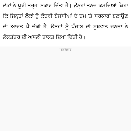
ਲੋਕਾਂ ਨੇ ਪੂਰੀ ਤਰ੍ਹਾਂ ਨਕਾਰ ਦਿੱਤਾ ਹੈ। ਉਨ੍ਹਾਂ ਤਨਜ਼ ਕਸਦਿਆਂ ਕਿਹਾ
ਕਿ ਜਿਨ੍ਹਾਂ ਲੋਕਾਂ ਨੂੰ ਕੇਂਦਰੀ ਏਜੰਸੀਆਂ ਦੇ ਦਮ ‘ਤੇ ਸਰਕਾਰਾਂ ਬਣਾਉਣ
ਦੀ ਆਦਤ ਪੈ ਚੁੱਕੀ ਹੈ, ਉਨ੍ਹਾਂ ਨੂੰ ਪੰਜਾਬ ਦੀ ਸੂਝਵਾਨ ਜਨਤਾ ਨੇ
ਲੋਕਤੰਤਰ ਦੀ ਅਸਲੀ ਤਾਕਤ ਦਿਖਾ ਦਿੱਤੀ ਹੈ।