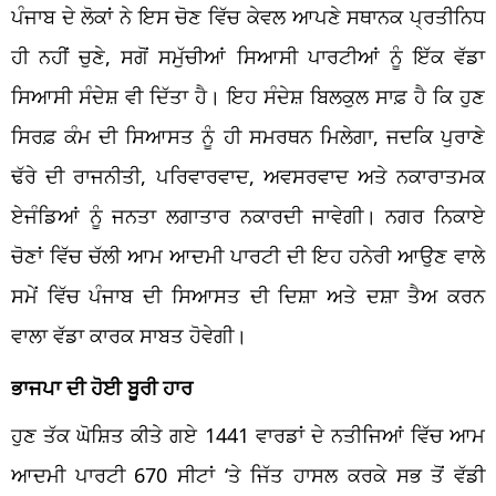
ਪੰਜਾਬ ਦੇ ਲੋਕਾਂ ਨੇ ਇਸ ਚੋਣ ਵਿੱਚ ਕੇਵਲ ਆਪਣੇ ਸਥਾਨਕ ਪ੍ਰਤੀਨਿਧ
ਹੀ ਨਹੀਂ ਚੁਣੇ, ਸਗੋਂ ਸਮੁੱਚੀਆਂ ਸਿਆਸੀ ਪਾਰਟੀਆਂ ਨੂੰ ਇੱਕ ਵੱਡਾ
ਸਿਆਸੀ ਸੰਦੇਸ਼ ਵੀ ਦਿੱਤਾ ਹੈ। ਇਹ ਸੰਦੇਸ਼ ਬਿਲਕੁਲ ਸਾਫ਼ ਹੈ ਕਿ ਹੁਣ
ਸਿਰਫ਼ ਕੰਮ ਦੀ ਸਿਆਸਤ ਨੂੰ ਹੀ ਸਮਰਥਨ ਮਿਲੇਗਾ, ਜਦਕਿ ਪੁਰਾਣੇ
ਢੱਰੇ ਦੀ ਰਾਜਨੀਤੀ, ਪਰਿਵਾਰਵਾਦ, ਅਵਸਰਵਾਦ ਅਤੇ ਨਕਾਰਾਤਮਕ
ਏਜੰਡਿਆਂ ਨੂੰ ਜਨਤਾ ਲਗਾਤਾਰ ਨਕਾਰਦੀ ਜਾਵੇਗੀ। ਨਗਰ ਨਿਕਾਏ
ਚੋਣਾਂ ਵਿੱਚ ਚੱਲੀ ਆਮ ਆਦਮੀ ਪਾਰਟੀ ਦੀ ਇਹ ਹਨੇਰੀ ਆਉਣ ਵਾਲੇ
ਸਮੇਂ ਵਿੱਚ ਪੰਜਾਬ ਦੀ ਸਿਆਸਤ ਦੀ ਦਿਸ਼ਾ ਅਤੇ ਦਸ਼ਾ ਤੈਅ ਕਰਨ
ਵਾਲਾ ਵੱਡਾ ਕਾਰਕ ਸਾਬਤ ਹੋਵੇਗੀ।
ਭਾਜਪਾ ਦੀ ਹੋਈ ਬੂਰੀ ਹਾਰ
ਹੁਣ ਤੱਕ ਘੋਸ਼ਿਤ ਕੀਤੇ ਗਏ 1441 ਵਾਰਡਾਂ ਦੇ ਨਤੀਜਿਆਂ ਵਿੱਚ ਆਮ
ਆਦਮੀ ਪਾਰਟੀ 670 ਸੀਟਾਂ ‘ਤੇ ਜਿੱਤ ਹਾਸਲ ਕਰਕੇ ਸਭ ਤੋਂ ਵੱਡੀ