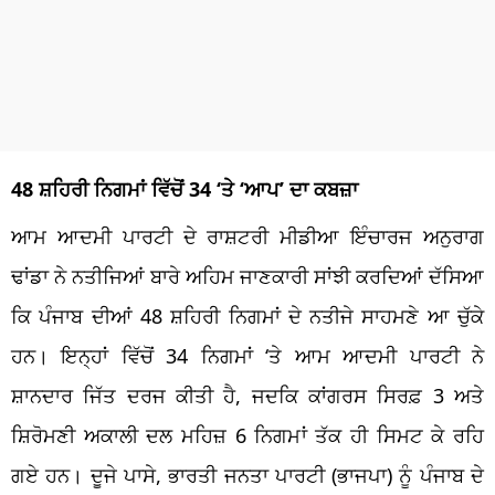
48 ਸ਼ਹਿਰੀ ਨਿਗਮਾਂ ਵਿੱਚੋਂ 34 ‘ਤੇ ‘ਆਪ’ ਦਾ ਕਬਜ਼ਾ
ਆਮ ਆਦਮੀ ਪਾਰਟੀ ਦੇ ਰਾਸ਼ਟਰੀ ਮੀਡੀਆ ਇੰਚਾਰਜ ਅਨੁਰਾਗ
ਢਾਂਡਾ ਨੇ ਨਤੀਜਿਆਂ ਬਾਰੇ ਅਹਿਮ ਜਾਣਕਾਰੀ ਸਾਂਝੀ ਕਰਦਿਆਂ ਦੱਸਿਆ
ਕਿ ਪੰਜਾਬ ਦੀਆਂ 48 ਸ਼ਹਿਰੀ ਨਿਗਮਾਂ ਦੇ ਨਤੀਜੇ ਸਾਹਮਣੇ ਆ ਚੁੱਕੇ
ਹਨ। ਇਨ੍ਹਾਂ ਵਿੱਚੋਂ 34 ਨਿਗਮਾਂ ‘ਤੇ ਆਮ ਆਦਮੀ ਪਾਰਟੀ ਨੇ
ਸ਼ਾਨਦਾਰ ਜਿੱਤ ਦਰਜ ਕੀਤੀ ਹੈ, ਜਦਕਿ ਕਾਂਗਰਸ ਸਿਰਫ਼ 3 ਅਤੇ
ਸ਼ਿਰੋਮਣੀ ਅਕਾਲੀ ਦਲ ਮਹਿਜ਼ 6 ਨਿਗਮਾਂ ਤੱਕ ਹੀ ਸਿਮਟ ਕੇ ਰਹਿ
ਗਏ ਹਨ। ਦੂਜੇ ਪਾਸੇ, ਭਾਰਤੀ ਜਨਤਾ ਪਾਰਟੀ (ਭਾਜਪਾ) ਨੂੰ ਪੰਜਾਬ ਦੇ