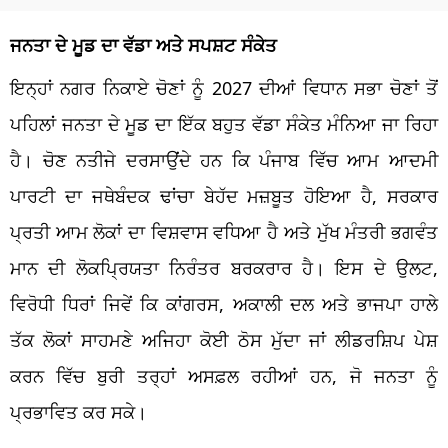
ਜਨਤਾ ਦੇ ਮੂਡ ਦਾ ਵੱਡਾ ਅਤੇ ਸਪਸ਼ਟ ਸੰਕੇਤ
ਇਨ੍ਹਾਂ ਨਗਰ ਨਿਕਾਏ ਚੋਣਾਂ ਨੂੰ 2027 ਦੀਆਂ ਵਿਧਾਨ ਸਭਾ ਚੋਣਾਂ ਤੋਂ
ਪਹਿਲਾਂ ਜਨਤਾ ਦੇ ਮੂਡ ਦਾ ਇੱਕ ਬਹੁਤ ਵੱਡਾ ਸੰਕੇਤ ਮੰਨਿਆ ਜਾ ਰਿਹਾ
ਹੈ। ਚੋਣ ਨਤੀਜੇ ਦਰਸਾਉਂਦੇ ਹਨ ਕਿ ਪੰਜਾਬ ਵਿੱਚ ਆਮ ਆਦਮੀ
ਪਾਰਟੀ ਦਾ ਜਥੇਬੰਦਕ ਢਾਂਚਾ ਬੇਹੱਦ ਮਜ਼ਬੂਤ ਹੋਇਆ ਹੈ, ਸਰਕਾਰ
ਪ੍ਰਤੀ ਆਮ ਲੋਕਾਂ ਦਾ ਵਿਸ਼ਵਾਸ ਵਧਿਆ ਹੈ ਅਤੇ ਮੁੱਖ ਮੰਤਰੀ ਭਗਵੰਤ
ਮਾਨ ਦੀ ਲੋਕਪ੍ਰਿਯਤਾ ਨਿਰੰਤਰ ਬਰਕਰਾਰ ਹੈ। ਇਸ ਦੇ ਉਲਟ,
ਵਿਰੋਧੀ ਧਿਰਾਂ ਜਿਵੇਂ ਕਿ ਕਾਂਗਰਸ, ਅਕਾਲੀ ਦਲ ਅਤੇ ਭਾਜਪਾ ਹਾਲੇ
ਤੱਕ ਲੋਕਾਂ ਸਾਹਮਣੇ ਅਜਿਹਾ ਕੋਈ ਠੋਸ ਮੁੱਦਾ ਜਾਂ ਲੀਡਰਸ਼ਿਪ ਪੇਸ਼
ਕਰਨ ਵਿੱਚ ਬੁਰੀ ਤਰ੍ਹਾਂ ਅਸਫ਼ਲ ਰਹੀਆਂ ਹਨ, ਜੋ ਜਨਤਾ ਨੂੰ
ਪ੍ਰਭਾਵਿਤ ਕਰ ਸਕੇ।