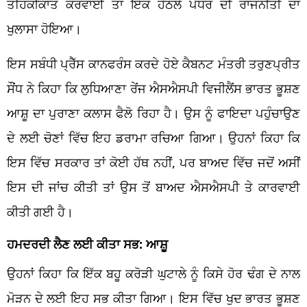
ਤਹਿਕੀਕਾਤ ਕਰਵਾਈ ਤਾਂ ਇੱਕ ਹੇਠਲੇ ਪੱਧਰ ਦੀ ਰਾਜਨੀਤੀ ਦਾ
ਖੁਲਾਸਾ ਹੋਇਆ।
ਇਸ ਸਬੰਧੀ ਪ੍ਰੈੱਸ ਕਾਨਫਰੰਸ ਕਰਦੇ ਹੋਏ ਕੈਬਨਟ ਮੰਤਰੀ ਤਰੁਣਪ੍ਰੀਤ
ਸੌਂਧ ਨੇ ਕਿਹਾ ਕਿ ਲੁਧਿਆਣਾ ਰੇਂਜ ਐਸਐਸਪੀ ਵਿਜੀਲੈਂਸ ਭਾਰਤ ਭੂਸ਼ਣ
ਆਸ਼ੂ ਦਾ ਪੁਰਾਣਾ ਕਲਾਸ ਫੈਲੋ ਰਿਹਾ ਹੈ। ਉਸ ਨੂੰ ਫਾਇਦਾ ਪਹੁੰਚਾਉਣ
ਦੇ ਲਈ ਚੋਣਾਂ ਵਿੱਚ ਇਹ ਡਰਾਮਾ ਰਚਿਆ ਗਿਆ। ਉਹਨਾਂ ਕਿਹਾ ਕਿ
ਇਸ ਵਿੱਚ ਸਰਕਾਰ ਤਾਂ ਕੋਈ ਹੱਥ ਨਹੀਂ, ਪਰ ਬਾਅਦ ਵਿੱਚ ਜਦੋਂ ਅਸੀਂ
ਇਸ ਦੀ ਜਾਂਚ ਕੀਤੀ ਤਾਂ ਉਸ ਤੋਂ ਬਾਅਦ ਐਸਐਸਪੀ ਤੇ ਕਾਰਵਾਈ
ਕੀਤੀ ਗਈ ਹੈ।
ਹਮਦਰਦੀ ਲੈਣ ਲਈ ਕੀਤਾ ਸਭ: ਆਸ਼ੂ
ਉਹਨਾਂ ਕਿਹਾ ਕਿ ਇੱਕ ਬਹੂ ਕਰੋੜੀ ਘੁਟਾਲੇ ਨੂੰ ਕਿਸੇ ਹੋਰ ਢੰਗ ਦੇ ਨਾਲ
ਮੋੜਨ ਦੇ ਲਈ ਇਹ ਸਭ ਕੀਤਾ ਗਿਆ। ਇਸ ਵਿੱਚ ਖੁਦ ਭਾਰਤ ਭੂਸ਼ਣ