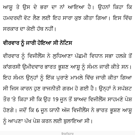
ਆਸ਼ੂ ਤੇ ਉਸ ਦੇ ਭਰਾ ਦਾ ਨਾਂ ਆਇਆ ਹੈ। ਉਹਨਾਂ ਕਿਹਾ ਕਿ
ਹਮਦਰਦੀ ਵੋਟ ਲੈਣ ਲਈ ਇਹ ਸਾਰਾ ਕੁਝ ਕੀਤਾ ਗਿਆ। ਇਸ ਵਿੱਚ
ਸਰਕਾਰ ਦਾ ਕੋਈ ਹੱਥ ਨਹੀਂ।
ਵੀਰਵਾਰ ਨੂੰ ਜਾਰੀ ਹੋਇਆ ਸੀ ਨੋਟਿਸ
ਵੀਰਵਾਰ ਨੂੰ ਵਿਜੀਲੈਂਸ ਨੇ ਲੁਧਿਆਣਾ ਪੱਛਮੀ ਵਿਧਾਨ ਸਭਾ ਹਲਕੇ ਤੋਂ
ਕਾਂਗਰਸੀ ਉਮੀਦਵਾਰ ਭਾਰਤ ਭੂਸ਼ਣ ਆਸ਼ੂ ਨੂੰ ਸੰਮਨ ਜਾਰੀ ਕੀਤੇ ਸਨ।
ਇਹ ਸੰਮਨ ਉਨ੍ਹਾਂ ਨੂੰ ਇੱਕ ਪੁਰਾਣੇ ਮਾਮਲੇ ਵਿੱਚ ਜਾਰੀ ਕੀਤਾ ਗਿਆ
ਸੀ ਜਿਸ ਕਾਰਨ ਹੁਣ ਰਾਜਨੀਤੀ ਗਰਮ ਹੋ ਗਈ ਹੈ। ਉਨ੍ਹਾਂ ਨੇ ਸਪੱਸ਼ਟ
ਤੌਰ ‘ਤੇ ਕਿਹਾ ਸੀ ਕਿ ਉਹ 19 ਜੂਨ ਤੋਂ ਬਾਅਦ ਵਿਜੀਲੈਂਸ ਸਾਹਮਣੇ ਪੇਸ਼
ਹੋਣਗੇ। ਜਦੋਂ ਕਿ 6 ਜੂਨ ਯਾਨੀ ਅੱਜ ਵਿਜੀਲੈਂਸ ਨੇ ਭਾਰਤ ਭੂਸ਼ਣ ਆਸ਼ੂ
ਨੂੰ ਆਪਣਾ ਪੱਖ ਪੇਸ਼ ਕਰਨ ਲਈ ਬੁਲਾਇਆ ਸੀ।