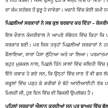
ਤੋਂ ਨਹੀਂ ਕੰਬਦੀ। ਅਸੀਂ ਉਸਨੂੰ ਫੜ ਕੇ ਜੇਲ੍ਹ ਵਿੱਚ ਪਾ ਦਿੱਤਾ।
ਦਾ ਕੰਮ ਸਤੰਬਰ ਤੋਂ ਸ਼ੁਰੂ ਹੋ ਜਾਵੇਗਾ। ਖਜ਼ਾਨੇ ਵਿੱਚ ਕੋਈ ਕਮੀ ਨਹ
ਪਿਛਲੀਆਂ ਸਰਕਾਰਾਂ ਨੇ ਸਭ ਕੁਝ ਬਰਬਾਦ ਕਰ ਦਿੱਤਾ – ਕੇਜਰ
ਇਸ ਦੌਰਾਨ ਕੇਜਰੀਵਾਲ ਨੇ ਆਪਣੇ ਸੰਬੋਧਨ ਵਿੱਚ ਕਿਹਾ ਕਿ 
ਸਰਕਾਰ ਬਣੀ। ਪਰ ਜਿਸ ਤਰ੍ਹਾਂ ਪਿਛਲੀਆਂ ਸਰਕਾਰਾਂ ਨੇ ਹਰ 
ਫੈਲਾਇਆ, ਸਾਰਾ ਪੈਸਾ ਲੁੱਟਿਆ ਅਤੇ ਖਾ ਲਿਆ। ਪਰਮਾਤਮਾ
ਬਹੁਤ ਮੁਸ਼ਕਲ ਨਾਲ, ਪਿਛਲੇ ਤਿੰਨ ਸਾਲਾਂ ਵਿੱਚ ਸਥਿਤੀ ਵਿੱਚ ਸ
ਇੰਨੇ ਕਬਾੜ ਹੋ ਗਏ ਸਨ, ਕਿ ਉਨ੍ਹਾਂ ਵਿੱਚ ਜਾਣ ਤੋਂ ਵੀ ਡਰ ਲ
ਸਕੂਲਾਂ ਵਿੱਚ ਪੜ੍ਹ ਕੇ ਗਰੀਬਾਂ ਦੇ ਬੱਟੇ ਆਈਆਈਟੀ ਤੱਕ ਪ
ਮਿਲਦੀ ਸੀ, ਹੁਣ ਦਿਨ ਵਿੱਚ ਵੀ ਬਿਜਲੀ ਉਪਲੱਬਧ ਹੈ।
ਪਹਿਲਾਂ ਸਰਕਾਰਾਂ ਐਲਾਨ ਕਰਦੀਆਂ ਸਨ ਪਰ ਬਾਅਦ ਵਿੱਚ ਭੁੱਲ