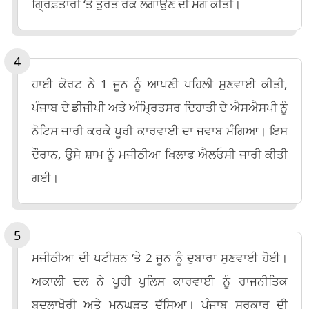
ਗ੍ਰਿਫ਼ਤਾਰੀ ‘ਤੇ ਤੁਰੰਤ ਰੋਕ ਲਗਾਉਣ ਦੀ ਮੰਗ ਕੀਤੀ।
ਹਾਈ ਕੋਰਟ ਨੇ 1 ਜੂਨ ਨੂੰ ਆਪਣੀ ਪਹਿਲੀ ਸੁਣਵਾਈ ਕੀਤੀ,
ਪੰਜਾਬ ਦੇ ਡੀਜੀਪੀ ਅਤੇ ਅੰਮ੍ਰਿਤਸਰ ਦਿਹਾਤੀ ਦੇ ਐਸਐਸਪੀ ਨੂੰ
ਨੋਟਿਸ ਜਾਰੀ ਕਰਕੇ ਪੂਰੀ ਕਾਰਵਾਈ ਦਾ ਜਵਾਬ ਮੰਗਿਆ। ਇਸ
ਦੌਰਾਨ, ਉਸੇ ਸ਼ਾਮ ਨੂੰ ਮਜੀਠੀਆ ਖਿਲਾਫ ਐਲਓਸੀ ਜਾਰੀ ਕੀਤੀ
ਗਈ।
ਮਜੀਠੀਆ ਦੀ ਪਟੀਸ਼ਨ ‘ਤੇ 2 ਜੂਨ ਨੂੰ ਦੁਬਾਰਾ ਸੁਣਵਾਈ ਹੋਈ।
ਅਕਾਲੀ ਦਲ ਨੇ ਪੂਰੀ ਪੁਲਿਸ ਕਾਰਵਾਈ ਨੂੰ ਰਾਜਨੀਤਿਕ
ਬਦਲਾਖੋਰੀ ਅਤੇ ਮਨਘੜਤ ਦੱਸਿਆ। ਪੰਜਾਬ ਸਰਕਾਰ ਦੀ