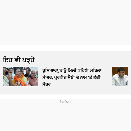
ਇਹ ਵੀ ਪੜ੍ਹੋ
ਹੁਸ਼ਿਆਰਪੁਰ ਨੂੰ ਮਿਲੀ ਪਹਿਲੀ ਮਹਿਲਾ
ਮੇਅਰ, ਪ੍ਰਵੀਨ ਸੈਣੀ ਦੇ ਨਾਮ 'ਤੇ ਲੱਗੀ
ਮੋਹਰ