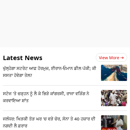
Latest News
View More
ਖੁੱਲ੍ਹੇਗਾ ਸਟਰੇਟ ਆਫ਼ ਹੋਰਮੁਜ਼, ਈਰਾਨ-ਓਮਾਨ ਡੀਲ ਪੱਕੀ; ਕੀ
ਸਸਤਾ ਹੋਵੇਗਾ ਤੇਲ?
ਸਟੇਜ 'ਤੇ ਚੜ੍ਹਨ ਨੂੰ ਲੈ ਕੇ ਭਿੜੇ ਕਾਂਗਰਸੀ, ਰਾਜਾ ਵੜਿੰਗ ਨੇ
ਕਰਵਾਇਆ ਸ਼ਾਂਤ
ਜਲੰਧਰ: ਖਿੜਕੀ ਤੋੜ ਘਰ 'ਚ ਵੜੇ ਚੋਰ, ਸੋਨਾ ਤੇ 40 ਹਜ਼ਾਰ ਦੀ
ਨਗਦੀ ਲੈ ਫ਼ਰਾਰ