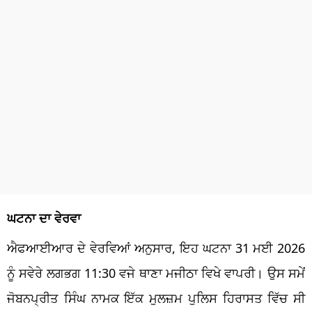
ਘਟਨਾ ਦਾ ਵੇਰਵਾ
ਐਫਆਈਆਰ ਦੇ ਵੇਰਵਿਆਂ ਅਨੁਸਾਰ, ਇਹ ਘਟਨਾ 31 ਮਈ 2026
ਨੂੰ ਸਵੇਰੇ ਲਗਭਗ 11:30 ਵਜੇ ਥਾਣਾ ਮਜੀਠਾ ਵਿਖੇ ਵਾਪਰੀ। ਉਸ ਸਮੇਂ
ਜੋਬਨਪ੍ਰੀਤ ਸਿੰਘ ਨਾਮਕ ਇੱਕ ਮੁਲਜ਼ਮ ਪੁਲਿਸ ਹਿਰਾਸਤ ਵਿੱਚ ਸੀ