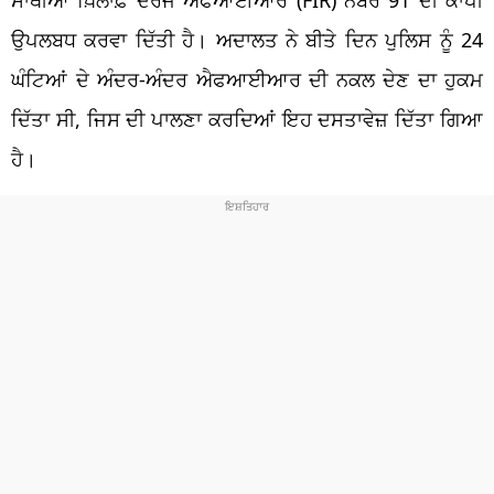
ਉਪਲਬਧ ਕਰਵਾ ਦਿੱਤੀ ਹੈ। ਅਦਾਲਤ ਨੇ ਬੀਤੇ ਦਿਨ ਪੁਲਿਸ ਨੂੰ 24
ਘੰਟਿਆਂ ਦੇ ਅੰਦਰ-ਅੰਦਰ ਐਫਆਈਆਰ ਦੀ ਨਕਲ ਦੇਣ ਦਾ ਹੁਕਮ
ਦਿੱਤਾ ਸੀ, ਜਿਸ ਦੀ ਪਾਲਣਾ ਕਰਦਿਆਂ ਇਹ ਦਸਤਾਵੇਜ਼ ਦਿੱਤਾ ਗਿਆ
ਹੈ।