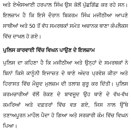
ਅਤੇ ਏਐਸਆਈ ਹਰਪਾਲ ਸਿੰਘ ਉਸ ਕੋਲੋਂ ਪੁੱਛਗਿੱਛ ਕਰ ਰਹੇ ਸਨ।
ਇਲਜ਼ਾਮ ਹੈ ਕਿ ਇਸੇ ਦੌਰਾਨ ਬਿਕਰਮ ਸਿੰਘ ਮਜੀਠੀਆ ਆਪਣੇ
ਸਾਥੀਆਂ ਅਤੇ 50 ਤੋਂ ਵੱਧ ਸਮਰਥਕਾਂ ਸਮੇਤ ਅਚਾਨਕ ਥਾਣਾ ਕੰਪਲੈਕਸ
ਵਿੱਚ ਦਾਖਲ ਹੋ ਗਏ।
ਪੁਲਿਸ ਕਾਰਵਾਈ ਵਿੱਚ ਵਿਘਨ ਪਾਉਣ ਦੇ ਇਲਜ਼ਾਮ
ਪੁਲਿਸ ਦਾ ਕਹਿਣਾ ਹੈ ਕਿ ਮਜੀਠੀਆ ਅਤੇ ਉਨ੍ਹਾਂ ਦੇ ਸਮਰਥਕਾਂ ਨੇ
ਬਿਨਾਂ ਕਿਸੇ ਕਾਨੂੰਨੀ ਇਜਾਜ਼ਤ ਦੇ ਥਾਣੇ ਅੰਦਰ ਪ੍ਰਵੇਸ਼ ਕੀਤਾ ਅਤੇ
ਹਿਰਾਸਤ ਵਿੱਚ ਮੌਜੂਦ ਮੁਲਜ਼ਮ ਦੀ ਤਲਾਸ਼ ਸ਼ੁਰੂ ਕਰ ਦਿੱਤੀ। ਪੁਲਿਸ
ਕਰਮਚਾਰੀਆਂ ਵੱਲੋਂ ਰੋਕਣ ਦੇ ਬਾਵਜੂਦ ਉਹ ਥਾਣੇ ਦੇ ਵੱਖ-ਵੱਖ
ਕਮਰਿਆਂ ਅਤੇ ਦਫ਼ਤਰਾਂ ਵਿੱਚ ਵੜ ਗਏ, ਜਿਸ ਨਾਲ ਉੱਥੇ
ਤਣਾਅਪੂਰਨ ਮਾਹੌਲ ਪੈਦਾ ਹੋ ਗਿਆ ਅਤੇ ਸਰਕਾਰੀ ਕੰਮ ਵਿੱਚ ਵਿਘਨ
ਪਿਆ।