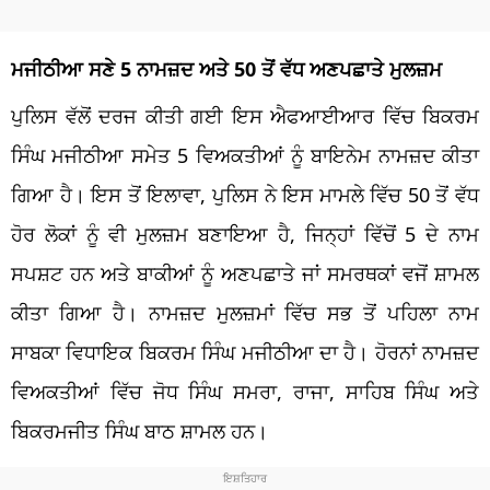
ਮਜੀਠੀਆ ਸਣੇ 5 ਨਾਮਜ਼ਦ ਅਤੇ 50 ਤੋਂ ਵੱਧ ਅਣਪਛਾਤੇ ਮੁਲਜ਼ਮ
ਪੁਲਿਸ ਵੱਲੋਂ ਦਰਜ ਕੀਤੀ ਗਈ ਇਸ ਐਫਆਈਆਰ ਵਿੱਚ ਬਿਕਰਮ
ਸਿੰਘ ਮਜੀਠੀਆ ਸਮੇਤ 5 ਵਿਅਕਤੀਆਂ ਨੂੰ ਬਾਇਨੇਮ ਨਾਮਜ਼ਦ ਕੀਤਾ
ਗਿਆ ਹੈ। ਇਸ ਤੋਂ ਇਲਾਵਾ, ਪੁਲਿਸ ਨੇ ਇਸ ਮਾਮਲੇ ਵਿੱਚ 50 ਤੋਂ ਵੱਧ
ਹੋਰ ਲੋਕਾਂ ਨੂੰ ਵੀ ਮੁਲਜ਼ਮ ਬਣਾਇਆ ਹੈ, ਜਿਨ੍ਹਾਂ ਵਿੱਚੋਂ 5 ਦੇ ਨਾਮ
ਸਪਸ਼ਟ ਹਨ ਅਤੇ ਬਾਕੀਆਂ ਨੂੰ ਅਣਪਛਾਤੇ ਜਾਂ ਸਮਰਥਕਾਂ ਵਜੋਂ ਸ਼ਾਮਲ
ਕੀਤਾ ਗਿਆ ਹੈ। ਨਾਮਜ਼ਦ ਮੁਲਜ਼ਮਾਂ ਵਿੱਚ ਸਭ ਤੋਂ ਪਹਿਲਾ ਨਾਮ
ਸਾਬਕਾ ਵਿਧਾਇਕ ਬਿਕਰਮ ਸਿੰਘ ਮਜੀਠੀਆ ਦਾ ਹੈ। ਹੋਰਨਾਂ ਨਾਮਜ਼ਦ
ਵਿਅਕਤੀਆਂ ਵਿੱਚ ਜੋਧ ਸਿੰਘ ਸਮਰਾ, ਰਾਜਾ, ਸਾਹਿਬ ਸਿੰਘ ਅਤੇ
ਬਿਕਰਮਜੀਤ ਸਿੰਘ ਬਾਠ ਸ਼ਾਮਲ ਹਨ।