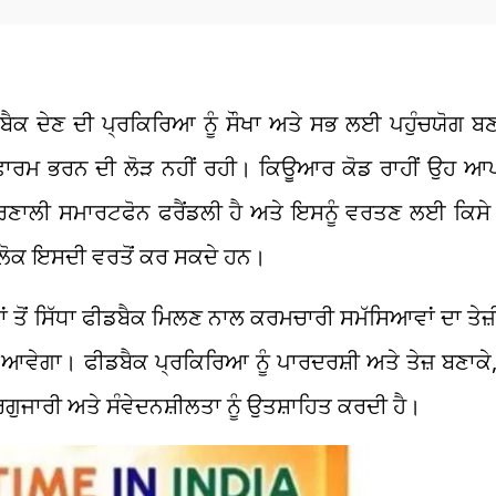
ਬੈਕ ਦੇਣ ਦੀ ਪ੍ਰਕਿਰਿਆ ਨੂੰ ਸੌਖਾ ਅਤੇ ਸਭ ਲਈ ਪਹੁੰਚਯੋਗ ਬਣ
 ਫਾਰਮ ਭਰਨ ਦੀ ਲੋੜ ਨਹੀਂ ਰਹੀ। ਕਿਊਆਰ ਕੋਡ ਰਾਹੀਂ ਉਹ ਆ
ਪ੍ਰਣਾਲੀ ਸਮਾਰਟਫੋਨ ਫਰੈਂਡਲੀ ਹੈ ਅਤੇ ਇਸਨੂੰ ਵਰਤਣ ਲਈ ਕਿਸ
 ਲੋਕ ਇਸਦੀ ਵਰਤੋਂ ਕਰ ਸਕਦੇ ਹਨ।
 ਤੋਂ ਸਿੱਧਾ ਫੀਡਬੈਕ ਮਿਲਣ ਨਾਲ ਕਰਮਚਾਰੀ ਸਮੱਸਿਆਵਾਂ ਦਾ ਤੇਜ
ਾਰ ਆਵੇਗਾ। ਫੀਡਬੈਕ ਪ੍ਰਕਿਰਿਆ ਨੂੰ ਪਾਰਦਰਸ਼ੀ ਅਤੇ ਤੇਜ਼ ਬਣਾਕ
 ਕਾਰਗੁਜਾਰੀ ਅਤੇ ਸੰਵੇਦਨਸ਼ੀਲਤਾ ਨੂੰ ਉਤਸ਼ਾਹਿਤ ਕਰਦੀ ਹੈ।