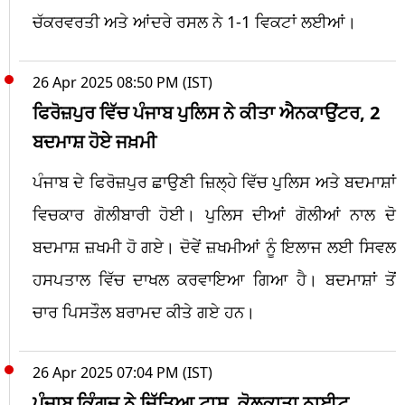
ਚੱਕਰਵਰਤੀ ਅਤੇ ਆਂਦਰੇ ਰਸਲ ਨੇ 1-1 ਵਿਕਟਾਂ ਲਈਆਂ।
26 Apr 2025 08:50 PM (IST)
ਫਿਰੋਜ਼ਪੁਰ ਵਿੱਚ ਪੰਜਾਬ ਪੁਲਿਸ ਨੇ ਕੀਤਾ ਐਨਕਾਉਂਟਰ, 2
ਬਦਮਾਸ਼ ਹੋਏ ਜਖ਼ਮੀ
ਪੰਜਾਬ ਦੇ ਫਿਰੋਜ਼ਪੁਰ ਛਾਉਣੀ ਜ਼ਿਲ੍ਹੇ ਵਿੱਚ ਪੁਲਿਸ ਅਤੇ ਬਦਮਾਸ਼ਾਂ
ਵਿਚਕਾਰ ਗੋਲੀਬਾਰੀ ਹੋਈ। ਪੁਲਿਸ ਦੀਆਂ ਗੋਲੀਆਂ ਨਾਲ ਦੋ
ਬਦਮਾਸ਼ ਜ਼ਖਮੀ ਹੋ ਗਏ। ਦੋਵੇਂ ਜ਼ਖਮੀਆਂ ਨੂੰ ਇਲਾਜ ਲਈ ਸਿਵਲ
ਹਸਪਤਾਲ ਵਿੱਚ ਦਾਖਲ ਕਰਵਾਇਆ ਗਿਆ ਹੈ। ਬਦਮਾਸ਼ਾਂ ਤੋਂ
ਚਾਰ ਪਿਸਤੌਲ ਬਰਾਮਦ ਕੀਤੇ ਗਏ ਹਨ।
26 Apr 2025 07:04 PM (IST)
ਪੰਜਾਬ ਕਿੰਗਜ਼ ਨੇ ਜਿੱਤਿਆ ਟਾਸ, ਕੋਲਕਾਤਾ ਨਾਈਟ