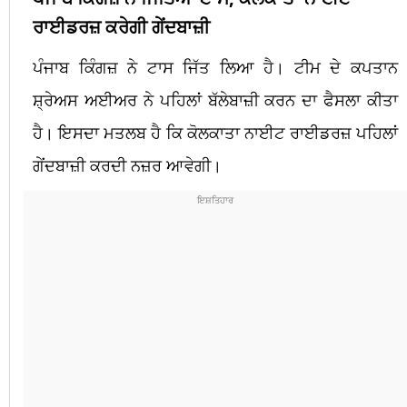
ਰਾਈਡਰਜ਼ ਕਰੇਗੀ ਗੇਂਦਬਾਜ਼ੀ
ਪੰਜਾਬ ਕਿੰਗਜ਼ ਨੇ ਟਾਸ ਜਿੱਤ ਲਿਆ ਹੈ। ਟੀਮ ਦੇ ਕਪਤਾਨ
ਸ਼੍ਰੇਅਸ ਅਈਅਰ ਨੇ ਪਹਿਲਾਂ ਬੱਲੇਬਾਜ਼ੀ ਕਰਨ ਦਾ ਫੈਸਲਾ ਕੀਤਾ
ਹੈ। ਇਸਦਾ ਮਤਲਬ ਹੈ ਕਿ ਕੋਲਕਾਤਾ ਨਾਈਟ ਰਾਈਡਰਜ਼ ਪਹਿਲਾਂ
ਗੇਂਦਬਾਜ਼ੀ ਕਰਦੀ ਨਜ਼ਰ ਆਵੇਗੀ।