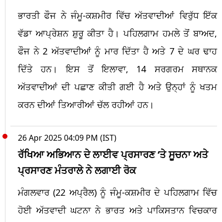
ਭਾਰਤੀ ਫੌਜ ਨੇ ਜੰਮੂ-ਕਸ਼ਮੀਰ ਵਿੱਚ ਅੱਤਵਾਦੀਆਂ ਵਿਰੁੱਧ ਇੱਕ
ਵੱਡਾ ਆਪ੍ਰੇਸ਼ਨ ਸ਼ੁਰੂ ਕੀਤਾ ਹੈ। ਪਹਿਲਗਾਮ ਹਮਲੇ ਤੋਂ ਬਾਅਦ,
ਫੌਜ ਨੇ 2 ਅੱਤਵਾਦੀਆਂ ਨੂੰ ਮਾਰ ਦਿੱਤਾ ਹੈ ਅਤੇ 7 ਦੇ ਘਰ ਢਾਹ
ਦਿੱਤੇ ਹਨ। ਇਸ ਤੋਂ ਇਲਾਵਾ, 14 ਸਰਗਰਮ ਸਥਾਨਕ
ਅੱਤਵਾਦੀਆਂ ਦੀ ਪਛਾਣ ਕੀਤੀ ਗਈ ਹੈ ਅਤੇ ਉਨ੍ਹਾਂ ਨੂੰ ਖਤਮ
ਕਰਨ ਦੀਆਂ ਤਿਆਰੀਆਂ ਚੱਲ ਰਹੀਆਂ ਹਨ।
26 Apr 2025 04:09 PM (IST)
ਰੱਖਿਆ ਅਭਿਆਨ ਦੇ ਲਾਈਵ ਪ੍ਰਸਾਰਣ ‘ਤੇ ਸੂਚਨਾ ਅਤੇ
ਪ੍ਰਸਾਰਣ ਮੰਤਰਾਲੇ ਨੇ ਲਗਾਈ ਰੋਕ
ਮੰਗਲਵਾਰ (22 ਅਪ੍ਰੈਲ) ਨੂੰ ਜੰਮੂ-ਕਸ਼ਮੀਰ ਦੇ ਪਹਿਲਗਾਮ ਵਿੱਚ
ਹੋਈ ਅੱਤਵਾਦੀ ਘਟਨਾ ਨੇ ਭਾਰਤ ਅਤੇ ਪਾਕਿਸਤਾਨ ਵਿਚਕਾਰ