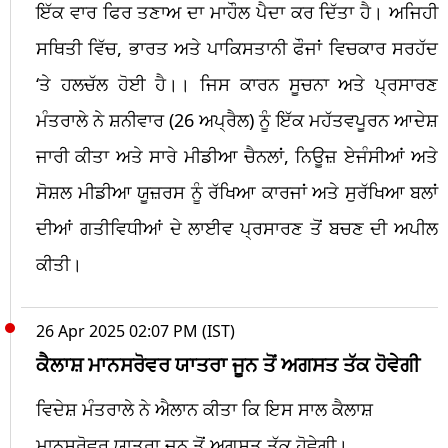
ਇੱਕ ਵਾਰ ਫਿਰ ਤਣਾਅ ਦਾ ਮਾਹੌਲ ਪੈਦਾ ਕਰ ਦਿੱਤਾ ਹੈ। ਅਜਿਹੀ
ਸਥਿਤੀ ਵਿੱਚ, ਭਾਰਤ ਅਤੇ ਪਾਕਿਸਤਾਨੀ ਫੌਜਾਂ ਵਿਚਕਾਰ ਸਰਹੱਦ
‘ਤੇ ਹਲਚੱਲ ਹੋਈ ਹੈ।। ਜਿਸ ਕਾਰਨ ਸੂਚਨਾ ਅਤੇ ਪ੍ਰਸਾਰਣ
ਮੰਤਰਾਲੇ ਨੇ ਸ਼ਨੀਵਾਰ (26 ਅਪ੍ਰੈਲ) ਨੂੰ ਇੱਕ ਮਹੱਤਵਪੂਰਨ ਆਦੇਸ਼
ਜਾਰੀ ਕੀਤਾ ਅਤੇ ਸਾਰੇ ਮੀਡੀਆ ਚੈਨਲਾਂ, ਨਿਊਜ਼ ਏਜੰਸੀਆਂ ਅਤੇ
ਸੋਸ਼ਲ ਮੀਡੀਆ ਯੂਜ਼ਰਸ ਨੂੰ ਰੱਖਿਆ ਕਾਰਜਾਂ ਅਤੇ ਸੁਰੱਖਿਆ ਬਲਾਂ
ਦੀਆਂ ਗਤੀਵਿਧੀਆਂ ਦੇ ਲਾਈਵ ਪ੍ਰਸਾਰਣ ਤੋਂ ਬਚਣ ਦੀ ਅਪੀਲ
ਕੀਤੀ।
26 Apr 2025 02:07 PM (IST)
ਕੈਲਾਸ਼ ਮਾਨਸਰੋਵਰ ਯਾਤਰਾ ਜੂਨ ਤੋਂ ਅਗਸਤ ਤੱਕ ਹੋਵੇਗੀ
ਵਿਦੇਸ਼ ਮੰਤਰਾਲੇ ਨੇ ਐਲਾਨ ਕੀਤਾ ਕਿ ਇਸ ਸਾਲ ਕੈਲਾਸ਼
ਮਾਨਸਰੋਵਰ ਯਾਤਰਾ ਜੂਨ ਤੋਂ ਅਗਸਤ ਤੱਕ ਹੋਵੇਗੀ।