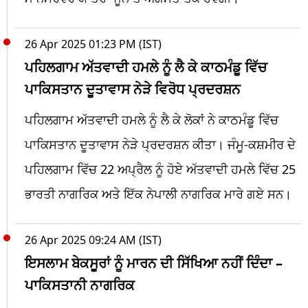
26 Apr 2025 01:23 PM (IST)
ਪਹਿਲਗਾਮ ਅੱਤਵਾਦੀ ਹਮਲੇ ਨੂੰ ਲੈ ਕੇ ਕਾਠਮੰਡੂ ਵਿੱਚ
ਪਾਕਿਸਤਾਨ ਦੂਤਾਵਾਸ ਨੇੜੇ ਵਿਰੋਧ ਪ੍ਰਦਰਸ਼ਨ
ਪਹਿਲਗਾਮ ਅੱਤਵਾਦੀ ਹਮਲੇ ਨੂੰ ਲੈ ਕੇ ਲੋਕਾਂ ਨੇ ਕਾਠਮੰਡੂ ਵਿੱਚ
ਪਾਕਿਸਤਾਨ ਦੂਤਾਵਾਸ ਨੇੜੇ ਪ੍ਰਦਰਸ਼ਨ ਕੀਤਾ। ਜੰਮੂ-ਕਸ਼ਮੀਰ ਦੇ
ਪਹਿਲਗਾਮ ਵਿੱਚ 22 ਅਪ੍ਰੈਲ ਨੂੰ ਹੋਏ ਅੱਤਵਾਦੀ ਹਮਲੇ ਵਿੱਚ 25
ਭਾਰਤੀ ਨਾਗਰਿਕ ਅਤੇ ਇੱਕ ਨੇਪਾਲੀ ਨਾਗਰਿਕ ਮਾਰੇ ਗਏ ਸਨ।
26 Apr 2025 09:24 AM (IST)
ਇਸਲਾਮ ਬੇਕਸੂਰਾਂ ਨੂੰ ਮਾਰਨ ਦੀ ਸਿੱਖਿਆ ਨਹੀਂ ਦਿੰਦਾ –
ਪਾਕਿਸਤਾਨੀ ਨਾਗਰਿਕ