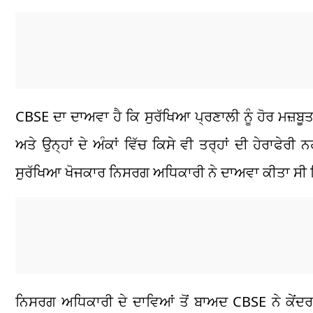
CBSE ਦਾ ਦਾਅਵਾ ਹੈ ਕਿ ਸੁਰੱਖਿਆ ਪ੍ਰਣਾਲੀ ਨੂੰ ਹੋਰ ਮਜ਼ਬੂ
ਅਤੇ ਉਨ੍ਹਾਂ ਦੇ ਅੰਕਾਂ ਵਿੱਚ ਕਿਸੇ ਵੀ ਤਰ੍ਹਾਂ ਦੀ ਹੇਰਾਫ
ਸੁਰੱਖਿਆ ਖੋਜਕਾਰ ਨਿਸਰਗ ਅਧਿਕਾਰੀ ਨੇ ਦਾਅਵਾ ਕੀਤਾ ਸੀ ਕ
ਨਿਸਰਗ ਅਧਿਕਾਰੀ ਦੇ ਦਾਵਿਆਂ ਤੋਂ ਬਾਅਦ CBSE ਨੇ ਕੇਂਦਰ ਸ