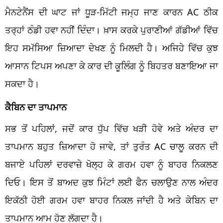
ਮੈਨਟੇਨੈਂਸ ਦੀ ਘਾਟ ਜਾਂ ਧੂੜ-ਮਿੱਟੀ ਜਮ੍ਹ ਜਾਣ ਕਾਰਨ AC ਠੀਕ
ਤਰ੍ਹਾਂ ਠੰਡੀ ਹਵਾ ਨਹੀਂ ਦਿੰਦਾ। ਖ਼ਾਸ ਕਰਕੇ ਪੁਰਾਣੀਆਂ ਗੱਡੀਆਂ ਵਿੱਚ
ਇਹ ਸਮੱਸਿਆ ਜ਼ਿਆਦਾ ਦੇਖਣ ਨੂੰ ਮਿਲਦੀ ਹੈ। ਅਜਿਹੇ ਵਿੱਚ ਕੁਝ
ਆਸਾਨ ਟਿਪਸ ਅਪਣਾ ਕੇ ਕਾਰ ਦੀ ਕੂਲਿੰਗ ਨੂੰ ਬਿਹਤਰ ਬਣਾਇਆ ਜਾ
ਸਕਦਾ ਹੈ।
ਕੈਬਿਨ ਦਾ ਤਾਪਮਾਨ
ਸਭ ਤੋਂ ਪਹਿਲਾਂ, ਜਦੋਂ ਕਾਰ ਧੁੱਪ ਵਿੱਚ ਖੜੀ ਹੋਵੇ ਅਤੇ ਅੰਦਰ ਦਾ
ਤਾਪਮਾਨ ਬਹੁਤ ਜ਼ਿਆਦਾ ਹੋ ਜਾਵੇ, ਤਾਂ ਤੁਰੰਤ AC ਚਾਲੂ ਕਰਨ ਦੀ
ਬਜਾਏ ਪਹਿਲਾਂ ਦਰਵਾਜ਼ੇ ਖੋਲ੍ਹ ਕੇ ਗਰਮ ਹਵਾ ਨੂੰ ਬਾਹਰ ਨਿਕਲਣ
ਦਿਓ। ਇਸ ਤੋਂ ਬਾਅਦ ਕੁਝ ਮਿੰਟਾਂ ਲਈ ਫੈਨ ਚਲਾਉਣ ਨਾਲ ਅੰਦਰ
ਇਕੱਠੀ ਹੋਈ ਗਰਮ ਹਵਾ ਬਾਹਰ ਨਿਕਲ ਜਾਂਦੀ ਹੈ ਅਤੇ ਕੇਬਿਨ ਦਾ
ਤਾਪਮਾਨ ਆਮ ਹੋਣ ਲੱਗਦਾ ਹੈ।