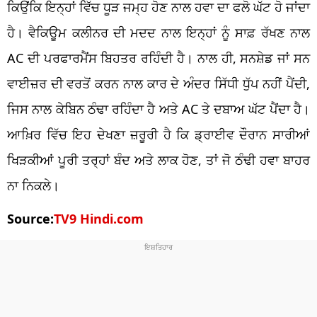
ਕਿਉਂਕਿ ਇਨ੍ਹਾਂ ਵਿੱਚ ਧੂੜ ਜਮ੍ਹ ਹੋਣ ਨਾਲ ਹਵਾ ਦਾ ਫਲੋ ਘੱਟ ਹੋ ਜਾਂਦਾ
ਹੈ। ਵੈਕਿਊਮ ਕਲੀਨਰ ਦੀ ਮਦਦ ਨਾਲ ਇਨ੍ਹਾਂ ਨੂੰ ਸਾਫ਼ ਰੱਖਣ ਨਾਲ
AC ਦੀ ਪਰਫਾਰਮੈਂਸ ਬਿਹਤਰ ਰਹਿੰਦੀ ਹੈ। ਨਾਲ ਹੀ, ਸਨਸ਼ੇਡ ਜਾਂ ਸਨ
ਵਾਈਜ਼ਰ ਦੀ ਵਰਤੋਂ ਕਰਨ ਨਾਲ ਕਾਰ ਦੇ ਅੰਦਰ ਸਿੱਧੀ ਧੁੱਪ ਨਹੀਂ ਪੈਂਦੀ,
ਜਿਸ ਨਾਲ ਕੇਬਿਨ ਠੰਢਾ ਰਹਿੰਦਾ ਹੈ ਅਤੇ AC ਤੇ ਦਬਾਅ ਘੱਟ ਪੈਂਦਾ ਹੈ।
ਆਖ਼ਿਰ ਵਿੱਚ ਇਹ ਦੇਖਣਾ ਜ਼ਰੂਰੀ ਹੈ ਕਿ ਡ੍ਰਾਈਵ ਦੌਰਾਨ ਸਾਰੀਆਂ
ਖਿੜਕੀਆਂ ਪੂਰੀ ਤਰ੍ਹਾਂ ਬੰਦ ਅਤੇ ਲਾਕ ਹੋਣ, ਤਾਂ ਜੋ ਠੰਢੀ ਹਵਾ ਬਾਹਰ
ਨਾ ਨਿਕਲੇ।
Source:
TV9 Hindi.com