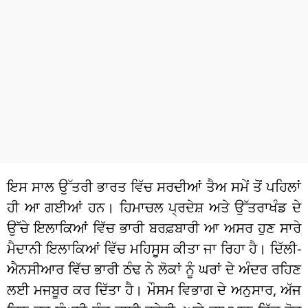
ਧਰਮ
ਖੇਡਾਂ
ਟੈਕਨੋਲਜੀ
ਟ੍ਰੈਂਡਿੰਗ
ਮੌਸਮ
ਦੁਨੀਆ
ਇਸ ਸਾਲ ਉੱਤਰੀ ਭਾਰਤ ਵਿੱਚ ਸਰਦੀਆਂ ਤੈਅ ਸਮੇਂ ਤੋਂ ਪਹਿਲਾਂ
ਚੋਣਾਂ 2026
ਹੀ ਆ ਗਈਆਂ ਹਨ। ਹਿਮਾਚਲ ਪ੍ਰਦੇਸ਼ ਅਤੇ ਉੱਤਰਾਖੰਡ ਦੇ
ਉੱਚੇ ਇਲਾਕਿਆਂ ਵਿੱਚ ਭਾਰੀ ਬਰਫ਼ਬਾਰੀ ਆ ਅਸਰ ਹੁਣ ਸਾਰੇ
ਮੈਦਾਨੀ ਇਲਾਕਿਆਂ ਵਿੱਚ ਮਹਿਸੂਸ ਕੀਤਾ ਜਾ ਰਿਹਾ ਹੈ। ਦਿੱਲੀ-
ਐਨਸੀਆਰ ਵਿੱਚ ਭਾਰੀ ਠੰਢ ਨੇ ਲੋਕਾਂ ਨੂੰ ਘਰਾਂ ਦੇ ਅੰਦਰ ਰਹਿਣ
ਲਈ ਮਜਬੂਰ ਕਰ ਦਿੱਤਾ ਹੈ। ਮੌਸਮ ਵਿਭਾਗ ਦੇ ਅਨੁਸਾਰ, ਅੱਜ