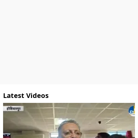
Latest Videos