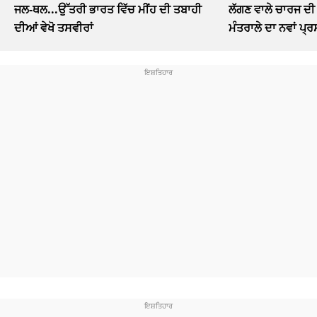
ਜਲ-ਥਲ...ਉੱਤਰੀ ਭਾਰਤ ਵਿੱਚ ਮੀਂਹ ਦੀ ਤਬਾਹੀ
ਲੱਗਣ ਵਾਲੇ ਚਾਰਜ ਦੀ 
ਦੀਆਂ ਵੇਖੋ ਤਸਵੀਰਾਂ
ਮੰਤਰਾਲੇ ਦਾ ਨਵਾਂ ਪ੍