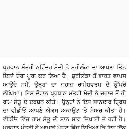
ਧਰਮ
ਖੇਡਾਂ
ਟੈਕਨੋਲਜੀ
ਟ੍ਰੈਂਡਿੰਗ
ਮੌਸਮ
ਪ੍ਰਧਾਨ ਮੰਤਰੀ ਨਰਿੰਦਰ ਮੋਦੀ ਨੇ ਸ਼੍ਰੀਲੰਕਾ ਦਾ ਆਪਣਾ ਤਿੰਨ
ਦੁਨੀਆ
ਦਿਨਾਂ ਦੌਰਾ ਪੂਰਾ ਕਰ ਲਿਆ ਹੈ। ਸ਼੍ਰੀਲੰਕਾ ਤੋਂ ਭਾਰਤ ਵਾਪਸ
ਚੋਣਾਂ 2026
ਆਉਂਦੇ ਸਮੇਂ, ਉਨ੍ਹਾਂ ਦਾ ਜਹਾਜ਼ ਰਾਮੇਸ਼ਵਰਮ ਦੇ ਉੱਪਰੋਂ
ਲੰਘਿਆ। ਇਸ ਦੌਰਾਨ ਪ੍ਰਧਾਨ ਮੰਤਰੀ ਮੋਦੀ ਨੇ ਜਹਾਜ਼ ਤੋਂ ਹੀ
ਰਾਮ ਸੇਤੂ ਦੇ ਦਰਸ਼ਨ ਕੀਤੇ। ਉਨ੍ਹਾਂ ਨੇ ਇਸ ਸ਼ਾਨਦਾਰ ਦ੍ਰਿਸ਼
ਦਾ ਵੀਡੀਓ ਆਪਣੇ ਐਕਸ ਅਕਾਊਂਟ ‘ਤੇ ਸ਼ੇਅਰ ਕੀਤਾ ਹੈ।
ਵੀਡੀਓ ਵਿੱਚ ਰਾਮ ਸੇਤੂ ਦੀ ਸ਼ਾਨ ਸਾਫ਼ ਦਿਖਾਈ ਦੇ ਰਹੀ ਹੈ।
ਪ੍ਰਧਾਨ ਮੰਤਰੀ ਨੇ ਆਪਣੀ ਪੋਸਟ ਵਿੱਚ ਲਿਖਿਆ ਕਿ ਇਹ ਇੱਕ