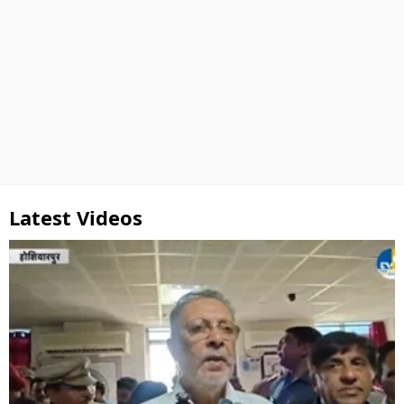
Latest Videos