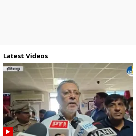
Latest Videos