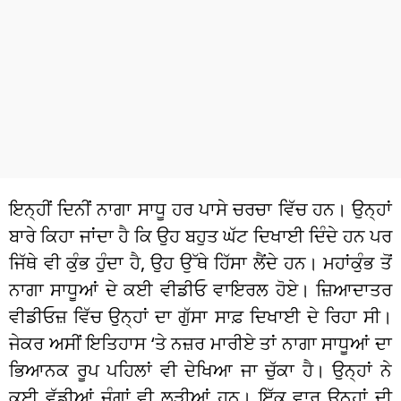
ਧਰਮ
ਖੇਡਾਂ
ਟੈਕਨੋਲਜੀ
ਟ੍ਰੈਂਡਿੰਗ
ਮੌਸਮ
ਇਨ੍ਹੀਂ ਦਿਨੀਂ ਨਾਗਾ ਸਾਧੂ ਹਰ ਪਾਸੇ ਚਰਚਾ ਵਿੱਚ ਹਨ। ਉਨ੍ਹਾਂ
ਦੁਨੀਆ
ਬਾਰੇ ਕਿਹਾ ਜਾਂਦਾ ਹੈ ਕਿ ਉਹ ਬਹੁਤ ਘੱਟ ਦਿਖਾਈ ਦਿੰਦੇ ਹਨ ਪਰ
ਚੋਣਾਂ 2026
ਜਿੱਥੇ ਵੀ ਕੁੰਭ ਹੁੰਦਾ ਹੈ, ਉਹ ਉੱਥੇ ਹਿੱਸਾ ਲੈਂਦੇ ਹਨ। ਮਹਾਂਕੁੰਭ ​​ਤੋਂ
ਨਾਗਾ ਸਾਧੂਆਂ ਦੇ ਕਈ ਵੀਡੀਓ ਵਾਇਰਲ ਹੋਏ। ਜ਼ਿਆਦਾਤਰ
ਵੀਡੀਓਜ਼ ਵਿੱਚ ਉਨ੍ਹਾਂ ਦਾ ਗੁੱਸਾ ਸਾਫ਼ ਦਿਖਾਈ ਦੇ ਰਿਹਾ ਸੀ।
ਜੇਕਰ ਅਸੀਂ ਇਤਿਹਾਸ ‘ਤੇ ਨਜ਼ਰ ਮਾਰੀਏ ਤਾਂ ਨਾਗਾ ਸਾਧੂਆਂ ਦਾ
ਭਿਆਨਕ ਰੂਪ ਪਹਿਲਾਂ ਵੀ ਦੇਖਿਆ ਜਾ ਚੁੱਕਾ ਹੈ। ਉਨ੍ਹਾਂ ਨੇ
ਕਈ ਵੱਡੀਆਂ ਜੰਗਾਂ ਵੀ ਲੜੀਆਂ ਹਨ। ਇੱਕ ਵਾਰ ਉਨ੍ਹਾਂ ਦੀ