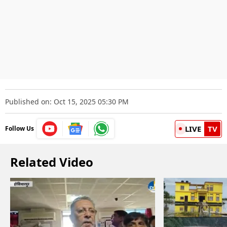
Published on: Oct 15, 2025 05:30 PM
LIVE
TV
Follow Us
Related Video