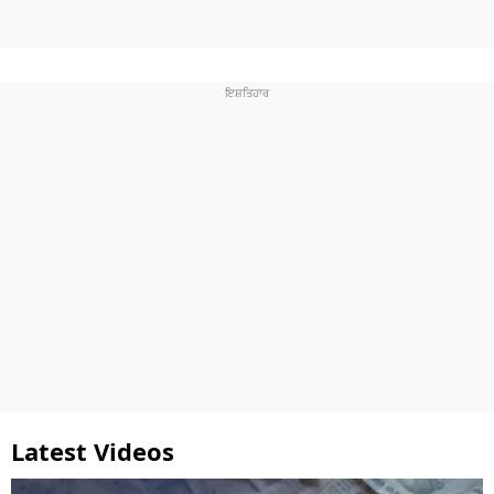
Latest Videos