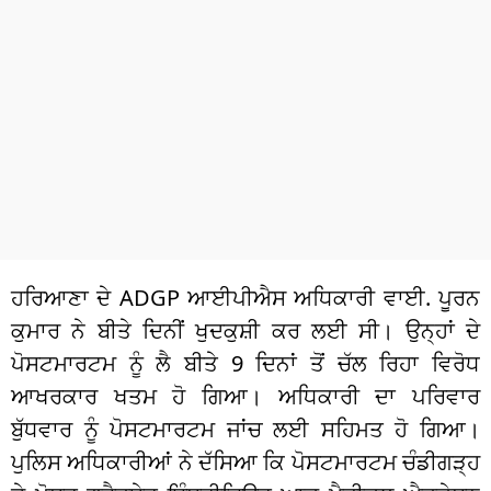
ਧਰਮ
ਖੇਡਾਂ
ਟੈਕਨੋਲਜੀ
ਟ੍ਰੈਂਡਿੰਗ
ਮੌਸਮ
ਦੁਨੀਆ
ਹਰਿਆਣਾ ਦੇ ADGP ਆਈਪੀਐਸ ਅਧਿਕਾਰੀ ਵਾਈ. ਪੂਰਨ
ਚੋਣਾਂ 2026
ਕੁਮਾਰ ਨੇ ਬੀਤੇ ਦਿਨੀਂ ਖੁਦਕੁਸ਼ੀ ਕਰ ਲਈ ਸੀ। ਉਨ੍ਹਾਂ ਦੇ
ਪੋਸਟਮਾਰਟਮ ਨੂੰ ਲੈ ਬੀਤੇ 9 ਦਿਨਾਂ ਤੋਂ ਚੱਲ ਰਿਹਾ ਵਿਰੋਧ
ਆਖਰਕਾਰ ਖਤਮ ਹੋ ਗਿਆ। ਅਧਿਕਾਰੀ ਦਾ ਪਰਿਵਾਰ
ਬੁੱਧਵਾਰ ਨੂੰ ਪੋਸਟਮਾਰਟਮ ਜਾਂਚ ਲਈ ਸਹਿਮਤ ਹੋ ਗਿਆ।
ਪੁਲਿਸ ਅਧਿਕਾਰੀਆਂ ਨੇ ਦੱਸਿਆ ਕਿ ਪੋਸਟਮਾਰਟਮ ਚੰਡੀਗੜ੍ਹ