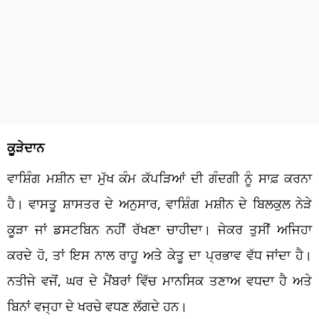
ਕੂੜੇਦਾਨ
ਵਾਸ਼ਿੰਗ ਮਸ਼ੀਨ ਦਾ ਮੁੱਖ ਕੰਮ ਕੱਪੜਿਆਂ ਦੀ ਗੰਦਗੀ ਨੂੰ ਸਾਫ਼ ਕਰਨਾ
ਹੈ। ਵਾਸਤੂ ਸ਼ਾਸਤਰ ਦੇ ਅਨੁਸਾਰ, ਵਾਸ਼ਿੰਗ ਮਸ਼ੀਨ ਦੇ ਬਿਲਕੁਲ ਨੇੜੇ
ਕੂੜਾ ਜਾਂ ਡਸਟਬਿਨ ਨਹੀਂ ਰੱਖਣਾ ਚਾਹੀਦਾ। ਜੇਕਰ ਤੁਸੀਂ ਅਜਿਹਾ
ਕਰਦੇ ਹੋ, ਤਾਂ ਇਸ ਨਾਲ ਰਾਹੂ ਅਤੇ ਕੇਤੂ ਦਾ ਪ੍ਰਭਾਵ ਵੱਧ ਜਾਂਦਾ ਹੈ।
ਨਤੀਜੇ ਵਜੋਂ, ਘਰ ਦੇ ਮੈਂਬਰਾਂ ਵਿੱਚ ਮਾਨਸਿਕ ਤਣਾਅ ਵਧਦਾ ਹੈ ਅਤੇ
ਬਿਨਾਂ ਵਜ੍ਹਾ ਦੇ ਖਰਚੇ ਵਧਣ ਲੱਗਦੇ ਹਨ।