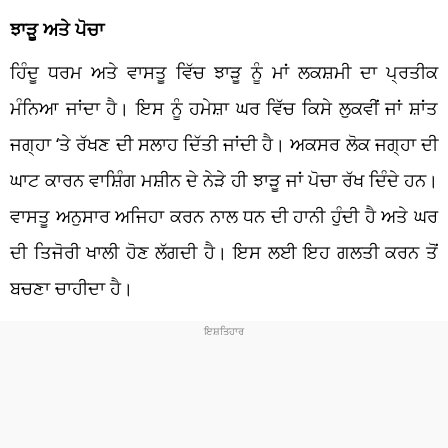
ਝਾੜੂ ਅਤੇ ਪੋਚਾ
ਹਿੰਦੂ ਧਰਮ ਅਤੇ ਵਾਸਤੂ ਵਿੱਚ ਝਾੜੂ ਨੂੰ ਮਾਂ ਲਕਸ਼ਮੀ ਦਾ ਪ੍ਰਤੀਕ
ਮੰਨਿਆ ਜਾਂਦਾ ਹੈ। ਇਸ ਨੂੰ ਹਮੇਸ਼ਾ ਘਰ ਵਿੱਚ ਕਿਸੇ ਲੁਕਵੀਂ ਜਾਂ ਸ਼ਾਂਤ
ਜਗ੍ਹਾ ‘ਤੇ ਰੱਖਣ ਦੀ ਸਲਾਹ ਦਿੱਤੀ ਜਾਂਦੀ ਹੈ। ਅਕਸਰ ਲੋਕ ਜਗ੍ਹਾ ਦੀ
ਘਾਟ ਕਾਰਨ ਵਾਸ਼ਿੰਗ ਮਸ਼ੀਨ ਦੇ ਨੇੜੇ ਹੀ ਝਾੜੂ ਜਾਂ ਪੋਚਾ ਰੱਖ ਦਿੰਦੇ ਹਨ।
ਵਾਸਤੂ ਅਨੁਸਾਰ ਅਜਿਹਾ ਕਰਨ ਨਾਲ ਧਨ ਦੀ ਹਾਨੀ ਹੁੰਦੀ ਹੈ ਅਤੇ ਘਰ
ਦੀ ਤਿਜੋਰੀ ਖਾਲੀ ਹੋਣ ਲੱਗਦੀ ਹੈ। ਇਸ ਲਈ ਇਹ ਗਲਤੀ ਕਰਨ ਤੋਂ
ਬਚਣਾ ਚਾਹੀਦਾ ਹੈ।