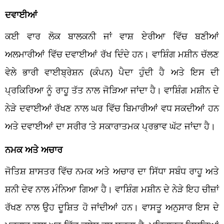
ਦਵਾਈਆਂ
ਕਈ ਵਾਰ ਲੋਕ ਬਾਲਕਨੀ ਜਾਂ ਵਾਸ਼ ਏਰੀਆ ਵਿੱਚ ਬਣੀਆਂ
ਅਲਮਾਰੀਆਂ ਵਿੱਚ ਦਵਾਈਆਂ ਰੱਖ ਦਿੰਦੇ ਹਨ। ਵਾਸ਼ਿੰਗ ਮਸ਼ੀਨ ਚੱਲਣ
ਵੇਲੇ ਭਾਰੀ ਵਾਈਬ੍ਰੇਸ਼ਨ (ਕੰਪਨ) ਪੈਦਾ ਹੁੰਦੀ ਹੈ ਅਤੇ ਇਸ ਦੀ
ਪ੍ਰਕਿਰਿਆ ਨੂੰ ਰਾਹੂ ਤੱਤ ਨਾਲ ਜੋੜਿਆ ਜਾਂਦਾ ਹੈ। ਵਾਸ਼ਿੰਗ ਮਸ਼ੀਨ ਦੇ
ਨੇੜੇ ਦਵਾਈਆਂ ਰੱਖਣ ਨਾਲ ਘਰ ਵਿੱਚ ਬਿਮਾਰੀਆਂ ਵਧ ਸਕਦੀਆਂ ਹਨ
ਅਤੇ ਦਵਾਈਆਂ ਦਾ ਸਰੀਰ ‘ਤੇ ਸਕਾਰਾਤਮਕ ਪ੍ਰਭਾਵ ਘੱਟ ਜਾਂਦਾ ਹੈ।
ਨਮਕ ਅਤੇ ਅਚਾਰ
ਜੋਤਿਸ਼ ਸ਼ਾਸਤਰ ਵਿੱਚ ਨਮਕ ਅਤੇ ਅਚਾਰ ਦਾ ਸਿੱਧਾ ਸਬੰਧ ਰਾਹੂ ਅਤੇ
ਸ਼ਨੀ ਦੇਵ ਨਾਲ ਮੰਨਿਆ ਗਿਆ ਹੈ। ਵਾਸ਼ਿੰਗ ਮਸ਼ੀਨ ਦੇ ਨੇੜੇ ਇਹ ਚੀਜ਼ਾਂ
ਰੱਖਣ ਨਾਲ ਉਹ ਦੂਸ਼ਿਤ ਹੋ ਜਾਂਦੀਆਂ ਹਨ। ਵਾਸਤੂ ਅਨੁਸਾਰ ਇਸ ਦੇ