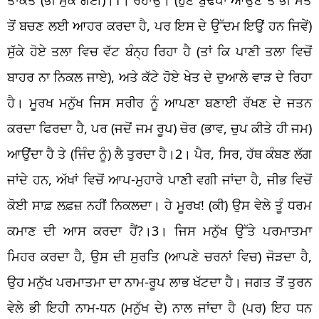
ਤੋਂ ਬਚਣ ਲਈ ਆਹਰ ਕਰਦਾ ਹੈ, ਪਰ ਇਸ ਦੇ ਉੱਦਮ ਇਉਂ ਹਨ ਜਿਵੇਂ)
ਸੁੱਕੇ ਹੋਏ ਤਲਾ ਵਿਚ ਵੱਟ ਬੰਨ੍ਹ ਰਿਹਾ ਹੈ (ਤਾਂ ਕਿ ਪਾਣੀ ਤਲਾ ਵਿਚੋਂ
ਬਾਹਰ ਨਾ ਨਿਕਲ ਜਾਏ), ਅਤੇ ਕੱਟੇ ਹੋਏ ਖੇਤ ਦੇ ਦੁਆਲੇ ਵਾੜ ਦੇ ਰਿਹਾ
ਹੈ। ਮੂਰਖ ਮਨੁੱਖ ਜਿਸ ਸਰੀਰ ਨੂੰ ਆਪਣਾ ਬਣਾਈ ਰੱਖਣ ਦੇ ਜਤਨ
ਕਰਦਾ ਫਿਰਦਾ ਹੈ, ਪਰ (ਜਦੋਂ ਜਮ ਰੂਪ) ਚੋਰ (ਭਾਵ, ਚੁਪ ਕੀਤੇ ਹੀ ਜਮ)
ਆਉਂਦਾ ਹੈ ਤੇ (ਜਿੰਦ ਨੂੰ) ਲੈ ਤੁਰਦਾ ਹੈ।2। ਪੈਰ, ਸਿਰ, ਹੱਥ ਕੰਬਣ ਲੱਗ
ਜਾਂਦੇ ਹਨ, ਅੱਖਾਂ ਵਿਚੋਂ ਆਪ-ਮੁਹਾਰੇ ਪਾਣੀ ਵਗੀ ਜਾਂਦਾ ਹੈ, ਜੀਭ ਵਿਚੋਂ
ਕੋਈ ਸਾਫ਼ ਲਫ਼ਜ਼ ਨਹੀਂ ਨਿਕਲਦਾ। ਹੇ ਮੂਰਖ! (ਕੀ) ਉਸ ਵੇਲੇ ਤੂੰ ਧਰਮ
ਕਮਾਣ ਦੀ ਆਸ ਕਰਦਾ ਹੈਂ?।3। ਜਿਸ ਮਨੁੱਖ ਉੱਤੇ ਪਰਮਾਤਮਾ
ਮਿਹਰ ਕਰਦਾ ਹੈ, ਉਸ ਦੀ ਸੁਰਤਿ (ਆਪਣੇ ਚਰਨਾਂ ਵਿਚ) ਜੋੜਦਾ ਹੈ,
ਉਹ ਮਨੁੱਖ ਪਰਮਾਤਮਾ ਦਾ ਨਾਮ-ਰੂਪ ਲਾਭ ਖੱਟਦਾ ਹੈ। ਜਗਤ ਤੋਂ ਤੁਰਨ
ਵੇਲੇ ਭੀ ਇਹੀ ਨਾਮ-ਧਨ (ਮਨੁੱਖ ਦੇ) ਨਾਲ ਜਾਂਦਾ ਹੈ (ਪਰ) ਇਹ ਧਨ