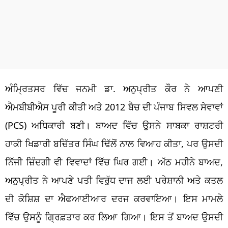
ਅੰਮ੍ਰਿਤਸਰ ਵਿੱਚ ਜਨਮੀ ਡਾ. ਅਨੁਪ੍ਰੀਤ ਕੌਰ ਨੇ ਆਪਣੀ
ਐਮਬੀਬੀਐਸ ਪੂਰੀ ਕੀਤੀ ਅਤੇ 2012 ਬੈਚ ਦੀ ਪੰਜਾਬ ਸਿਵਲ ਸੇਵਾਵਾਂ
(PCS) ਅਧਿਕਾਰੀ ਬਣੀ। ਬਾਅਦ ਵਿੱਚ ਉਸਨੇ ਸਾਬਕਾ ਰਾਸ਼ਟਰੀ
ਹਾਕੀ ਖਿਡਾਰੀ ਬਚਿੱਤਰ ਸਿੰਘ ਢਿੱਲੋਂ ਨਾਲ ਵਿਆਹ ਕੀਤਾ, ਪਰ ਉਸਦੀ
ਨਿੱਜੀ ਜ਼ਿੰਦਗੀ ਵੀ ਵਿਵਾਦਾਂ ਵਿੱਚ ਘਿਰ ਗਈ। ਅੱਠ ਮਹੀਨੇ ਬਾਅਦ,
ਅਨੁਪ੍ਰੀਤ ਨੇ ਆਪਣੇ ਪਤੀ ਵਿਰੁੱਧ ਦਾਜ ਲਈ ਪਰੇਸ਼ਾਨੀ ਅਤੇ ਕਤਲ
ਦੀ ਕੋਸ਼ਿਸ਼ ਦਾ ਐਫਆਈਆਰ ਦਰਜ ਕਰਵਾਇਆ। ਇਸ ਮਾਮਲੇ
ਵਿੱਚ ਉਸਨੂੰ ਗ੍ਰਿਫ਼ਤਾਰ ਕਰ ਲਿਆ ਗਿਆ। ਇਸ ਤੋਂ ਬਾਅਦ ਉਸਦੀ