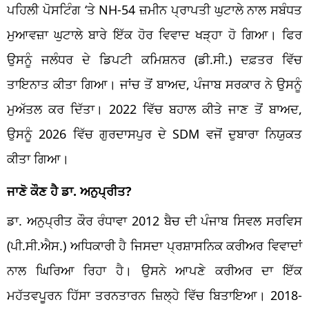
ਪਹਿਲੀ ਪੋਸਟਿੰਗ ‘ਤੇ NH-54 ਜ਼ਮੀਨ ਪ੍ਰਾਪਤੀ ਘੁਟਾਲੇ ਨਾਲ ਸਬੰਧਤ
ਮੁਆਵਜ਼ਾ ਘੁਟਾਲੇ ਬਾਰੇ ਇੱਕ ਹੋਰ ਵਿਵਾਦ ਖੜ੍ਹਾ ਹੋ ਗਿਆ। ਫਿਰ
ਉਸਨੂੰ ਜਲੰਧਰ ਦੇ ਡਿਪਟੀ ਕਮਿਸ਼ਨਰ (ਡੀ.ਸੀ.) ਦਫ਼ਤਰ ਵਿੱਚ
ਤਾਇਨਾਤ ਕੀਤਾ ਗਿਆ। ਜਾਂਚ ਤੋਂ ਬਾਅਦ, ਪੰਜਾਬ ਸਰਕਾਰ ਨੇ ਉਸਨੂੰ
ਮੁਅੱਤਲ ਕਰ ਦਿੱਤਾ। 2022 ਵਿੱਚ ਬਹਾਲ ਕੀਤੇ ਜਾਣ ਤੋਂ ਬਾਅਦ,
ਉਸਨੂੰ 2026 ਵਿੱਚ ਗੁਰਦਾਸਪੁਰ ਦੇ SDM ਵਜੋਂ ਦੁਬਾਰਾ ਨਿਯੁਕਤ
ਕੀਤਾ ਗਿਆ।
ਜਾਣੋ ਕੌਣ ਹੈ ਡਾ. ਅਨੁਪ੍ਰੀਤ?
ਡਾ. ਅਨੁਪ੍ਰੀਤ ਕੌਰ ਰੰਧਾਵਾ 2012 ਬੈਚ ਦੀ ਪੰਜਾਬ ਸਿਵਲ ਸਰਵਿਸ
(ਪੀ.ਸੀ.ਐਸ.) ਅਧਿਕਾਰੀ ਹੈ ਜਿਸਦਾ ਪ੍ਰਸ਼ਾਸਨਿਕ ਕਰੀਅਰ ਵਿਵਾਦਾਂ
ਨਾਲ ਘਿਰਿਆ ਰਿਹਾ ਹੈ। ਉਸਨੇ ਆਪਣੇ ਕਰੀਅਰ ਦਾ ਇੱਕ
ਮਹੱਤਵਪੂਰਨ ਹਿੱਸਾ ਤਰਨਤਾਰਨ ਜ਼ਿਲ੍ਹੇ ਵਿੱਚ ਬਿਤਾਇਆ। 2018-