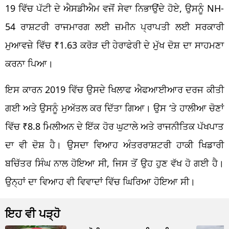
19 ਵਿੱਚ ਪੱਟੀ ਦੇ ਐਸਡੀਐਮ ਵਜੋਂ ਸੇਵਾ ਨਿਭਾਉਂਦੇ ਹੋਏ, ਉਸਨੂੰ NH-
54 ਰਾਸ਼ਟਰੀ ਰਾਜਮਾਰਗ ਲਈ ਜ਼ਮੀਨ ਪ੍ਰਾਪਤੀ ਲਈ ਸਰਕਾਰੀ
ਮੁਆਵਜ਼ੇ ਵਿੱਚ ₹1.63 ਕਰੋੜ ਦੀ ਹੇਰਾਫੇਰੀ ਦੇ ਮੁੱਖ ਦੋਸ਼ ਦਾ ਸਾਹਮਣਾ
ਕਰਨਾ ਪਿਆ।
ਇਸ ਕਾਰਨ 2019 ਵਿੱਚ ਉਸਦੇ ਖਿਲਾਫ ਐਫਆਈਆਰ ਦਰਜ ਕੀਤੀ
ਗਈ ਅਤੇ ਉਸਨੂੰ ਮੁਅੱਤਲ ਕਰ ਦਿੱਤਾ ਗਿਆ। ਉਸ ‘ਤੇ ਹਾਲੀਆ ਚੋਣਾਂ
ਵਿੱਚ ₹8.8 ਮਿਲੀਅਨ ਦੇ ਇੱਕ ਹੋਰ ਘੁਟਾਲੇ ਅਤੇ ਰਾਜਨੀਤਿਕ ਪੱਖਪਾਤ
ਦਾ ਵੀ ਦੋਸ਼ ਹੈ। ਉਸਦਾ ਵਿਆਹ ਅੰਤਰਰਾਸ਼ਟਰੀ ਹਾਕੀ ਖਿਡਾਰੀ
ਬਚਿੱਤਰ ਸਿੰਘ ਨਾਲ ਹੋਇਆ ਸੀ, ਜਿਸ ਤੋਂ ਉਹ ਹੁਣ ਵੱਖ ਹੋ ਗਈ ਹੈ।
ਉਨ੍ਹਾਂ ਦਾ ਵਿਆਹ ਵੀ ਵਿਵਾਦਾਂ ਵਿੱਚ ਘਿਰਿਆ ਹੋਇਆ ਸੀ।
ਇਹ ਵੀ ਪੜ੍ਹੋ