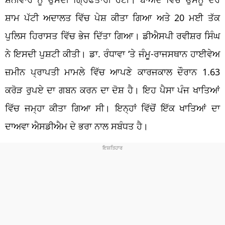
ਸ਼ਾਮ ਪੱਟੀ ਅਦਾਲਤ ਵਿੱਚ ਪੇਸ਼ ਕੀਤਾ ਗਿਆ ਅਤੇ 20 ਮਈ ਤੱਕ
ਪੁਲਿਸ ਹਿਰਾਸਤ ਵਿੱਚ ਭੇਜ ਦਿੱਤਾ ਗਿਆ। ਡੀਐਸਪੀ ਰਵੀਸ਼ਰ ਸਿੰਘ
ਨੇ ਇਸਦੀ ਪੁਸ਼ਟੀ ਕੀਤੀ। ਡਾ. ਰੰਧਾਵਾ ‘ਤੇ ਜੰਮੂ-ਰਾਜਸਥਾਨ ਹਾਈਵੇਅ
ਜ਼ਮੀਨ ਪ੍ਰਾਪਤੀ ਮਾਮਲੇ ਵਿੱਚ ਆਪਣੇ ਕਾਰਜਕਾਲ ਦੌਰਾਨ 1.63
ਕਰੋੜ ਰੁਪਏ ਦਾ ਗਬਨ ਕਰਨ ਦਾ ਦੋਸ਼ ਹੈ। ਇਹ ਪੈਸਾ ਪੰਜ ਖਾਤਿਆਂ
ਵਿੱਚ ਜਮ੍ਹਾ ਕੀਤਾ ਗਿਆ ਸੀ। ਇਨ੍ਹਾਂ ਵਿੱਚੋਂ ਇੱਕ ਖਾਤਿਆਂ ਦਾ
ਦਾਅਵਾ ਐਸਡੀਐਮ ਦੇ ਭਰਾ ਨਾਲ ਸਬੰਧਤ ਹੈ।