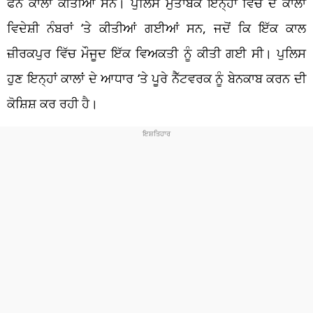
ਫੋਨ ਕਾਲਾਂ ਕੀਤੀਆਂ ਸਨ। ਪੁਲਿਸ ਮੁਤਾਬਕ ਇਨ੍ਹਾਂ ਵਿੱਚੋਂ ਦੋ ਕਾਲਾਂ
ਵਿਦੇਸ਼ੀ ਨੰਬਰਾਂ ‘ਤੇ ਕੀਤੀਆਂ ਗਈਆਂ ਸਨ, ਜਦੋਂ ਕਿ ਇੱਕ ਕਾਲ
ਜ਼ੀਰਕਪੁਰ ਵਿੱਚ ਮੌਜੂਦ ਇੱਕ ਵਿਅਕਤੀ ਨੂੰ ਕੀਤੀ ਗਈ ਸੀ। ਪੁਲਿਸ
ਹੁਣ ਇਨ੍ਹਾਂ ਕਾਲਾਂ ਦੇ ਆਧਾਰ ‘ਤੇ ਪੂਰੇ ਨੈੱਟਵਰਕ ਨੂੰ ਬੇਨਕਾਬ ਕਰਨ ਦੀ
ਕੋਸ਼ਿਸ਼ ਕਰ ਰਹੀ ਹੈ।