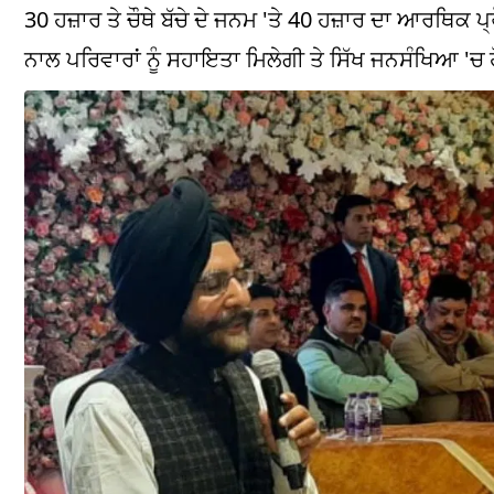
30 ਹਜ਼ਾਰ ਤੇ ਚੌਥੇ ਬੱਚੇ ਦੇ ਜਨਮ 'ਤੇ 40 ਹਜ਼ਾਰ ਦਾ ਆਰਥਿਕ 
ਨਾਲ ਪਰਿਵਾਰਾਂ ਨੂੰ ਸਹਾਇਤਾ ਮਿਲੇਗੀ ਤੇ ਸਿੱਖ ਜਨਸੰਖਿਆ 'ਚ