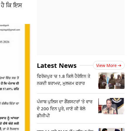
ਾ ਹੈ ਕਿ ਇਸ
Latest News
View More
ਫਿਰੋਜ਼ਪੁਰ 'ਚ 1.8 ਕਿਲੋ ਹੈਰੋਇਨ ਤੇ
ਨਕਦੀ ਬਰਾਮਦ, ਮੁਲਜ਼ਮ ਫਰਾਰ
ਪੰਜਾਬ ਪੁਲਿਸ ਦਾ ਗੈਂਗਸਟਰਾਂ 'ਤੇ ਵਾਰ
ਦੇ 200 ਦਿਨ ਪੂਰੇ, ਜਾਣੋ ਕੀ ਬੋਲੇ
ਡੀਜੀਪੀ