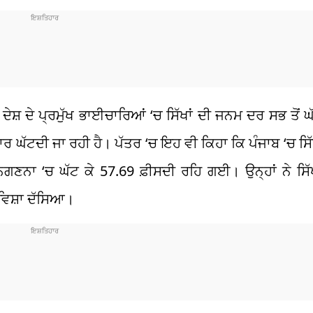
 ਦੇਸ਼ ਦੇ ਪ੍ਰਮੁੱਖ ਭਾਈਚਾਰਿਆਂ ‘ਚ ਸਿੱਖਾਂ ਦੀ ਜਨਮ ਦਰ ਸਭ ਤੋਂ ਘ
ਰ ਘੱਟਦੀ ਜਾ ਰਹੀ ਹੈ। ਪੱਤਰ ‘ਚ ਇਹ ਵੀ ਕਿਹਾ ਕਿ ਪੰਜਾਬ ‘ਚ ਸਿ
ਨਗਣਨਾ ‘ਚ ਘੱਟ ਕੇ 57.69 ਫ਼ੀਸਦੀ ਰਹਿ ਗਈ। ਉਨ੍ਹਾਂ ਨੇ ਸਿੱ
 ਵਿਸ਼ਾ ਦੱਸਿਆ।