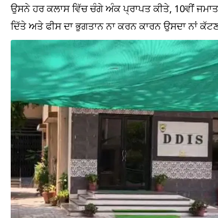
ਉਸਨੇ ਹਰ ਕਲਾਸ ਵਿੱਚ ਚੰਗੇ ਅੰਕ ਪ੍ਰਾਪਤ ਕੀਤੇ, 10ਵੀਂ ਜਮ
ਦਿੱਤੇ ਅਤੇ ਫੀਸ ਦਾ ਭੁਗਤਾਨ ਨਾ ਕਰਨ ਕਾਰਨ ਉਸਦਾ ਨਾਂ ਕੱਟ